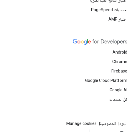
اختبار النتائج الغنية بصريًا
إحصاءات PageSpeed
اختبار AMP
Android
Chrome
Firebase
Google Cloud Platform
Google AI
كلّ المنتجات
البنود
الخصوصية
Manage cookies