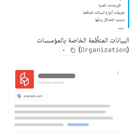
الإرشادات الفنية
تعريفات أنواع البيانات المنظّمة
تحديد المشاكل وحلّها
البيانات المنظَّمة الخاصة بالمؤسسات
)
Organization
(