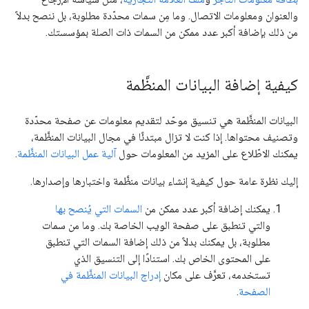
والعنوان ومعلومات الاتصال. وما مِن سمات محدّدة مطلوبة، بل ننصح بدلاً
من ذلك بإضافة أكبر عدد ممكن من السمات ذات الصلة بمؤسستك.
كيفية إضافة البيانات المنظَّمة
البيانات المنظَّمة هي تنسيق موحّد لتقديم معلومات عن صفحة محدّدة
وتصنيف محتواها. إذا كنت لا تزال مبتدئًا في مجال البيانات المنظَّمة،
يمكنك الاطّلاع على المزيد من المعلومات حول
آلية عمل البيانات المنظَّمة
.
إليك نظرة عامة حول كيفية إنشاء بيانات منظَّمة واختبارها وإصدارها.
يمكنك إضافة أكبر عدد ممكن من
السمات التي يُنصح بها
والتي تنطبق على صفحة الويب الخاصة بك. وما من سمات
مطلوبة، بل يمكنك بدلاً من ذلك إضافة السمات التي تنطبق
على المحتوى الخاص بك. استنادًا إلى التنسيق الذي
تستخدمه، تعرَّف على مكان
إدراج البيانات المنظَّمة في
الصفحة
.