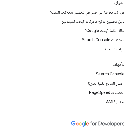
الموارد
هل أنت بحاجة إلى خبير في تحسين محركات البحث؟
دليل تحسين نتائج محركات البحث للمبتدئين
حالة أنظمة "بحث Google"
مستندات Search Console
دراسات الحالة
الأدوات
Search Console
اختبار النتائج الغنية بصريًا
إحصاءات PageSpeed
اختبار AMP