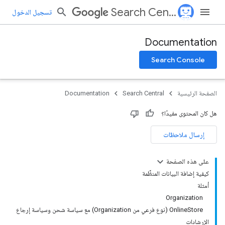
Search Central
تسجيل الدخول
Documentation
Search Console
الصفحة الرئيسية
Search Central
Documentation
هل كان المحتوى مفيدًا؟
إرسال ملاحظات
على هذه الصفحة
كيفية إضافة البيانات المنظَّمة
أمثلة
Organization
‫OnlineStore (نوع فرعي من Organization) مع سياسة شحن وسياسة إرجاع
الإرشادات