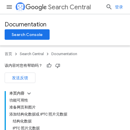
Search Central
登录
Documentation
Search Console
首页
Search Central
Documentation
该内容对您有帮助吗？
发送反馈
本页内容
功能可用性
准备网页和图片
添加结构化数据或 IPTC 照片元数据
结构化数据
IPTC 照片元数据