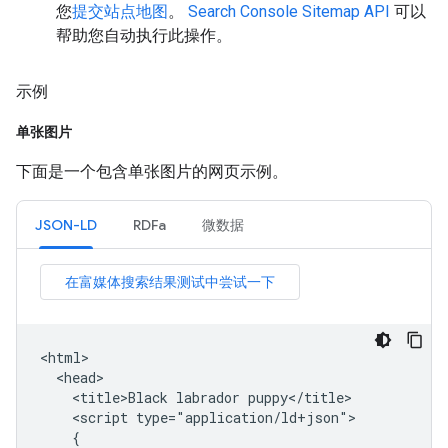
您
提交站点地图
。
Search Console Sitemap API
可以
帮助您自动执行此操作。
示例
单张图片
下面是一个包含单张图片的网页示例。
JSON-LD
RDFa
微数据
<html>

  <head>

    <title>Black labrador puppy</title>

    <script type="application/ld+json">

    {
