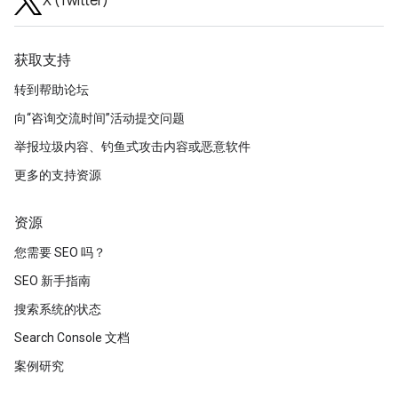
X (Twitter)
获取支持
转到帮助论坛
向“咨询交流时间”活动提交问题
举报垃圾内容、钓鱼式攻击内容或恶意软件
更多的支持资源
资源
您需要 SEO 吗？
SEO 新手指南
搜索系统的状态
Search Console 文档
案例研究