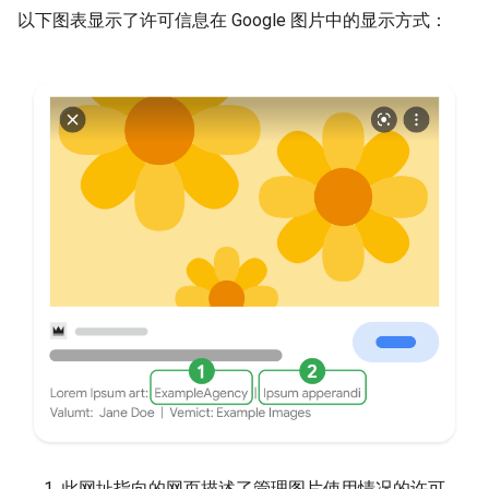
以下图表显示了许可信息在 Google 图片中的显示方式：
此网址指向的网页描述了管理图片使用情况的许可。