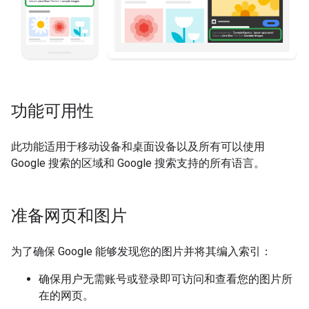
功能可用性
此功能适用于移动设备和桌面设备以及所有可以使用
Google 搜索的区域和 Google 搜索支持的所有语言。
准备网页和图片
为了确保 Google 能够发现您的图片并将其编入索引：
确保用户无需账号或登录即可访问和查看您的图片所
在的网页。