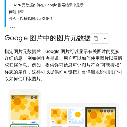
C2PA 元数据如何在 Google 搜索结果中显示
问题排查
是否可以移除图片元数据？
Google 图片中的图片元数据
指定图片元数据后，Google 图片可以显示有关图片的更多
详细信息，例如创作者是谁、用户可以如何使用图片以及版
权归属信息。例如，提供许可信息可让图片符合“可获授权”
标志的条件，这样可以提供许可链接并更详细地说明用户可
以如何使用该图片。