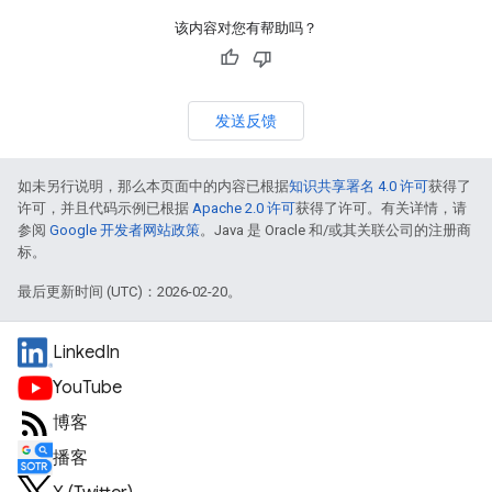
该内容对您有帮助吗？
发送反馈
如未另行说明，那么本页面中的内容已根据
知识共享署名 4.0 许可
获得了
许可，并且代码示例已根据
Apache 2.0 许可
获得了许可。有关详情，请
参阅
Google 开发者网站政策
。Java 是 Oracle 和/或其关联公司的注册商
标。
最后更新时间 (UTC)：2026-02-20。
LinkedIn
YouTube
博客
播客