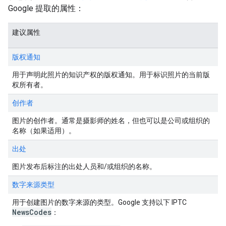
Google 提取的属性：
建议属性
版权通知
用于声明此照片的知识产权的版权通知。用于标识照片的当前版
权所有者。
创作者
图片的创作者。通常是摄影师的姓名，但也可以是公司或组织的
名称（如果适用）。
出处
图片发布后标注的出处人员和/或组织的名称。
数字来源类型
用于创建图片的数字来源的类型。Google 支持以下 IPTC
NewsCodes
：