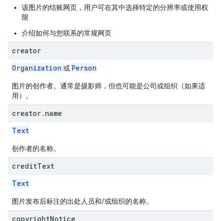
该图片的结账网页，用户可在其中选择特定的分辨率或使用权
限
介绍如何与您联系的常规网页
creator
Organization
Person
或
图片的创作者。通常是摄影师，但也可能是公司或组织（如果适
用）。
creator
.
name
Text
创作者的名称。
credit
Text
Text
图片发布后标注的出处人员和/或组织的名称。
copyright
Notice