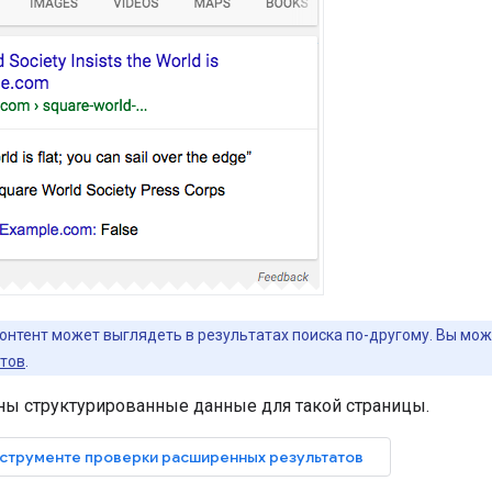
онтент может выглядеть в результатах поиска по-другому. Вы мож
тов
.
ы структурированные данные для такой страницы.