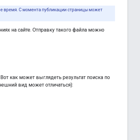
ое время. С момента публикации страницы может
ниях на сайте. Отправку такого файла можно
 Вот как может выглядеть результат поиска по
нешний вид может отличаться):