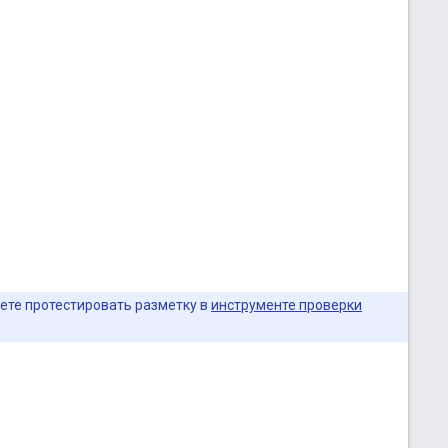
ете протестировать разметку в
инструменте проверки