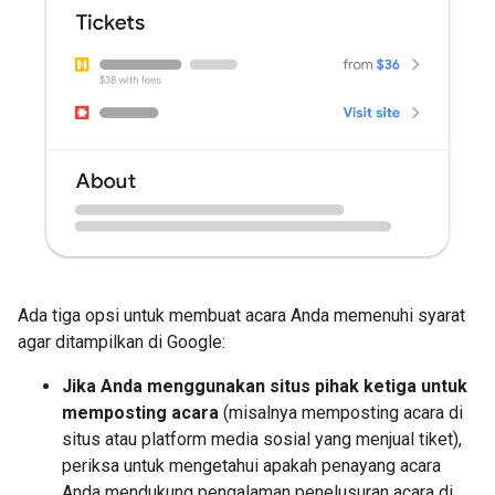
Ada tiga opsi untuk membuat acara Anda memenuhi syarat
agar ditampilkan di Google:
Jika Anda menggunakan situs pihak ketiga untuk
memposting acara
(misalnya memposting acara di
situs atau platform media sosial yang menjual tiket),
periksa untuk mengetahui apakah penayang acara
Anda mendukung pengalaman penelusuran acara di