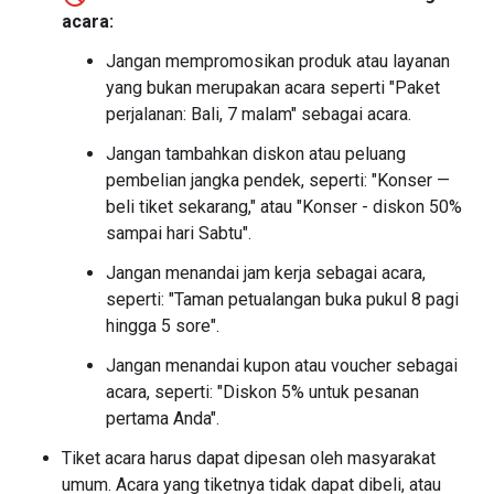
acara:
Jangan mempromosikan produk atau layanan
yang bukan merupakan acara seperti "Paket
perjalanan: Bali, 7 malam" sebagai acara.
Jangan tambahkan diskon atau peluang
pembelian jangka pendek, seperti: "Konser —
beli tiket sekarang," atau "Konser - diskon 50%
sampai hari Sabtu".
Jangan menandai jam kerja sebagai acara,
seperti: "Taman petualangan buka pukul 8 pagi
hingga 5 sore".
Jangan menandai kupon atau voucher sebagai
acara, seperti: "Diskon 5% untuk pesanan
pertama Anda".
Tiket acara harus dapat dipesan oleh masyarakat
umum. Acara yang tiketnya tidak dapat dibeli, atau