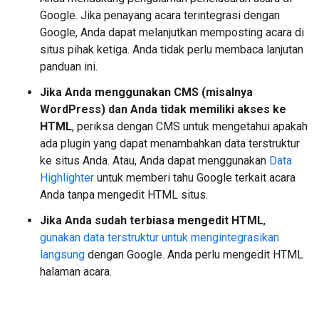
Google. Jika penayang acara terintegrasi dengan
Google, Anda dapat melanjutkan memposting acara di
situs pihak ketiga. Anda tidak perlu membaca lanjutan
panduan ini.
Jika Anda menggunakan CMS (misalnya
WordPress) dan Anda tidak memiliki akses ke
HTML
, periksa dengan CMS untuk mengetahui apakah
ada plugin yang dapat menambahkan data terstruktur
ke situs Anda. Atau, Anda dapat menggunakan
Data
Highlighter
untuk memberi tahu Google terkait acara
Anda tanpa mengedit HTML situs.
Jika Anda sudah terbiasa mengedit HTML
,
gunakan data terstruktur untuk mengintegrasikan
langsung
dengan Google. Anda perlu mengedit HTML
halaman acara.