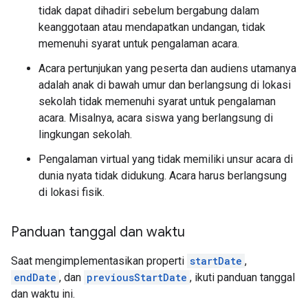
tidak dapat dihadiri sebelum bergabung dalam
keanggotaan atau mendapatkan undangan, tidak
memenuhi syarat untuk pengalaman acara.
Acara pertunjukan yang peserta dan audiens utamanya
adalah anak di bawah umur dan berlangsung di lokasi
sekolah tidak memenuhi syarat untuk pengalaman
acara. Misalnya, acara siswa yang berlangsung di
lingkungan sekolah.
Pengalaman virtual yang tidak memiliki unsur acara di
dunia nyata tidak didukung. Acara harus berlangsung
di lokasi fisik.
Panduan tanggal dan waktu
Saat mengimplementasikan properti
startDate
,
endDate
, dan
previousStartDate
, ikuti panduan tanggal
dan waktu ini.