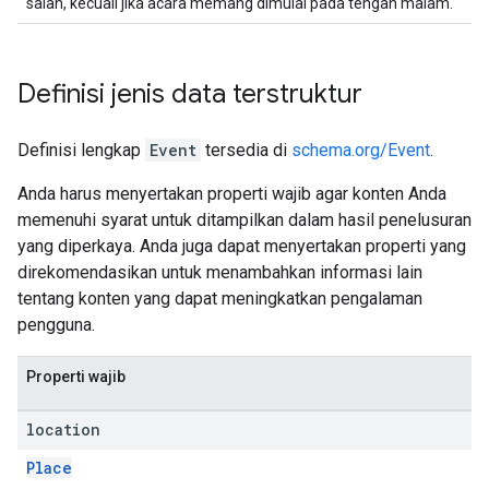
salah, kecuali jika acara memang dimulai pada tengah malam.
Definisi jenis data terstruktur
Definisi lengkap
Event
tersedia di
schema.org/Event
.
Anda harus menyertakan properti wajib agar konten Anda
memenuhi syarat untuk ditampilkan dalam hasil penelusuran
yang diperkaya. Anda juga dapat menyertakan properti yang
direkomendasikan untuk menambahkan informasi lain
tentang konten yang dapat meningkatkan pengalaman
pengguna.
Properti wajib
location
Place