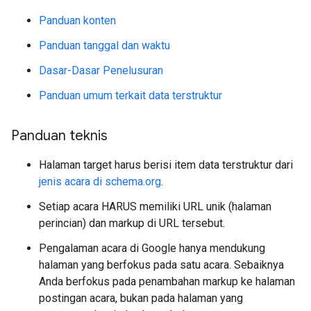
Panduan konten
Panduan tanggal dan waktu
Dasar-Dasar Penelusuran
Panduan umum terkait data terstruktur
Panduan teknis
Halaman target harus berisi item data terstruktur dari
jenis acara di schema.org
.
Setiap acara HARUS memiliki URL unik (halaman
perincian) dan markup di URL tersebut.
Pengalaman acara di Google hanya mendukung
halaman yang berfokus pada satu acara. Sebaiknya
Anda berfokus pada penambahan markup ke halaman
postingan acara, bukan pada halaman yang