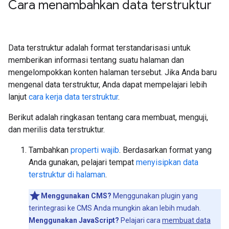
Cara menambahkan data terstruktur
Data terstruktur adalah format terstandarisasi untuk
memberikan informasi tentang suatu halaman dan
mengelompokkan konten halaman tersebut. Jika Anda baru
mengenal data terstruktur, Anda dapat mempelajari lebih
lanjut
cara kerja data terstruktur
.
Berikut adalah ringkasan tentang cara membuat, menguji,
dan merilis data terstruktur.
Tambahkan
properti wajib
. Berdasarkan format yang
Anda gunakan, pelajari tempat
menyisipkan data
terstruktur di halaman
.
Menggunakan CMS?
Menggunakan plugin yang
terintegrasi ke CMS Anda mungkin akan lebih mudah.
Menggunakan JavaScript?
Pelajari cara
membuat data