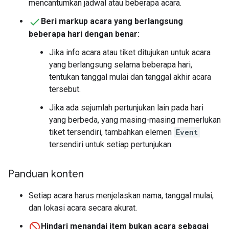
mencantumkan jadwal atau beberapa acara.
Beri markup acara yang berlangsung
beberapa hari dengan benar:
Jika info acara atau tiket ditujukan untuk acara
yang berlangsung selama beberapa hari,
tentukan tanggal mulai dan tanggal akhir acara
tersebut.
Jika ada sejumlah pertunjukan lain pada hari
yang berbeda, yang masing-masing memerlukan
tiket tersendiri, tambahkan elemen
Event
tersendiri untuk setiap pertunjukan.
Panduan konten
Setiap acara harus menjelaskan nama, tanggal mulai,
dan lokasi acara secara akurat.
Hindari menandai item bukan acara sebagai