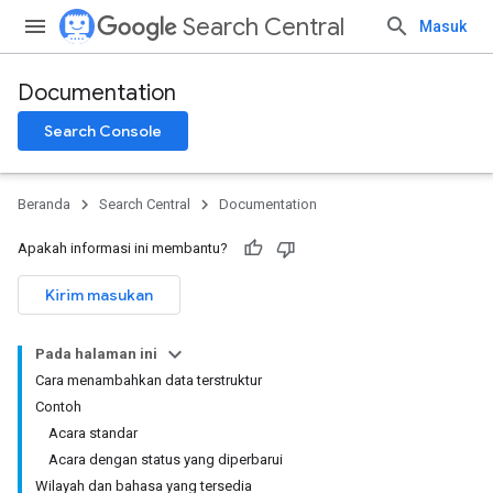
Search Central
Masuk
Documentation
Search Console
Beranda
Search Central
Documentation
Apakah informasi ini membantu?
Kirim masukan
Pada halaman ini
Cara menambahkan data terstruktur
Contoh
Acara standar
Acara dengan status yang diperbarui
Wilayah dan bahasa yang tersedia