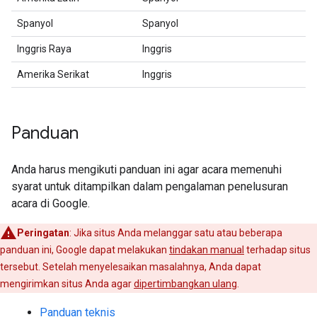
Spanyol
Spanyol
Inggris Raya
Inggris
Amerika Serikat
Inggris
Panduan
Anda harus mengikuti panduan ini agar acara memenuhi
syarat untuk ditampilkan dalam pengalaman penelusuran
acara di Google.
Peringatan
: Jika situs Anda melanggar satu atau beberapa
panduan ini, Google dapat melakukan
tindakan manual
terhadap situs
tersebut. Setelah menyelesaikan masalahnya, Anda dapat
mengirimkan situs Anda agar
dipertimbangkan ulang
.
Panduan teknis