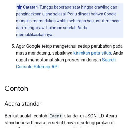
Catatan
: Tunggu beberapa saat hingga crawling dan
pengindeksan ulang selesai. Perlu diingat bahwa Google
mungkin memerlukan waktu beberapa hari untuk mencari
dan meng-crawl halaman setelah Anda
memublikasikannya.
Agar Google tetap mengetahui setiap perubahan pada
masa mendatang, sebaiknya
kirimkan peta situs
. Anda
dapat mengotomatiskan proses ini dengan
Search
Console Sitemap API
.
Contoh
Acara standar
Berikut adalah contoh
Event
standar di JSON-LD. Acara
standar berarti acara tersebut hanya diselenggarakan di