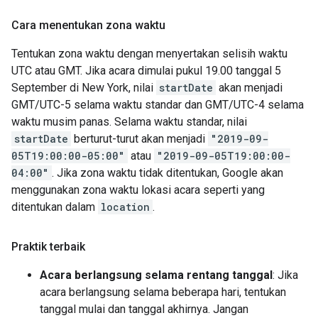
Cara menentukan zona waktu
Tentukan zona waktu dengan menyertakan selisih waktu
UTC atau GMT. Jika acara dimulai pukul 19.00 tanggal 5
September di New York, nilai
startDate
akan menjadi
GMT/UTC-5 selama waktu standar dan GMT/UTC-4 selama
waktu musim panas. Selama waktu standar, nilai
startDate
berturut-turut akan menjadi
"2019-09-
05T19:00:00-05:00"
atau
"2019-09-05T19:00:00-
04:00"
. Jika zona waktu tidak ditentukan, Google akan
menggunakan zona waktu lokasi acara seperti yang
ditentukan dalam
location
.
Praktik terbaik
Acara berlangsung selama rentang tanggal
: Jika
acara berlangsung selama beberapa hari, tentukan
tanggal mulai dan tanggal akhirnya. Jangan