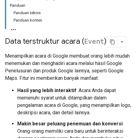
Panduan
Panduan teknis
Panduan konten
Data terstruktur acara (
Event
)
Menampilkan acara di Google membuat orang lebih mudah
menemukan dan menghadiri acara melalui hasil Google
Penelusuran dan produk Google lainnya, seperti Google
Maps. Fitur ini memberikan banyak manfaat:
Hasil yang lebih interaktif
: Acara Anda dapat
memenuhi syarat untuk ditampilkan dalam
pengalaman acara di Google, yang menampilkan logo,
deskripsi acara, dan detail lainnya.
Makin besar peluang penemuan dan konversi
:
Orang-orang memiliki cara baru untuk berinteraksi