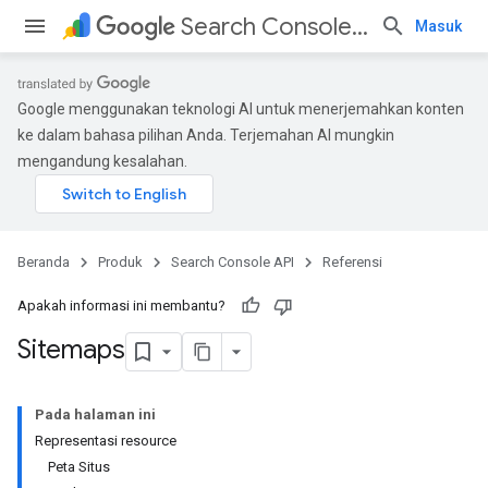
Search Console API
Masuk
Google menggunakan teknologi AI untuk menerjemahkan konten
ke dalam bahasa pilihan Anda. Terjemahan AI mungkin
mengandung kesalahan.
Beranda
Produk
Search Console API
Referensi
Apakah informasi ini membantu?
Sitemaps
Pada halaman ini
Representasi resource
Peta Situs