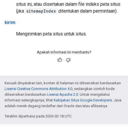
situs ini, atau disertakan dalam file indeks peta situs
(jika
sitemapIndex
ditentukan dalam permintaan).
kirim
Mengirimkan peta situs untuk situs.
Apakah informasi ini membantu?
Kecuali dinyatakan lain, konten di halaman ini dilisensikan berdasarkan
Lisensi Creative Commons Attribution 4.0
, sedangkan contoh kode
dilisensikan berdasarkan
Lisensi Apache 2.0
. Untuk mengetahui
informasi selengkapnya, lihat
Kebijakan Situs Google Developers
. Java
adalah merek dagang terdaftar dari Oracle dan/atau afiliasinya.
Terakhir diperbarui pada 2026-02-18 UTC.