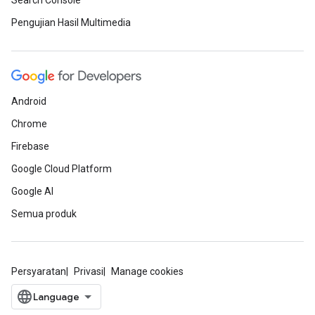
Search Console
Pengujian Hasil Multimedia
Android
Chrome
Firebase
Google Cloud Platform
Google AI
Semua produk
Persyaratan
Privasi
Manage cookies