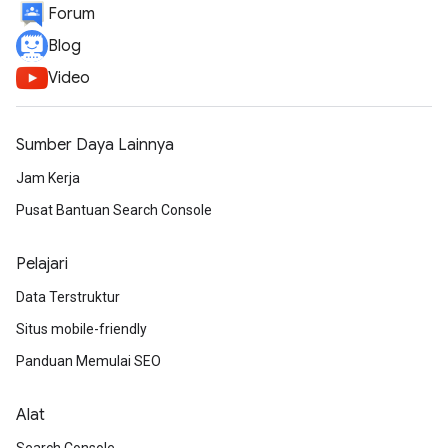
Forum
Blog
Video
Sumber Daya Lainnya
Jam Kerja
Pusat Bantuan Search Console
Pelajari
Data Terstruktur
Situs mobile-friendly
Panduan Memulai SEO
Alat