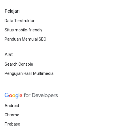
Pelajari
Data Terstruktur
Situs mobile-friendly
Panduan Memulai SEO
Alat
Search Console
Pengujian Hasil Multimedia
Android
Chrome
Firebase