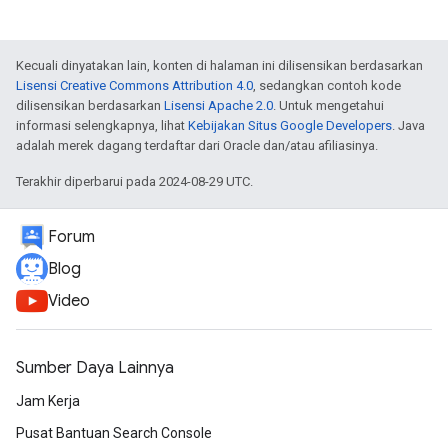
Kecuali dinyatakan lain, konten di halaman ini dilisensikan berdasarkan
Lisensi Creative Commons Attribution 4.0
, sedangkan contoh kode
dilisensikan berdasarkan
Lisensi Apache 2.0
. Untuk mengetahui
informasi selengkapnya, lihat
Kebijakan Situs Google Developers
. Java
adalah merek dagang terdaftar dari Oracle dan/atau afiliasinya.
Terakhir diperbarui pada 2024-08-29 UTC.
Forum
Blog
Video
Sumber Daya Lainnya
Jam Kerja
Pusat Bantuan Search Console