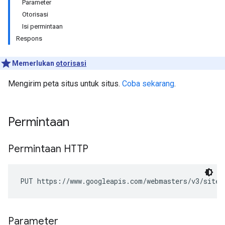
Parameter
Otorisasi
Isi permintaan
Respons
Memerlukan
otorisasi
Mengirim peta situs untuk situs.
Coba sekarang
.
Permintaan
Permintaan HTTP
PUT https://www.googleapis.com/webmasters/v3/sites
Parameter