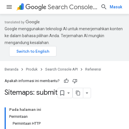
Search Console API
Masuk
Google menggunakan teknologi AI untuk menerjemahkan konten
ke dalam bahasa pilihan Anda. Terjemahan AI mungkin
mengandung kesalahan.
Beranda
Produk
Search Console API
Referensi
Apakah informasi ini membantu?
Sitemaps: submit
Pada halaman ini
Permintaan
Permintaan HTTP