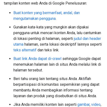
tampilan konten web Anda di Google Penelusuran:
Buat konten yang bermanfaat, andal, dan
mengutamakan pengguna
.
Gunakan kata-kata yang mungkin akan dipakai
pengguna untuk mencari konten Anda, lalu cantumkan
di lokasi penting di halaman, seperti
judul dan header
utama
halaman, serta lokasi deskriptif lainnya seperti
teks alternatif
dan teks link.
Buat link Anda dapat di-crawl
sehingga Google dapat
menemukan halaman lain di situs Anda melalui link di
halaman tersebut.
Beri tahu orang lain tentang situs Anda. Aktiflah
berpartisipasi di komunitas sepemikiran yang dapat
membantu Anda membagikan informasi tentang
layanan dan produk yang disebutkan di situs Anda.
Jika Anda memiliki konten lain seperti
gambar
,
video
,