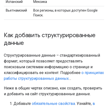
Испанский
Мексика
Вьетнамский
Все регионы, в которых доступен Google
Поиск.
Как добавить структурированные
данные
Структурированные данные – стандартизированный
формат, который позволяет предоставлять
поисковым системам информацию о странице и
классифицировать ее контент. Подробнее
о принципах
работы структурированных данных
…
Ниже в общих чертах описано, как создать, проверить
и добавить на сайт структурированные данные.
Добавьте
обязательные свойства
. Узнайте,
в