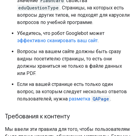
значение
Flashcard
свойства
eduQuestionType
. Страницы, на которых есть
вопросы других типов, не подходят для карусели
вопросов по учебной программе.
Убедитесь, что робот Googlebot может
эффективно сканировать ваш сайт
.
Вопросы на вашем сайте должны быть сразу
видны посетителю страницы, то есть они
должны храниться не только в файле данных
или PDF.
Если на вашей странице есть только один
вопрос, за которым следует несколько ответов
пользователей, нужна
разметка
QAPage
.
Требования к контенту
Мы ввели эти правила для того, чтобы пользователям