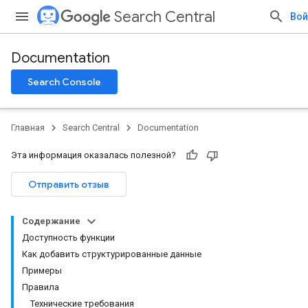
Search Central
Вой
Documentation
Search Console
Главная
Search Central
Documentation
Эта информация оказалась полезной?
Отправить отзыв
Содержание
Доступность функции
Как добавить структурированные данные
Примеры
Правила
Технические требования