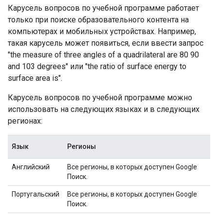
Карусель вопросов по учебной программе работает
только при поиске образовательного контента на
компьютерах и мобильных устройствах. Например,
такая карусель может появиться, если ввести запрос
"the measure of three angles of a quadrilateral are 80 90
and 103 degrees"
или
"the ratio of surface energy to
surface area is"
.
Карусель вопросов по учебной программе можно
использовать на следующих языках и в следующих
регионах:
Язык
Регионы
Английский
Все регионы, в которых доступен Google
Поиск.
Португальский
Все регионы, в которых доступен Google
Поиск.