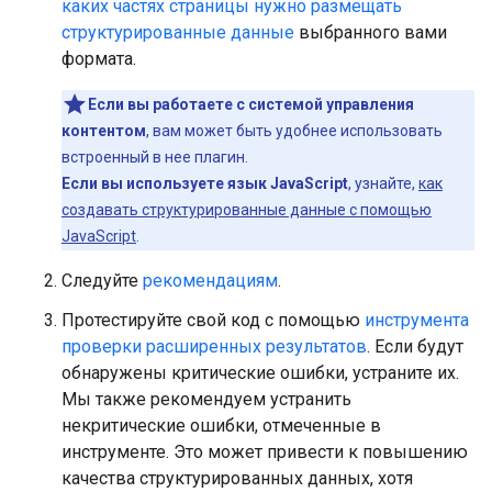
каких частях страницы нужно размещать
структурированные данные
выбранного вами
формата.
Если вы работаете с системой управления
контентом
, вам может быть удобнее использовать
встроенный в нее плагин.
Если вы используете язык JavaScript
, узнайте,
как
создавать структурированные данные с помощью
JavaScript
.
Следуйте
рекомендациям
.
Протестируйте свой код с помощью
инструмента
проверки расширенных результатов
. Если будут
обнаружены критические ошибки, устраните их.
Мы также рекомендуем устранить
некритические ошибки, отмеченные в
инструменте. Это может привести к повышению
качества структурированных данных, хотя