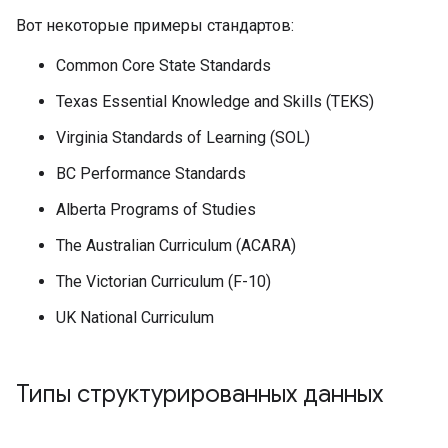
Вот некоторые примеры стандартов:
Common Core State Standards
Texas Essential Knowledge and Skills (TEKS)
Virginia Standards of Learning (SOL)
BC Performance Standards
Alberta Programs of Studies
The Australian Curriculum (ACARA)
The Victorian Curriculum (F-10)
UK National Curriculum
Типы структурированных данных