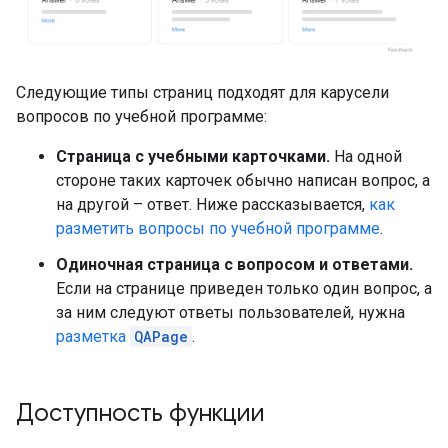
Следующие типы страниц подходят для карусели
вопросов по учебной программе:
Страница с учебными карточками.
На одной
стороне таких карточек обычно написан вопрос, а
на другой – ответ. Ниже рассказывается,
как
разметить вопросы по учебной программе
.
Одиночная страница с вопросом и ответами.
Если на странице приведен только один вопрос, а
за ним следуют ответы пользователей, нужна
разметка
QAPage
.
Доступность функции