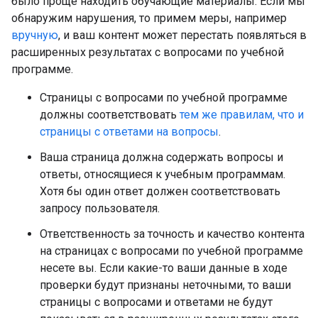
было проще находить обучающие материалы. Если мы
обнаружим нарушения, то примем меры, например
вручную
, и ваш контент может перестать появляться в
расширенных результатах с вопросами по учебной
программе.
Страницы с вопросами по учебной программе
должны соответствовать
тем же правилам, что и
страницы с ответами на вопросы
.
Ваша страница должна содержать вопросы и
ответы, относящиеся к учебным программам.
Хотя бы один ответ должен соответствовать
запросу пользователя.
Ответственность за точность и качество контента
на страницах с вопросами по учебной программе
несете вы. Если какие-то ваши данные в ходе
проверки будут признаны неточными, то ваши
страницы с вопросами и ответами не будут