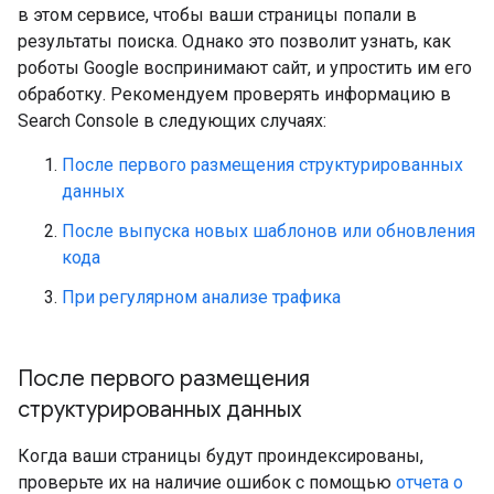
в этом сервисе, чтобы ваши страницы попали в
результаты поиска. Однако это позволит узнать, как
роботы Google воспринимают сайт, и упростить им его
обработку. Рекомендуем проверять информацию в
Search Console в следующих случаях:
После первого размещения структурированных
данных
После выпуска новых шаблонов или обновления
кода
При регулярном анализе трафика
После первого размещения
структурированных данных
Когда ваши страницы будут проиндексированы,
проверьте их на наличие ошибок с помощью
отчета о