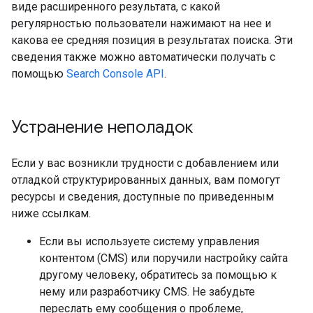
виде расширенного результата, с какой
регулярностью пользователи нажимают на нее и
какова ее средняя позиция в результатах поиска. Эти
сведения также можно автоматически получать с
помощью
Search Console API
.
Устранение неполадок
Если у вас возникли трудности с добавлением или
отладкой структурированных данных, вам помогут
ресурсы и сведения, доступные по приведенным
ниже ссылкам.
Если вы используете систему управления
контентом (CMS) или поручили настройку сайта
другому человеку, обратитесь за помощью к
нему или разработчику CMS. Не забудьте
переслать ему сообщения о проблеме,