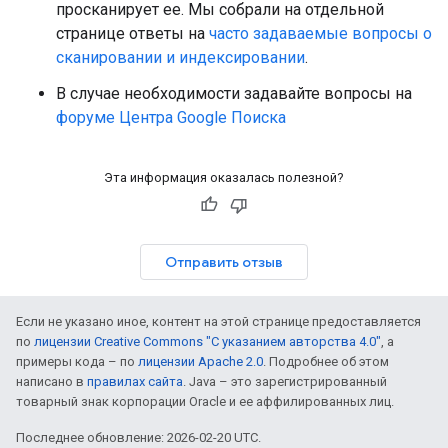
просканирует ее. Мы собрали на отдельной
странице ответы на
часто задаваемые вопросы о
сканировании и индексировании
.
В случае необходимости задавайте вопросы на
форуме Центра Google Поиска
Эта информация оказалась полезной?
Отправить отзыв
Если не указано иное, контент на этой странице предоставляется
по
лицензии Creative Commons "С указанием авторства 4.0"
, а
примеры кода – по
лицензии Apache 2.0
. Подробнее об этом
написано в
правилах сайта
. Java – это зарегистрированный
товарный знак корпорации Oracle и ее аффилированных лиц.
Последнее обновление: 2026-02-20 UTC.