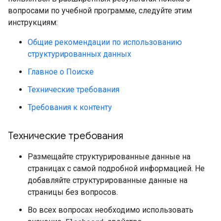
вопросами по учебной программе, следуйте этим
инструкциям:
Общие рекомендации по использованию
структурированных данных
Главное о Поиске
Технические требования
Требования к контенту
Технические требования
Размещайте структурированные данные на
страницах с самой подробной информацией. Не
добавляйте структурированные данные на
страницы без вопросов.
Во всех вопросах необходимо использовать