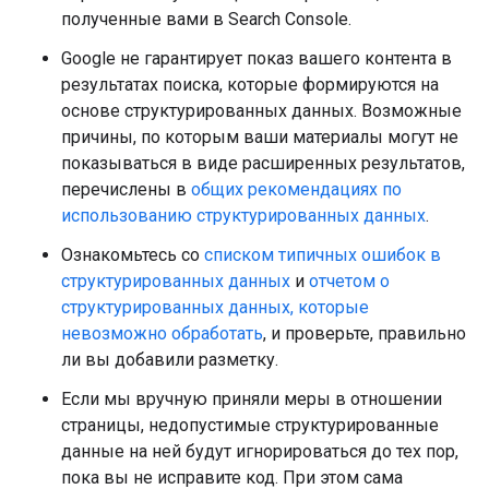
полученные вами в Search Console.
Google не гарантирует показ вашего контента в
результатах поиска, которые формируются на
основе структурированных данных. Возможные
причины, по которым ваши материалы могут не
показываться в виде расширенных результатов,
перечислены в
общих рекомендациях по
использованию структурированных данных
.
Ознакомьтесь со
списком типичных ошибок в
структурированных данных
и
отчетом о
структурированных данных, которые
невозможно обработать
, и проверьте, правильно
ли вы добавили разметку.
Если мы вручную приняли меры в отношении
страницы, недопустимые структурированные
данные на ней будут игнорироваться до тех пор,
пока вы не исправите код. При этом сама