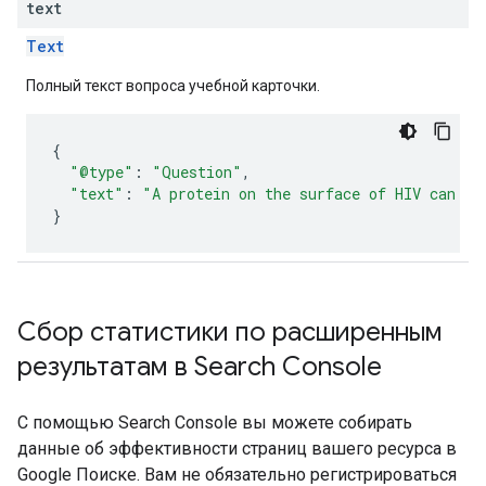
text
Text
Полный текст вопроса учебной карточки.
{
"@type"
:
"Question"
,
"text"
:
"A protein on the surface of HIV can at
}
Сбор статистики по расширенным
результатам в Search Console
С помощью Search Console вы можете собирать
данные об эффективности страниц вашего ресурса в
Google Поиске. Вам не обязательно регистрироваться