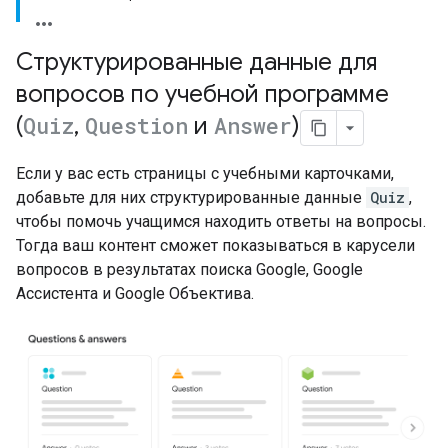
Структурированные данные для
вопросов по учебной программе
(
Quiz
,
Question
и
Answer
)
Если у вас есть страницы с учебными карточками,
добавьте для них структурированные данные
Quiz
,
чтобы помочь учащимся находить ответы на вопросы.
Тогда ваш контент сможет показываться в карусели
вопросов в результатах поиска Google, Google
Ассистента и Google Объектива.