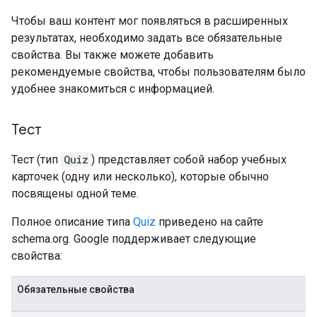
Чтобы ваш контент мог появляться в расширенных
результатах, необходимо задать все обязательные
свойства. Вы также можете добавить
рекомендуемые свойства, чтобы пользователям было
удобнее знакомиться с информацией.
Тест
Тест (тип
Quiz
) представляет собой набор учебных
карточек (одну или несколько), которые обычно
посвящены одной теме.
Полное описание типа
Quiz
приведено на сайте
schema.org. Google поддерживает следующие
свойства:
Обязательные свойства