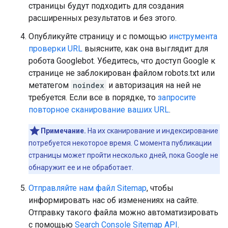
страницы будут подходить для создания
расширенных результатов и без этого.
Опубликуйте страницу и с помощью
инструмента
проверки URL
выясните, как она выглядит для
робота Googlebot. Убедитесь, что доступ Google к
странице не заблокирован файлом robots.txt или
метатегом
noindex
и авторизация на ней не
требуется. Если все в порядке, то
запросите
повторное сканирование ваших URL
.
Примечание.
На их сканирование и индексирование
потребуется некоторое время. С момента публикации
страницы может пройти несколько дней, пока Google не
обнаружит ее и не обработает.
Отправляйте нам файл Sitemap
, чтобы
информировать нас об изменениях на сайте.
Отправку такого файла можно автоматизировать
с помощью
Search Console Sitemap API
.