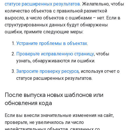
статусе расширенных результатов
. Желательно, чтобы
количество объектов с правильной разметкой
выросло, а число объектов с ошибками – нет. Если в
структурированных данных будут обнаружены
ошибки, примите следующие меры:
Устраните проблемы в объектах
.
Проверьте исправленную страницу
, чтобы
узнать, обнаруживаются ли ошибки.
Запросите проверку ресурса
, используя отчет о
статусе расширенных результатов.
После выпуска новых шаблонов или
обновления кода
Если вы внесли значительные изменения на сайт,
проверьте, не увеличилось ли число
недействительных объектов, связанных со