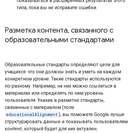
показываться в расширенных результатах этого
типа, пока вы не исправите ошибки.
Разметка контента
,
связанного с
образовательными стандартами
Образовательные стандарты определяют цели для
учащихся: что они должны знать и уметь на каждом
конкретном уровне. Такие стандарты используются
по-разному. Например, на них можно ссылаться в
материалах или определять по ним уровень
пользователя. Указав в разметке стандарты,
связанные с материалом (поле
educationalAlignment
), вы поможете Google лучше
структурировать данные и показывать пользователям
контент, который будет для них актуален.