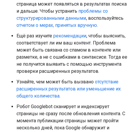
страница может появляться в результатах поиска
и дальше. Чтобы устранить
проблемы со
структурированными данными
, воспользуйтесь
отчетом о мерах, принятых вручную
.
Ещё раз изучите
рекомендации
, чтобы выяснить,
соответствует ли им ваш контент. Проблема
может быть связана со спамом в контенте или
разметке, а не с ошибками в синтаксисе. Тогда ее
не получится выявить с помощью инструмента
проверки расширенных результатов.
Узнайте, чем может быть вызвано
отсутствие
расширенных результатов или уменьшение их
общего количества
.
Робот Googlebot сканирует и индексирует
страницы не сразу после обновления контента. С
момента публикации страницы может пройти
несколько дней, пока Google обнаружит и