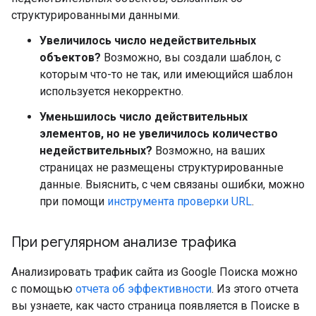
структурированными данными.
Увеличилось число недействительных
объектов?
Возможно, вы создали шаблон, с
которым что-то не так, или имеющийся шаблон
используется некорректно.
Уменьшилось число действительных
элементов, но не увеличилось количество
недействительных?
Возможно, на ваших
страницах не размещены структурированные
данные. Выяснить, с чем связаны ошибки, можно
при помощи
инструмента проверки URL
.
При регулярном анализе трафика
Анализировать трафик сайта из Google Поиска можно
с помощью
отчета об эффективности
. Из этого отчета
вы узнаете, как часто страница появляется в Поиске в