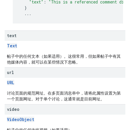
"text"
:
"This is a referenced comment disp
}
...
text
Text
帖子中的任何文本（如果适用）。这很常用，但如果帖子中有其
他媒体内容，就可以在某些情况下忽略。
url
URL
讨论页面的规范网址。在多页面消息串中，请将此属性设置为第
一个页面网址。对于单个讨论，这通常就是目前网址。
video
VideoObject
帖子中的任何内嵌视频（如果适用）。