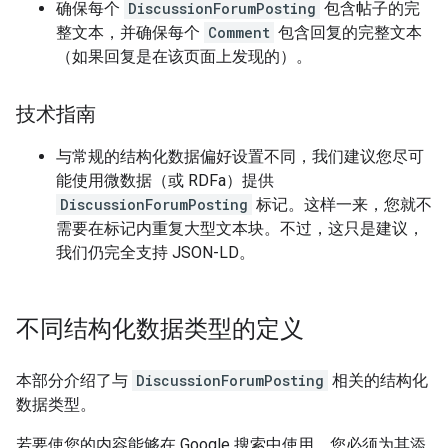
确保每个
DiscussionForumPosting
包含帖子的完
整文本，并确保每个
Comment
包含回复的完整文本
（如果回复是在该页面上发现的）。
技术指南
与常规的结构化数据偏好设置不同，我们建议您尽可
能使用微数据（或 RDFa）提供
DiscussionForumPosting
标记。这样一来，您就不
需要在标记内重复大型文本块。不过，这只是建议，
我们仍完全支持 JSON-LD。
不同结构化数据类型的定义
本部分介绍了与
DiscussionForumPosting
相关的结构化
数据类型。
若要使您的内容能够在 Google 搜索中使用，您必须为其添