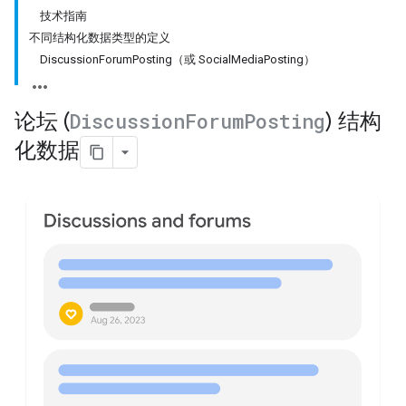
技术指南
不同结构化数据类型的定义
DiscussionForumPosting（或 SocialMediaPosting）
论坛 (
Discussion
Forum
Posting
) 结构
化数据