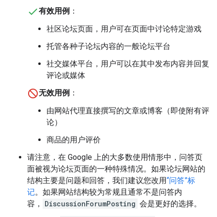
有效用例
：
社区论坛页面，用户可在页面中讨论特定游戏
托管各种子论坛内容的一般论坛平台
社交媒体平台，用户可以在其中发布内容并回复
评论或媒体
无效用例
：
由网站代理直接撰写的文章或博客（即使附有评
论）
商品的用户评价
请注意，在 Google 上的大多数使用情形中，问答页
面被视为论坛页面的一种特殊情况。如果论坛网站的
结构主要是问题和回答，我们建议您改用
“问答”标
记
。如果网站结构较为常规且通常不是问答内
容，
DiscussionForumPosting
会是更好的选择。