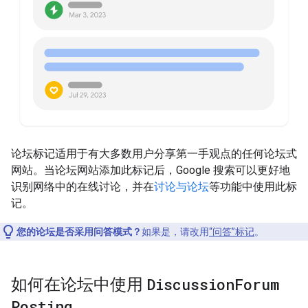
论坛标记适用于有大多数用户分享第一手观点的任何论坛式
网站。当论坛网站添加此标记后，Google 搜索可以更好地
识别网络中的在线讨论，并在
讨论与论坛
等功能中使用此标
记。
您的论坛是否采用问答模式？
如果是，请改用
“问答”标记
。
如何在论坛中使用
Discussion
Forum
Posting