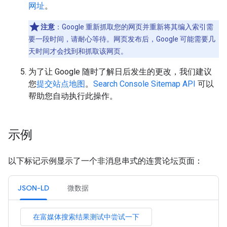
网址
。
注意
：Google 重新抓取您的网页并重新将其编入索引需
要一段时间，请耐心等待。网页发布后，Google 可能需要几
天时间才会找到和抓取该网页。
为了让 Google 随时了解日后发生的更改，我们建议
您
提交站点地图
。
Search Console Sitemap API
可以
帮助您自动执行此操作。
示例
以下标记示例显示了一个非消息串式的连贯论坛页面：
JSON-LD
微数据