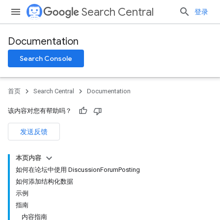
Search Central
登录
Documentation
Search Console
首页
Search Central
Documentation
该内容对您有帮助吗？
发送反馈
本页内容
如何在论坛中使用 DiscussionForumPosting
如何添加结构化数据
示例
指南
内容指南