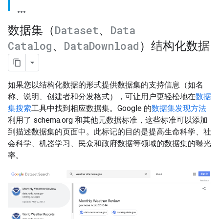
数据集（
Dataset
、
Data
Catalog
、
Data
Download
）结构化数据
如果您以结构化数据的形式提供数据集的支持信息（如名
称、说明、创建者和分发格式），可让用户更轻松地在
数据
集搜索
工具中找到相应数据集。Google 的
数据集发现方法
利用了 schema.org 和其他元数据标准，这些标准可以添加
到描述数据集的页面中。此标记的目的是提高生命科学、社
会科学、机器学习、民众和政府数据等领域的数据集的曝光
率。