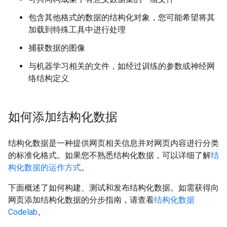
包含其他格式的数据的结构化对象，您可能希望将其
加载到特殊工具中进行处理
捕获数据的图像
与机器学习相关的文件，如经过训练的参数或神经网
络结构定义
如何添加结构化数据
结构化数据是一种提供网页相关信息并对网页内容进行分类
的标准化格式。如果您不熟悉结构化数据，可以详细了解
结
构化数据的运作方式
。
下面概述了如何构建、测试和发布结构化数据。如需获得向
网页添加结构化数据的分步指南，请查看
结构化数据
Codelab
。