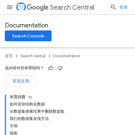
Search Central
登录
Documentation
Search Console
首页
Search Central
Documentation
该内容对您有帮助吗？
发送反馈
本页内容
如何添加结构化数据
从数据集搜索结果中删除数据集
我们的数据集发现方法
示例
指南