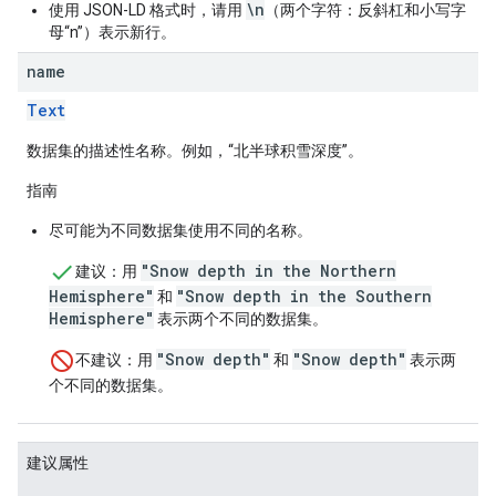
\n
使用 JSON-LD 格式时，请用
（两个字符：反斜杠和小写字
母“n”）表示新行。
name
Text
数据集的描述性名称。例如，“北半球积雪深度”。
指南
尽可能为不同数据集使用不同的名称。
"Snow depth in the Northern
建议
：用
Hemisphere"
"Snow depth in the Southern
和
Hemisphere"
表示两个不同的数据集。
"Snow depth"
"Snow depth"
不建议
：用
和
表示两
个不同的数据集。
建议属性