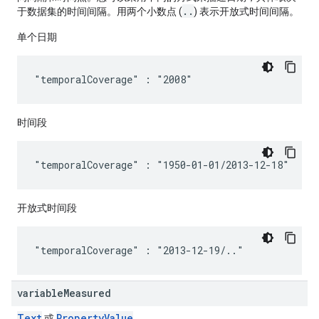
..
于数据集的时间间隔。用两个小数点 (
) 表示开放式时间间隔。
单个日期
"temporalCoverage" : "2008"
时间段
"temporalCoverage" : "1950-01-01/2013-12-18"
开放式时间段
"temporalCoverage" : "2013-12-19/.."
variable
Measured
Text
Property
Value
或