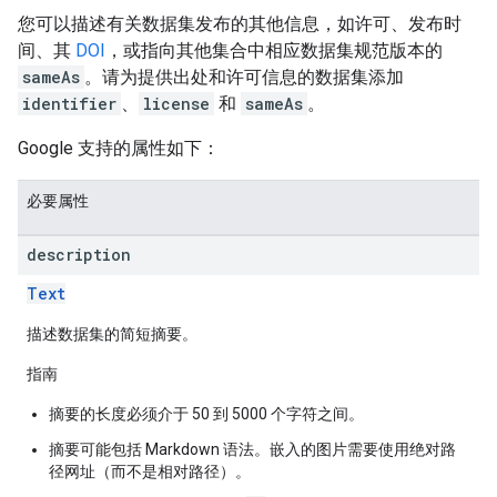
您可以描述有关数据集发布的其他信息，如许可、发布时
间、其
DOI
，或指向其他集合中相应数据集规范版本的
sameAs
。请为提供出处和许可信息的数据集添加
identifier
、
license
和
sameAs
。
Google 支持的属性如下：
必要属性
description
Text
描述数据集的简短摘要。
指南
摘要的长度必须介于 50 到 5000 个字符之间。
摘要可能包括 Markdown 语法。嵌入的图片需要使用绝对路
径网址（而不是相对路径）。