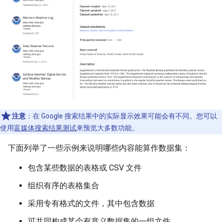
注意
：在 Google 搜索结果中的实际显示效果可能会有不同。您可以
使用
富媒体搜索结果测试
来预览大多数功能。
下面列举了一些示例来说明哪些内容能算作数据集：
包含某些数据的表格或 CSV 文件
组织有序的表格集合
采用专有格式的文件，其中包含数据
可共同构成某个有意义数据集的一组文件