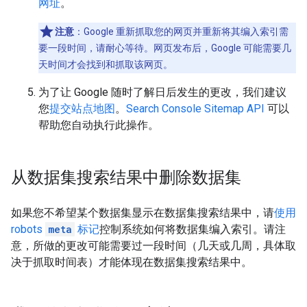
网址
。
注意
：Google 重新抓取您的网页并重新将其编入索引需
要一段时间，请耐心等待。网页发布后，Google 可能需要几
天时间才会找到和抓取该网页。
为了让 Google 随时了解日后发生的更改，我们建议
您
提交站点地图
。
Search Console Sitemap API
可以
帮助您自动执行此操作。
从数据集搜索结果中删除数据集
如果您不希望某个数据集显示在数据集搜索结果中，请
使用
robots
meta
标记
控制系统如何将数据集编入索引。请注
意，所做的更改可能需要过一段时间（几天或几周，具体取
决于抓取时间表）才能体现在数据集搜索结果中。