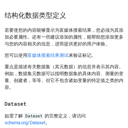
结构化数据类型定义
若要使您的内容能够显示为富媒体搜索结果，您必须为其添
加必要属性。还有一些建议添加的属性，能帮助您添加更多
与您的内容相关的信息，进而提供更好的用户体验。
您可以使用
富媒体搜索结果测试
来验证标记。
重点是描述有关数据集（其元数据）的信息并表示其内容。
例如，数据集元数据可以指明数据集的具体内容、测量的变
量、创建者，等等。但它不包含诸如变量的特定值之类的内
容。
Dataset
如需了解
Dataset
的完整定义，请访问
schema.org/Dataset
。