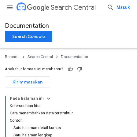
Search Central
Masuk
Documentation
Search Console
Beranda
Search Central
Documentation
Apakah informasi ini membantu?
Kirim masukan
Pada halaman ini
Ketersediaan fitur
Cara menambahkan data terstruktur
Contoh
Satu halaman detail kursus
Satu halaman lengkap