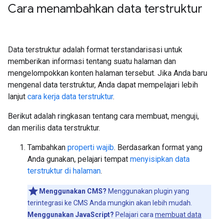
Cara menambahkan data terstruktur
Data terstruktur adalah format terstandarisasi untuk
memberikan informasi tentang suatu halaman dan
mengelompokkan konten halaman tersebut. Jika Anda baru
mengenal data terstruktur, Anda dapat mempelajari lebih
lanjut
cara kerja data terstruktur
.
Berikut adalah ringkasan tentang cara membuat, menguji,
dan merilis data terstruktur.
Tambahkan
properti wajib
. Berdasarkan format yang
Anda gunakan, pelajari tempat
menyisipkan data
terstruktur di halaman
.
Menggunakan CMS?
Menggunakan plugin yang
terintegrasi ke CMS Anda mungkin akan lebih mudah.
Menggunakan JavaScript?
Pelajari cara
membuat data