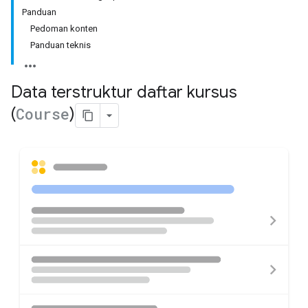
Panduan
Pedoman konten
Panduan teknis
Data terstruktur daftar kursus
(
Course
)