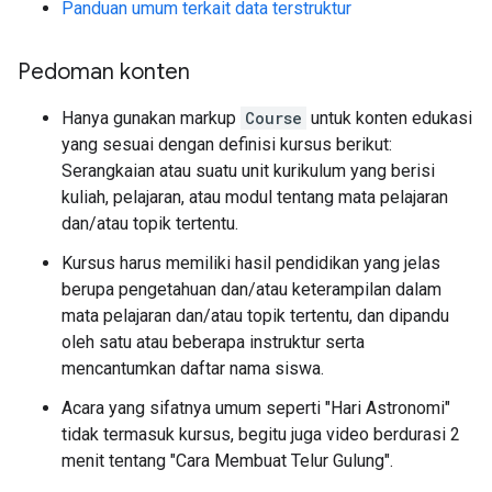
Panduan umum terkait data terstruktur
Pedoman konten
Hanya gunakan markup
Course
untuk konten edukasi
yang sesuai dengan definisi kursus berikut:
Serangkaian atau suatu unit kurikulum yang berisi
kuliah, pelajaran, atau modul tentang mata pelajaran
dan/atau topik tertentu.
Kursus harus memiliki hasil pendidikan yang jelas
berupa pengetahuan dan/atau keterampilan dalam
mata pelajaran dan/atau topik tertentu, dan dipandu
oleh satu atau beberapa instruktur serta
mencantumkan daftar nama siswa.
Acara yang sifatnya umum seperti "Hari Astronomi"
tidak termasuk kursus, begitu juga video berdurasi 2
menit tentang "Cara Membuat Telur Gulung".