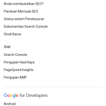
Anda membutuhkan SEO?
Panduan Memulai SEO
Status sistem Penelusuran
Dokumentasi Search Console
Studi Kasus
Alat
Search Console
Pengujian Hasil Kaya
PageSpeed Insights
Pengujian AMP
Android