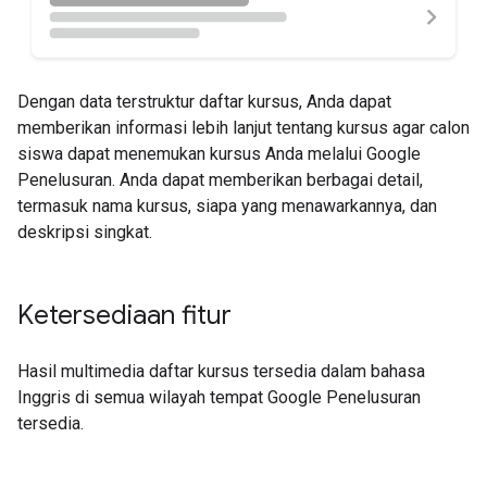
Dengan data terstruktur daftar kursus, Anda dapat
memberikan informasi lebih lanjut tentang kursus agar calon
siswa dapat menemukan kursus Anda melalui Google
Penelusuran. Anda dapat memberikan berbagai detail,
termasuk nama kursus, siapa yang menawarkannya, dan
deskripsi singkat.
Ketersediaan fitur
Hasil multimedia daftar kursus tersedia dalam bahasa
Inggris di semua wilayah tempat Google Penelusuran
tersedia.