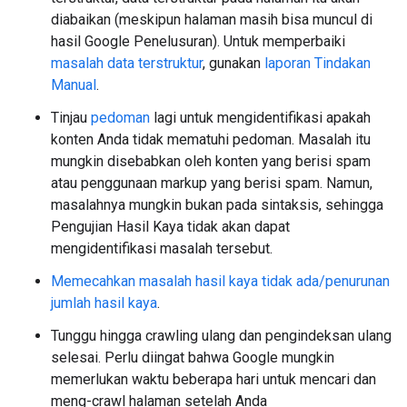
diabaikan (meskipun halaman masih bisa muncul di
hasil Google Penelusuran). Untuk memperbaiki
masalah data terstruktur
, gunakan
laporan Tindakan
Manual
.
Tinjau
pedoman
lagi untuk mengidentifikasi apakah
konten Anda tidak mematuhi pedoman. Masalah itu
mungkin disebabkan oleh konten yang berisi spam
atau penggunaan markup yang berisi spam. Namun,
masalahnya mungkin bukan pada sintaksis, sehingga
Pengujian Hasil Kaya tidak akan dapat
mengidentifikasi masalah tersebut.
Memecahkan masalah hasil kaya tidak ada/penurunan
jumlah hasil kaya
.
Tunggu hingga crawling ulang dan pengindeksan ulang
selesai. Perlu diingat bahwa Google mungkin
memerlukan waktu beberapa hari untuk mencari dan
meng-crawl halaman setelah Anda