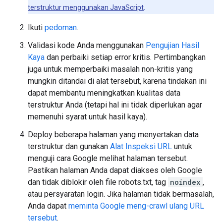
terstruktur menggunakan JavaScript
.
Ikuti
pedoman
.
Validasi kode Anda menggunakan
Pengujian Hasil
Kaya
dan perbaiki setiap error kritis. Pertimbangkan
juga untuk memperbaiki masalah non-kritis yang
mungkin ditandai di alat tersebut, karena tindakan ini
dapat membantu meningkatkan kualitas data
terstruktur Anda (tetapi hal ini tidak diperlukan agar
memenuhi syarat untuk hasil kaya).
Deploy beberapa halaman yang menyertakan data
terstruktur dan gunakan
Alat Inspeksi URL
untuk
menguji cara Google melihat halaman tersebut.
Pastikan halaman Anda dapat diakses oleh Google
dan tidak diblokir oleh file robots.txt, tag
noindex
,
atau persyaratan login. Jika halaman tidak bermasalah,
Anda dapat
meminta Google meng-crawl ulang URL
tersebut
.