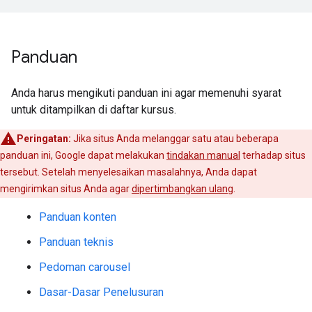
Panduan
Anda harus mengikuti panduan ini agar memenuhi syarat
untuk ditampilkan di daftar kursus.
Peringatan:
Jika situs Anda melanggar satu atau beberapa
panduan ini, Google dapat melakukan
tindakan manual
terhadap situs
tersebut. Setelah menyelesaikan masalahnya, Anda dapat
mengirimkan situs Anda agar
dipertimbangkan ulang
.
Panduan konten
Panduan teknis
Pedoman carousel
Dasar-Dasar Penelusuran