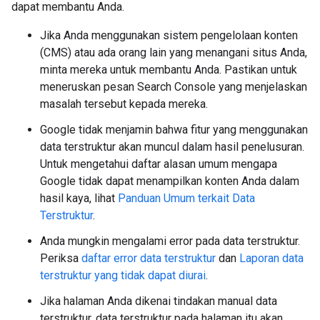
dapat membantu Anda.
Jika Anda menggunakan sistem pengelolaan konten
(CMS) atau ada orang lain yang menangani situs Anda,
minta mereka untuk membantu Anda. Pastikan untuk
meneruskan pesan Search Console yang menjelaskan
masalah tersebut kepada mereka.
Google tidak menjamin bahwa fitur yang menggunakan
data terstruktur akan muncul dalam hasil penelusuran.
Untuk mengetahui daftar alasan umum mengapa
Google tidak dapat menampilkan konten Anda dalam
hasil kaya, lihat
Panduan Umum terkait Data
Terstruktur
.
Anda mungkin mengalami error pada data terstruktur.
Periksa
daftar error data terstruktur
dan
Laporan data
terstruktur yang tidak dapat diurai
.
Jika halaman Anda dikenai tindakan manual data
terstruktur, data terstruktur pada halaman itu akan