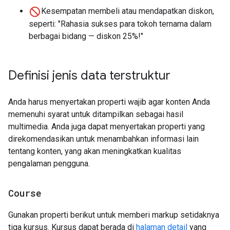
Kesempatan membeli atau mendapatkan diskon,
seperti: "Rahasia sukses para tokoh ternama dalam
berbagai bidang — diskon 25%!"
Definisi jenis data terstruktur
Anda harus menyertakan properti wajib agar konten Anda
memenuhi syarat untuk ditampilkan sebagai hasil
multimedia. Anda juga dapat menyertakan properti yang
direkomendasikan untuk menambahkan informasi lain
tentang konten, yang akan meningkatkan kualitas
pengalaman pengguna.
Course
Gunakan properti berikut untuk memberi markup setidaknya
tiga kursus. Kursus dapat berada di
halaman detail
yang