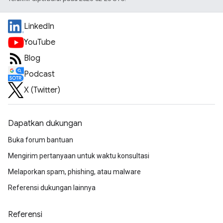
LinkedIn
YouTube
Blog
Podcast
X (Twitter)
Dapatkan dukungan
Buka forum bantuan
Mengirim pertanyaan untuk waktu konsultasi
Melaporkan spam, phishing, atau malware
Referensi dukungan lainnya
Referensi