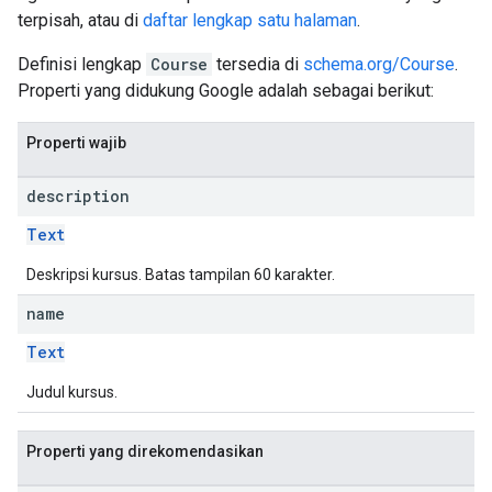
terpisah, atau di
daftar lengkap satu halaman
.
Definisi lengkap
Course
tersedia di
schema.org/Course
.
Properti yang didukung Google adalah sebagai berikut:
Properti wajib
description
Text
Deskripsi kursus. Batas tampilan 60 karakter.
name
Text
Judul kursus.
Properti yang direkomendasikan