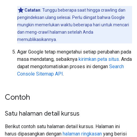
Catatan
: Tunggu beberapa saat hingga crawling dan
pengindeksan ulang selesai. Perlu diingat bahwa Google
mungkin memerlukan waktu beberapa hari untuk mencari
dan meng-crawl halaman setelah Anda
memublikasikannya.
Agar Google tetap mengetahui setiap perubahan pada
masa mendatang, sebaiknya
kirimkan peta situs
. Anda
dapat mengotomatiskan proses ini dengan
Search
Console Sitemap API
.
Contoh
Satu halaman detail kursus
Berikut contoh satu halaman detail kursus. Halaman ini
harus dipasangkan dengan
halaman ringkasan
yang berisi