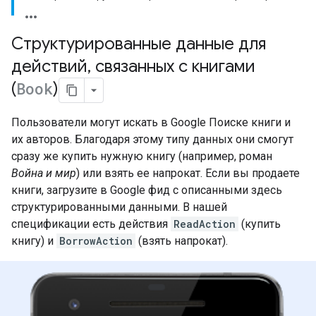
Структурированные данные для
действий
,
связанных с книгами
(
Book
)
Пользователи могут искать в Google Поиске книги и
их авторов. Благодаря этому типу данных они смогут
сразу же купить нужную книгу (например, роман
Война и мир
) или взять ее напрокат. Если вы продаете
книги, загрузите в Google фид с описанными здесь
структурированными данными. В нашей
спецификации есть действия
ReadAction
(купить
книгу) и
BorrowAction
(взять напрокат).