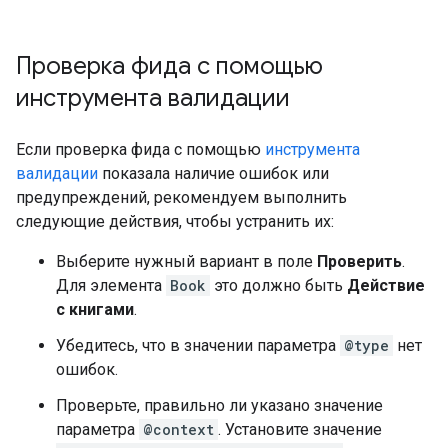
Проверка фида с помощью
инструмента валидации
Если проверка фида с помощью
инструмента
валидации
показала наличие ошибок или
предупреждений, рекомендуем выполнить
следующие действия, чтобы устранить их:
Выберите нужный вариант в поле
Проверить
.
Для элемента
Book
это должно быть
Действие
с книгами
.
Убедитесь, что в значении параметра
@type
нет
ошибок.
Проверьте, правильно ли указано значение
параметра
@context
. Установите значение