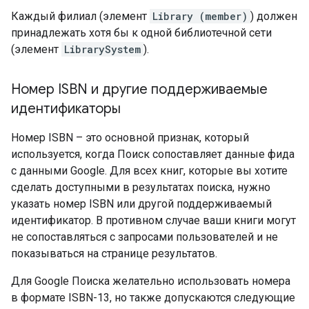
Каждый филиал (элемент
Library (member)
) должен
принадлежать хотя бы к одной библиотечной сети
(элемент
LibrarySystem
).
Номер ISBN и другие поддерживаемые
идентификаторы
Номер ISBN – это основной признак, который
используется, когда Поиск сопоставляет данные фида
с данными Google. Для всех книг, которые вы хотите
сделать доступными в результатах поиска, нужно
указать номер ISBN или другой поддерживаемый
идентификатор. В противном случае ваши книги могут
не сопоставляться с запросами пользователей и не
показываться на странице результатов.
Для Google Поиска желательно использовать номера
в формате ISBN-13, но также допускаются следующие