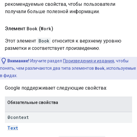
рекомендуемые свойства, чтобы пользователи
получали больше полезной информации.
Элемент
Book
(
Work
)
Этот элемент
Book
относится к верхнему уровню
разметки и соответствует
произведению
.
Внимание!
Изучите раздел
Произведения и издания
, чтобы
понять, чем различаются два типа элементов
Book
, используемые
в фидах.
Google поддерживает следующие свойства:
Обязательные свойства
@context
Text