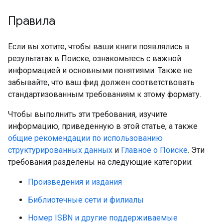
Правила
Если вы хотите, чтобы ваши книги появлялись в
результатах в Поиске, ознакомьтесь с важной
информацией и основными понятиями. Также не
забывайте, что ваш фид должен соответствовать
стандартизованным требованиям к этому формату.
Чтобы выполнить эти требования, изучите
информацию, приведенную в этой статье, а также
общие рекомендации по использованию
структурированных данных
и
Главное о Поиске
. Эти
требования разделены на следующие категории:
Произведения и издания
Библиотечные сети и филиалы
Номер ISBN и другие поддерживаемые