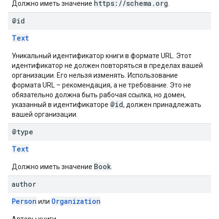
https://schema.org
Должно иметь значение
.
@id
Text
Уникальный идентификатор книги в формате URL. Этот
идентификатор не должен повторяться в пределах вашей
организации. Его нельзя изменять. Использование
формата URL – рекомендация, а не требование. Это не
обязательно должна быть рабочая ссылка, но домен,
@id
указанный в идентификаторе
, должен принадлежать
вашей организации.
@type
Text
Book
Должно иметь значение
.
author
Person
Organization
или
Авторы книги.