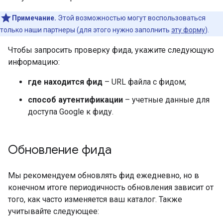
Примечание.
Этой возможностью могут воспользоваться
только наши партнеры (для этого нужно заполнить
эту форму
).
Чтобы запросить проверку фида, укажите следующую
информацию:
где находится фид
– URL файла с фидом;
способ аутентификации
– учетные данные для
доступа Google к фиду.
Обновление фида
Мы рекомендуем обновлять фид ежедневно, но в
конечном итоге периодичность обновления зависит от
того, как часто изменяется ваш каталог. Также
учитывайте следующее: