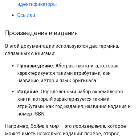
идентификаторы
Ссылки
Произведения и издания
В этой документации используются два термина,
связанных с книгами:
Произведение.
Абстрактная книга, которая
характеризуется такими атрибутами, как
название, автор и язык оригинала.
Издание.
Определенный набор экземпляров
книги, который характеризуется такими
атрибутами, как год издания, название издания и
номер ISBN.
Например,
Война и мир
– это
произведение
, которое
может иметь несколько изданий: первое, второе,