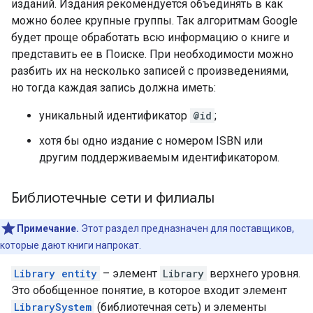
изданий. Издания рекомендуется объединять в как
можно более крупные группы. Так алгоритмам Google
будет проще обработать всю информацию о книге и
представить ее в Поиске. При необходимости можно
разбить их на несколько записей с произведениями,
но тогда каждая запись должна иметь:
уникальный идентификатор
@id
;
хотя бы одно издание с номером ISBN или
другим поддерживаемым идентификатором.
Библиотечные сети и филиалы
Примечание.
Этот раздел предназначен для поставщиков,
которые дают книги напрокат.
Library entity
– элемент
Library
верхнего уровня.
Это обобщенное понятие, в которое входит элемент
LibrarySystem
(библиотечная сеть) и элементы