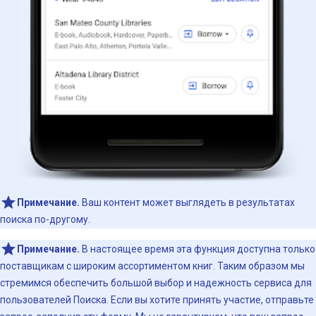
Примечание.
Ваш контент может выглядеть в результатах
поиска по-другому.
Примечание.
В настоящее время эта функция доступна только
поставщикам с широким ассортиментом книг. Таким образом мы
стремимся обеспечить большой выбор и надежность сервиса для
пользователей Поиска. Если вы хотите принять участие, отправьте