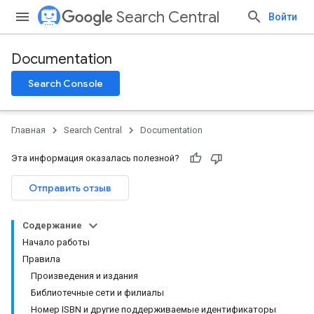
Search Central
Войти
Documentation
Search Console
Главная
Search Central
Documentation
Эта информация оказалась полезной?
Отправить отзыв
Содержание
Начало работы
Правила
Произведения и издания
Библиотечные сети и филиалы
Номер ISBN и другие поддерживаемые идентификаторы