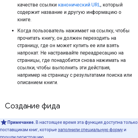
качестве ссылки
канонический URL
, который
содержит название и другую информацию о
книге.
Когда пользователь нажимает на ссылку, чтобы
прочитать книгу, он должен переходить на
страницу, где он может купить ее или взять
напрокат. Не настраивайте переадресацию на
страницы, где понадобится снова нажимать на
ссылки, чтобы выполнить эти действия,
например на страницу с результатами поиска или
описанием книги.
Создание фида
Примечание.
В настоящее время эта функция доступна только
поставщикам книг, которые
заполнили специальную форму
и
прошли регистрацию.