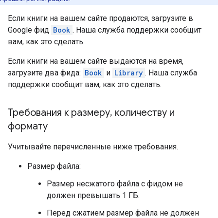
Если книги на вашем сайте продаются, загрузите в
Google фид
Book
. Наша служба поддержки сообщит
вам, как это сделать.
Если книги на вашем сайте выдаются на время,
загрузите два фида:
Book
и
Library
. Наша служба
поддержки сообщит вам, как это сделать.
Требования к размеру
,
количеству и
формату
Учитывайте перечисленные ниже требования.
Размер файла:
Размер несжатого файла с фидом не
должен превышать 1 ГБ.
Перед сжатием размер файла не должен