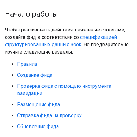
Начало работы
Чтобы реализовать действия, связанные с книгами,
создайте фид в соответствии со
спецификацией
структурированных данных Book
. Но предварительно
изучите следующие разделы:
Правила
Создание фида
Проверка фида с помощью инструмента
валидации
Размещение фида
Отправка фида на проверку
Обновление фида