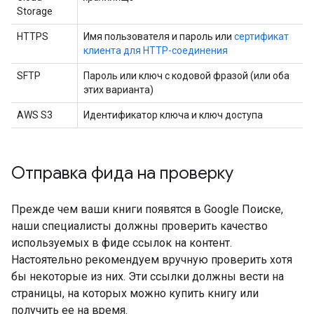
Storage
HTTPS
Имя пользователя и пароль или
сертификат
клиента для HTTP-соединения
SFTP
Пароль или ключ с кодовой фразой (или оба
этих варианта)
AWS S3
Идентификатор ключа и ключ доступа
Отправка фида на проверку
Прежде чем ваши книги появятся в Google Поиске,
наши специалисты должны проверить качество
используемых в фиде ссылок на контент.
Настоятельно рекомендуем вручную проверить хотя
бы некоторые из них. Эти ссылки должны вести на
страницы, на которых можно купить книгу или
получить ее на время.