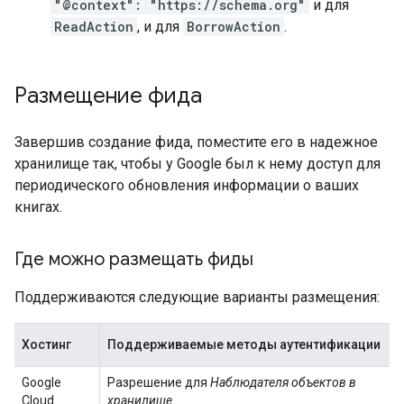
"@context": "https://schema.org"
и для
ReadAction
, и для
BorrowAction
.
Размещение фида
Завершив создание фида, поместите его в надежное
хранилище так, чтобы у Google был к нему доступ для
периодического обновления информации о ваших
книгах.
Где можно размещать фиды
Поддерживаются следующие варианты размещения:
Хостинг
Поддерживаемые методы аутентификации
Google
Разрешение для
Наблюдателя объектов в
Cloud
хранилище