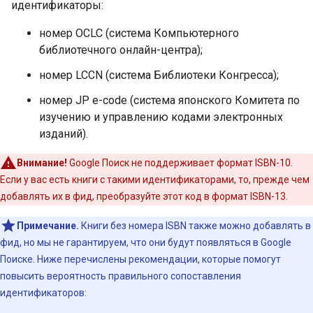
идентификаторы:
номер OCLC (система Компьютерного
библиотечного онлайн-центра);
номер LCCN (система Библиотеки Конгресса);
номер JP e-code (система японского Комитета по
изучению и управлению кодами электронных
изданий).
Внимание!
Google Поиск не поддерживает формат ISBN-10.
Если у вас есть книги с такими идентификаторами, то, прежде чем
добавлять их в фид, преобразуйте этот код в формат ISBN-13.
Примечание.
Книги без номера ISBN также можно добавлять в
фид, но мы не гарантируем, что они будут появляться в Google
Поиске. Ниже перечислены рекомендации, которые помогут
повысить вероятность правильного сопоставления
идентификаторов: