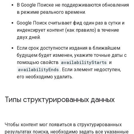
В Google Поиске не поддерживаются обновления
в режиме реального времени.
Google Поиск считывает фид один раз в сутки и
индексирует контент (как правило) в течение
двух дней.
Если срок доступности издания в ближайшем
будущем будет изменен, укажите точные даты с
помощью свойств
availabilityStarts
и
availabilityEnds
. Если элемент недоступен,
его необходимо удалить.
Типы структурированных данных
Чтобы контент мог появиться в структурированных
результатах поиска, необходимо задать все указанные