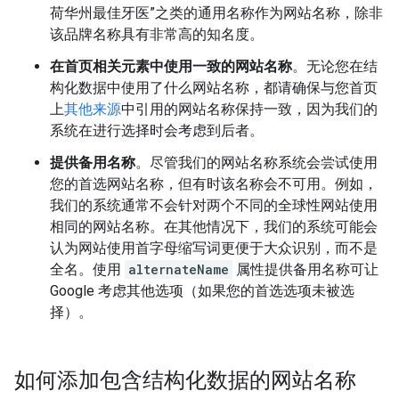
荷华州最佳牙医”之类的通用名称作为网站名称，除非
该品牌名称具有非常高的知名度。
在首页相关元素中使用一致的网站名称
。无论您在结
构化数据中使用了什么网站名称，都请确保与您首页
上
其他来源
中引用的网站名称保持一致，因为我们的
系统在进行选择时会考虑到后者。
提供备用名称
。尽管我们的网站名称系统会尝试使用
您的首选网站名称，但有时该名称会不可用。例如，
我们的系统通常不会针对两个不同的全球性网站使用
相同的网站名称。在其他情况下，我们的系统可能会
认为网站使用首字母缩写词更便于大众识别，而不是
全名。使用
alternateName
属性提供备用名称可让
Google 考虑其他选项（如果您的首选选项未被选
择）。
如何添加包含结构化数据的网站名称