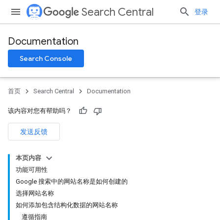
Search Central
登录
Documentation
Search Console
首页
Search Central
Documentation
该内容对您有帮助吗？
发送反馈
本页内容
功能可用性
Google 搜索中的网站名称是如何创建的
选择网站名称
如何添加包含结构化数据的网站名称
遵循指南