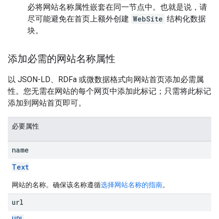
必将网站名称属性嵌套在同一节点中。也就是说，请
尽可能避免在首页上额外创建
WebSite
结构化数据
块。
添加必需的网站名称属性
以 JSON-LD、RDFa 或微数据格式向网站首页添加必需属
性。您无需在网站的每个网页中添加此标记；只需将此标记
添加到网站首页即可。
必要属性
name
Text
网站的名称。确保该名称遵循
选择网站名称的指南
。
url