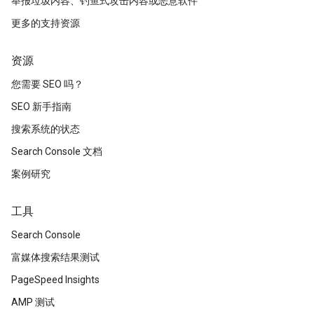
举报垃圾内容、钓鱼式攻击内容或恶意软件
更多的支持资源
资源
您需要 SEO 吗？
SEO 新手指南
搜索系统的状态
Search Console 文档
案例研究
工具
Search Console
富媒体搜索结果测试
PageSpeed Insights
AMP 测试