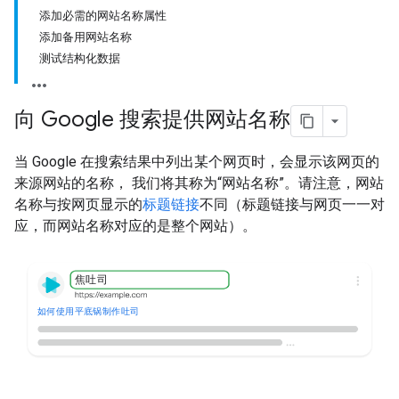
添加必需的网站名称属性
添加备用网站名称
测试结构化数据
向 Google 搜索提供网站名称
当 Google 在搜索结果中列出某个网页时，会显示该网页的
来源网站的名称， 我们将其称为“网站名称”。请注意，网站
名称与按网页显示的
标题链接
不同（标题链接与网页一一对
应，而网站名称对应的是整个网站）。
焦吐司
如何使用平底锅制作吐司