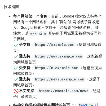
技术指南
每个网站仅一个名称
：目前，Google 搜索仅支持每个
网站有一个网站名称，其中“网站”由网域或子网域定
义。
Google 搜索不支持子目录级别的网站名称。 请
注意，以
www
或
m
开头的子网域通常被视为等同的
子网域。
受支持
：
https://example.com
（这是网域级首
页）
受支持
：
https://www.example.com
（这也被视
为网域级首页）
受支持
：
https://m.example.com
（这也被视为
网域级首页）
受支持
：
https://news.example.com
（这是子
网域级首页）
不受支持
：
https://example.com/news
（这是
子目录级首页）
结构化数据必须放置在网站的首页上
：
WebSite
结