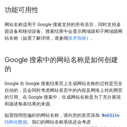
功能可用性
网站名称适用于 Google 搜索支持的所有语言，同时支持桌
面设备和移动设备。搜索结果中会显示网域级和子网域级网
站名称（如需了解详情，请参阅
技术指南
）。
Google 搜索中的网站名称是如何创建
的
Google 在 Google 搜索结果页上生成网站名称的过程是完全
自动的，且会同时考虑网站首页中的内容及网络上对此网页
的引用。在 Google 搜索中，生成网站名称是为了充分展现
和描述每条结果的来源。
如需指明您偏好的网站名称，请向您的首页添加
WebSite
结构化数据
。我们的网站名称系统还会考虑