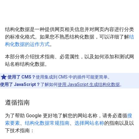
结构化数据是一种提供网页相关信息并对网页内容进行分类
的标准化格式。如果您不熟悉结构化数据，可以详细了解
结
构化数据的运作方式
。
本部分将介绍技术指南、必需属性，以及如何添加和测试网
站名称结构化数据。
使用了 CMS？
使用集成到 CMS 中的插件可能更简单。
使用了 JavaScript？
了解如何
使用 JavaScript 生成结构化数据
。
遵循指南
为了帮助 Google 更好地了解您的网站名称，请务必遵循
搜
索要素
、
结构化数据常规指南
、
选择网站名称
的指南以及以
下技术指南：