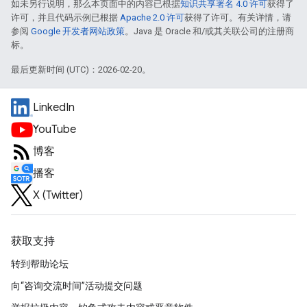
如未另行说明，那么本页面中的内容已根据
知识共享署名 4.0 许可
获得了
许可，并且代码示例已根据
Apache 2.0 许可
获得了许可。有关详情，请
参阅
Google 开发者网站政策
。Java 是 Oracle 和/或其关联公司的注册商
标。
最后更新时间 (UTC)：2026-02-20。
LinkedIn
YouTube
博客
播客
X (Twitter)
获取支持
转到帮助论坛
向“咨询交流时间”活动提交问题