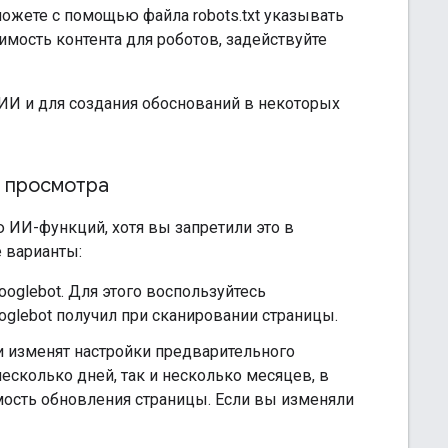
можете с помощью файла robots.txt указывать
имость контента для роботов, задействуйте
 ИИ и для создания обоснований в некоторых
о просмотра
 ИИ-функций, хотя вы запретили это в
 варианты:
ooglebot. Для этого воспользуйтесь
oglebot получил при сканировании страницы.
и изменят настройки предварительного
есколько дней, так и несколько месяцев, в
мость обновления страницы. Если вы изменяли