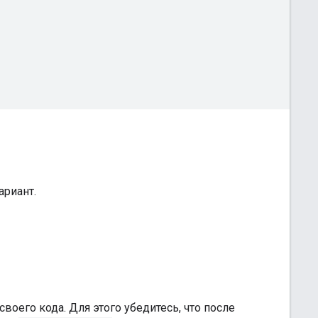
ариант.
его кода. Для этого убедитесь, что после