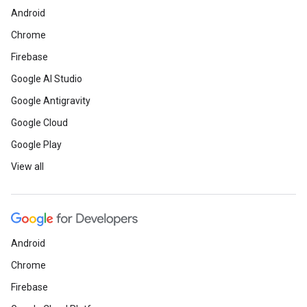
Android
Chrome
Firebase
Google AI Studio
Google Antigravity
Google Cloud
Google Play
View all
Android
Chrome
Firebase