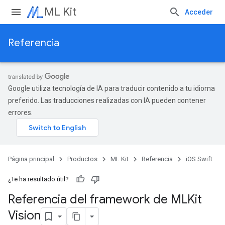
ML Kit
Acceder
Referencia
Google utiliza tecnología de IA para traducir contenido a tu idioma
preferido. Las traducciones realizadas con IA pueden contener
errores.
Página principal
Productos
ML Kit
Referencia
iOS Swift
¿Te ha resultado útil?
Referencia del framework de MLKit
Vision