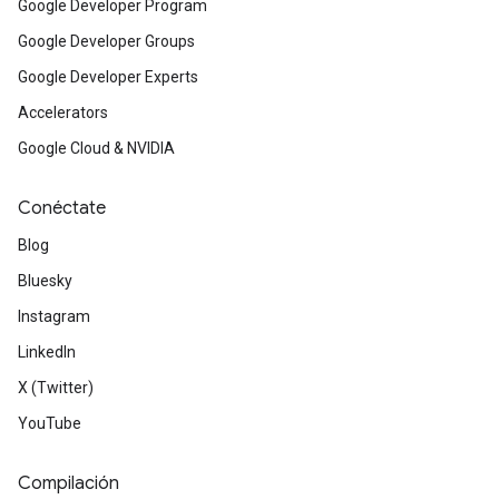
Google Developer Program
Google Developer Groups
Google Developer Experts
Accelerators
Google Cloud & NVIDIA
Conéctate
Blog
Bluesky
Instagram
LinkedIn
X (Twitter)
YouTube
Compilación