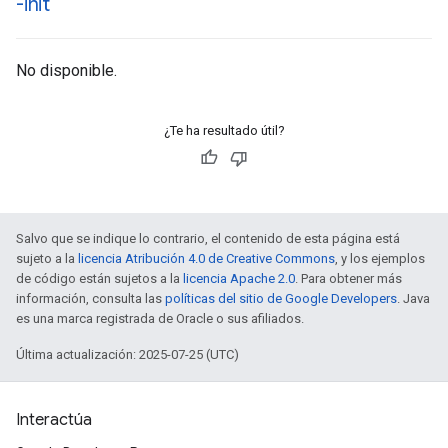
-init
No disponible.
¿Te ha resultado útil?
Salvo que se indique lo contrario, el contenido de esta página está
sujeto a la
licencia Atribución 4.0 de Creative Commons
, y los ejemplos
de código están sujetos a la
licencia Apache 2.0
. Para obtener más
información, consulta las
políticas del sitio de Google Developers
. Java
es una marca registrada de Oracle o sus afiliados.
Última actualización: 2025-07-25 (UTC)
Interactúa