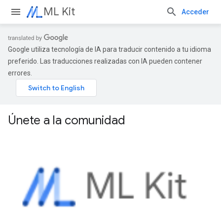
ML Kit
Acceder
Google utiliza tecnología de IA para traducir contenido a tu idioma
preferido. Las traducciones realizadas con IA pueden contener
errores.
Únete a la comunidad