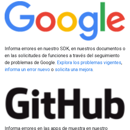
Informa errores en nuestro SDK, en nuestros documentos o
en las solicitudes de funciones a través del seguimiento
de problemas de Google.
Explora los problemas vigentes
,
informa un error nuevo
o
solicita una mejora
.
Informa errores en las apps de muestra en nuestro