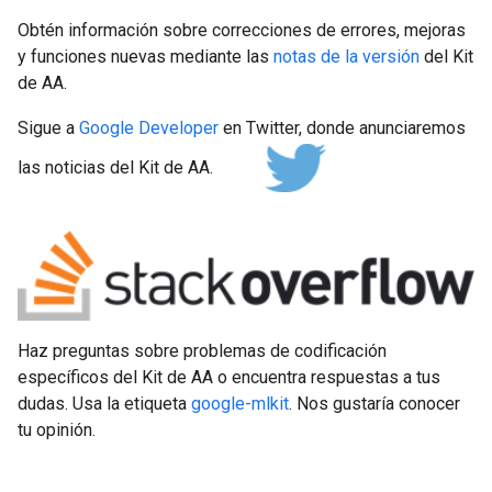
Obtén información sobre correcciones de errores, mejoras
y funciones nuevas mediante las
notas de la versión
del Kit
de AA.
Sigue a
Google Developer
en Twitter, donde anunciaremos
las noticias del Kit de AA.
Haz preguntas sobre problemas de codificación
específicos del Kit de AA o encuentra respuestas a tus
dudas. Usa la etiqueta
google-mlkit
. Nos gustaría conocer
tu opinión.