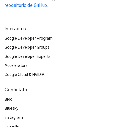
repositorio de GitHub
.
Interactúa
Google Developer Program
Google Developer Groups
Google Developer Experts
Accelerators
Google Cloud & NVIDIA
Conéctate
Blog
Bluesky
Instagram
LinkedIn