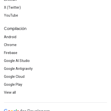
X (Twitter)
YouTube
Compilación
Android
Chrome
Firebase
Google AI Studio
Google Antigravity
Google Cloud
Google Play
View all