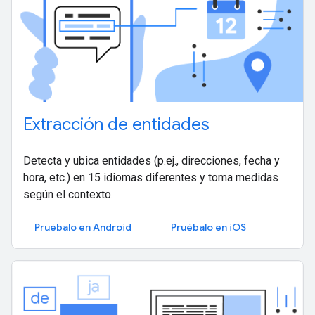
Extracción de entidades
Detecta y ubica entidades (p.ej., direcciones, fecha y
hora, etc.) en 15 idiomas diferentes y toma medidas
según el contexto.
Pruébalo en Android
Pruébalo en iOS