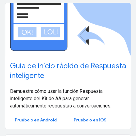
Guía de inicio rápido de Respuesta
inteligente
Demuestra cómo usar la función Respuesta
inteligente del Kit de AA para generar
automáticamente respuestas a conversaciones.
Pruébalo en Android
Pruébalo en iOS