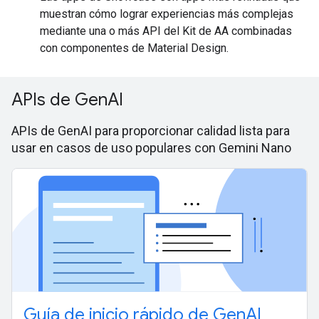
muestran cómo lograr experiencias más complejas
mediante una o más API del Kit de AA combinadas
con componentes de Material Design.
APIs de GenAI
APIs de GenAI para proporcionar calidad lista para
usar en casos de uso populares con Gemini Nano
Guía de inicio rápido de GenAI