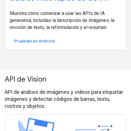
Muestra cómo comenzar a usar las APIs de IA
generativa, incluidas la descripción de imágenes, la
revisión de texto, la reformulación y el resumen.
Pruébalo en Android
API de Vision
API de análisis de imágenes y videos para etiquetar
imágenes y detectar códigos de barras, texto,
rostros y objetos.