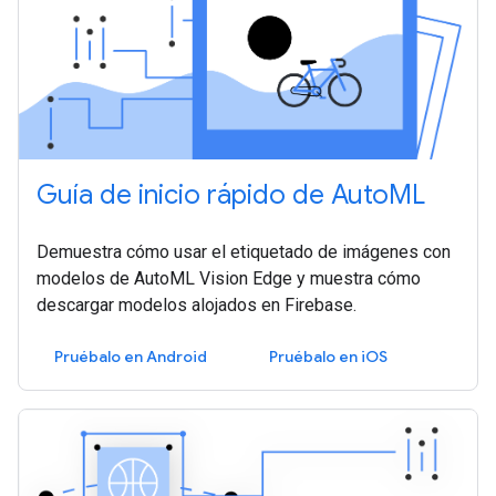
Guía de inicio rápido de AutoML
Demuestra cómo usar el etiquetado de imágenes con
modelos de AutoML Vision Edge y muestra cómo
descargar modelos alojados en Firebase.
Pruébalo en Android
Pruébalo en iOS