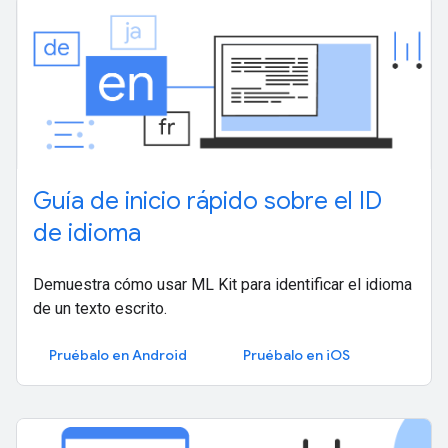
Guía de inicio rápido sobre el ID
de idioma
Demuestra cómo usar ML Kit para identificar el idioma
de un texto escrito.
Pruébalo en Android
Pruébalo en iOS