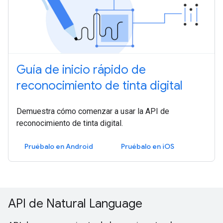
Guía de inicio rápido de
reconocimiento de tinta digital
Demuestra cómo comenzar a usar la API de
reconocimiento de tinta digital.
Pruébalo en Android
Pruébalo en iOS
API de Natural Language