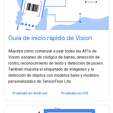
Guía de inicio rápido de Vision
Muestra cómo comenzar a usar todas las APIs de
Vision: escaneo de códigos de barras, detección de
rostro, reconocimiento de texto y detección de poses.
También muestra el etiquetado de imágenes y la
detección de objetos con modelos base y modelos
personalizados de TensorFlow Lite.
Pruébalo en Android
Pruébalo en iOS