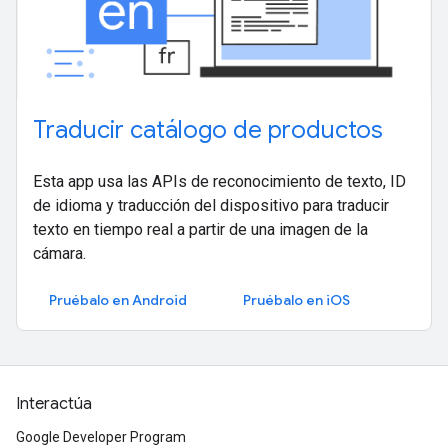
Traducir catálogo de productos
Esta app usa las APIs de reconocimiento de texto, ID
de idioma y traducción del dispositivo para traducir
texto en tiempo real a partir de una imagen de la
cámara.
Pruébalo en Android
Pruébalo en iOS
Interactúa
Google Developer Program