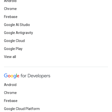
Android
Chrome
Firebase
Google AI Studio
Google Antigravity
Google Cloud
Google Play
View all
Android
Chrome
Firebase
Google Cloud Platform