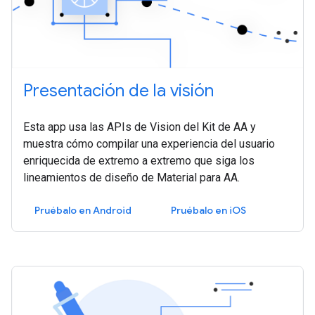
Presentación de la visión
Esta app usa las APIs de Vision del Kit de AA y
muestra cómo compilar una experiencia del usuario
enriquecida de extremo a extremo que siga los
lineamientos de diseño de Material para AA.
Pruébalo en Android
Pruébalo en iOS