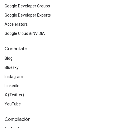
Google Developer Groups
Google Developer Experts
Accelerators
Google Cloud & NVIDIA
Conéctate
Blog
Bluesky
Instagram
LinkedIn
X (Twitter)
YouTube
Compilación