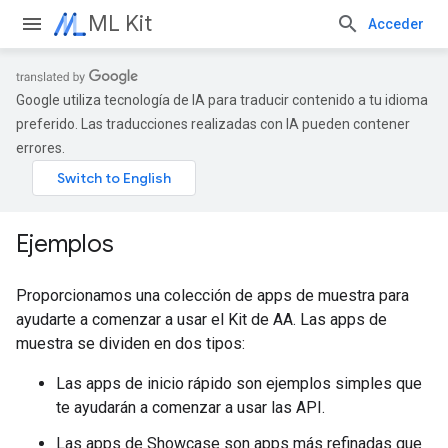
ML Kit
Acceder
Google utiliza tecnología de IA para traducir contenido a tu idioma
preferido. Las traducciones realizadas con IA pueden contener
errores.
Ejemplos
Proporcionamos una colección de apps de muestra para
ayudarte a comenzar a usar el Kit de AA. Las apps de
muestra se dividen en dos tipos:
Las apps de inicio rápido son ejemplos simples que
te ayudarán a comenzar a usar las API.
Las apps de Showcase son apps más refinadas que