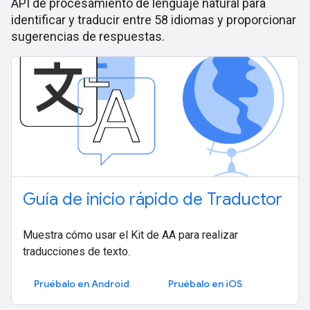
API de procesamiento de lenguaje natural para
identificar y traducir entre 58 idiomas y proporcionar
sugerencias de respuestas.
Guía de inicio rápido de Traductor
Muestra cómo usar el Kit de AA para realizar
traducciones de texto.
Pruébalo en Android
Pruébalo en iOS