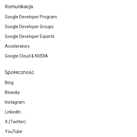
Komunikacja
Google Developer Program
Google Developer Groups
Google Developer Experts
Accelerators
Google Cloud & NVIDIA
Społeczność
Blog
Bluesky
Instagram
LinkedIn
X (Twitter)
YouTube