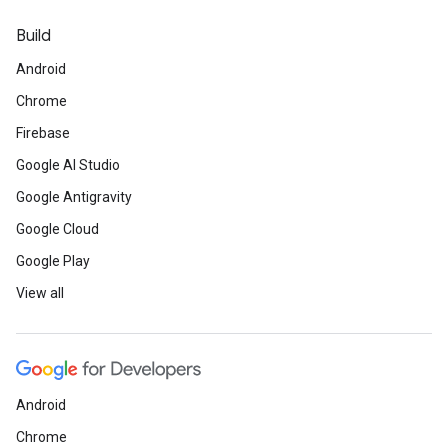
Build
Android
Chrome
Firebase
Google AI Studio
Google Antigravity
Google Cloud
Google Play
View all
Android
Chrome