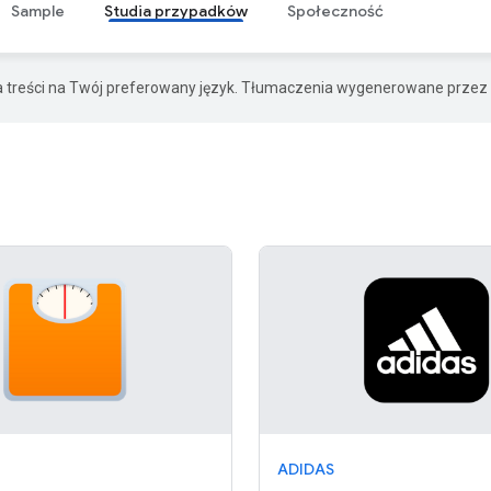
Sample
Studia przypadków
Społeczność
a treści na Twój preferowany język. Tłumaczenia wygenerowane przez 
ADIDAS