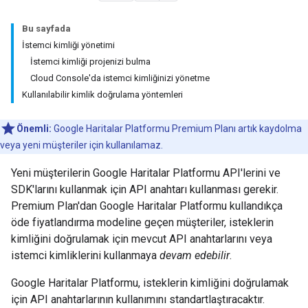
Bu sayfada
İstemci kimliği yönetimi
İstemci kimliği projenizi bulma
Cloud Console'da istemci kimliğinizi yönetme
Kullanılabilir kimlik doğrulama yöntemleri
Önemli:
Google Haritalar Platformu Premium Planı artık kaydolma
veya yeni müşteriler için kullanılamaz.
Yeni müşterilerin Google Haritalar Platformu API'lerini ve
SDK'larını kullanmak için API anahtarı kullanması gerekir.
Premium Plan'dan Google Haritalar Platformu kullandıkça
öde fiyatlandırma modeline geçen müşteriler, isteklerin
kimliğini doğrulamak için mevcut API anahtarlarını veya
istemci kimliklerini kullanmaya
devam edebilir
.
Google Haritalar Platformu, isteklerin kimliğini doğrulamak
için API anahtarlarının kullanımını standartlaştıracaktır.