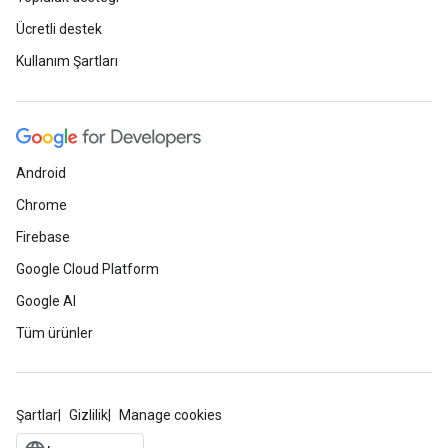
Ücretli destek
Kullanım Şartları
Android
Chrome
Firebase
Google Cloud Platform
Google AI
Tüm ürünler
Şartlar
Gizlilik
Manage cookies