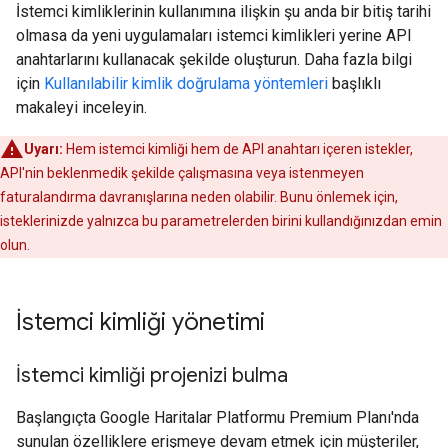
İstemci kimliklerinin kullanımına ilişkin şu anda bir bitiş tarihi
olmasa da yeni uygulamaları istemci kimlikleri yerine API
anahtarlarını kullanacak şekilde oluşturun. Daha fazla bilgi
için
Kullanılabilir kimlik doğrulama yöntemleri
başlıklı
makaleyi inceleyin.
Uyarı:
Hem istemci kimliği hem de API anahtarı içeren istekler,
API'nin beklenmedik şekilde çalışmasına veya istenmeyen
faturalandırma davranışlarına neden olabilir. Bunu önlemek için,
isteklerinizde yalnızca bu parametrelerden birini kullandığınızdan emin
olun.
İstemci kimliği yönetimi
İstemci kimliği projenizi bulma
Başlangıçta Google Haritalar Platformu Premium Planı'nda
sunulan özelliklere erişmeye devam etmek için müşteriler,