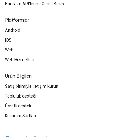
Haritalar API'lerine Genel Bakış
Platformlar
Android
iOS
Web
Web Hizmetleri
Ürün Bilgileri
Satış birimiyle iletişim kurun
Topluluk desteği
Ücretli destek
Kullanım Şartları