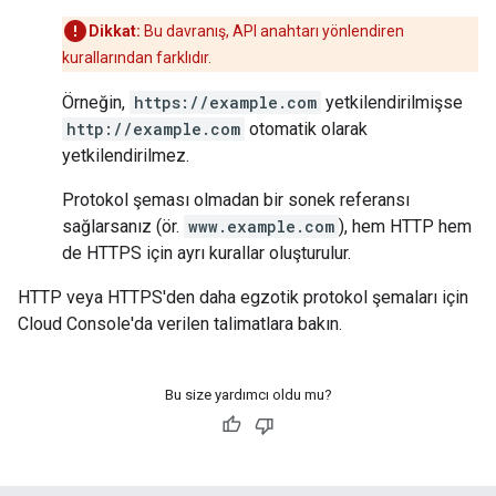
Dikkat:
Bu davranış, API anahtarı yönlendiren
kurallarından farklıdır.
Örneğin,
https://example.com
yetkilendirilmişse
http://example.com
otomatik olarak
yetkilendirilmez.
Protokol şeması olmadan bir sonek referansı
sağlarsanız (ör.
www.example.com
), hem HTTP hem
de HTTPS için ayrı kurallar oluşturulur.
HTTP veya HTTPS'den daha egzotik protokol şemaları için
Cloud Console'da verilen talimatlara bakın.
Bu size yardımcı oldu mu?