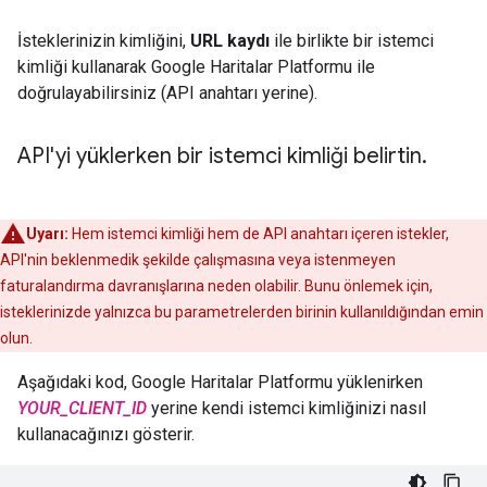
İsteklerinizin kimliğini,
URL kaydı
ile birlikte bir istemci
kimliği kullanarak Google Haritalar Platformu ile
doğrulayabilirsiniz (API anahtarı yerine).
API'yi yüklerken bir istemci kimliği belirtin
.
Uyarı:
Hem istemci kimliği hem de API anahtarı içeren istekler,
API'nin beklenmedik şekilde çalışmasına veya istenmeyen
faturalandırma davranışlarına neden olabilir. Bunu önlemek için,
isteklerinizde yalnızca bu parametrelerden birinin kullanıldığından emin
olun.
Aşağıdaki kod, Google Haritalar Platformu yüklenirken
YOUR_CLIENT_ID
yerine kendi istemci kimliğinizi nasıl
kullanacağınızı gösterir.