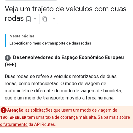
Veja um trajeto de veículos com duas
rodas
Nesta página
Especificar o meio de transporte de duas rodas
Desenvolvedores do Espaço Econômico Europeu
(EEE)
Duas rodas se refere a veículos motorizados de duas
rodas, como motocicletas. O modo de viagem de
motocicleta é diferente do modo de viagem de bicicleta,
que é um meio de transporte movido a força humana.
Atenção
:
as solicitações que usam um modo de viagem de
TWO_WHEELER
têm uma taxa de cobrança mais alta.
Saiba mais sobre
o faturamento
da API Routes.