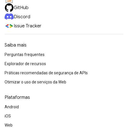
GitHub
Discord
Issue Tracker
Saiba mais
Perguntas frequentes
Explorador de recursos
Práticas recomendadas de segurança de APIs
Otimizar o uso de serviços da Web
Plataformas
Android
iOS
Web