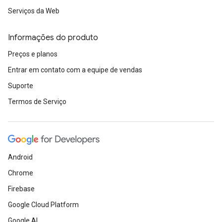
Serviços da Web
Informações do produto
Preços e planos
Entrar em contato com a equipe de vendas
Suporte
Termos de Serviço
Android
Chrome
Firebase
Google Cloud Platform
Google AI