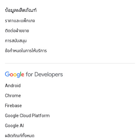
ข้อมูลผลิตภัณฑ์
ราคาและแพ็กเกจ
ติดต่อฝ่ายขาย
การสนับสนุน
ข้อกำหนดในการให้บริการ
Android
Chrome
Firebase
Google Cloud Platform
Google AI
ผลิตภัณฑ์ทั้งหมด