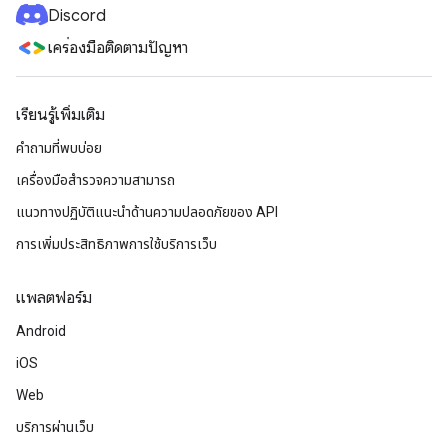
Discord
เครื่องมือติดตามปัญหา
เรียนรู้เพิ่มเติม
คำถามที่พบบ่อย
เครื่องมือสำรวจความสามารถ
แนวทางปฏิบัติแนะนําด้านความปลอดภัยของ API
การเพิ่มประสิทธิภาพการใช้บริการเว็บ
แพลตฟอร์ม
Android
iOS
Web
บริการผ่านเว็บ