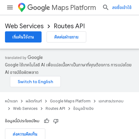
Maps Platform
ลงชื่อเข้าใช้
Web Services
Routes API
เริ่มต้นใช้งาน
ติดต่อฝ่ายขาย
Google ใช้เทคโนโลยี AI เพื่อแปลเนื้อหาเป็นภาษาที่คุณต้องการ การแปลโดย
AI อาจมีข้อผิดพลาด
หน้าแรก
ผลิตภัณฑ์
Google Maps Platform
เอกสารประกอบ
Web Services
Routes API
ข้อมูลอ้างอิง
ข้อมูลนี้มีประโยชน์ไหม
ส่งความคิดเห็น