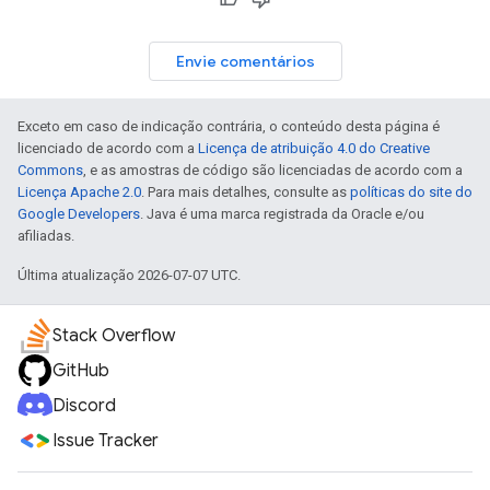
Envie comentários
Exceto em caso de indicação contrária, o conteúdo desta página é
licenciado de acordo com a
Licença de atribuição 4.0 do Creative
Commons
, e as amostras de código são licenciadas de acordo com a
Licença Apache 2.0
. Para mais detalhes, consulte as
políticas do site do
Google Developers
. Java é uma marca registrada da Oracle e/ou
afiliadas.
Última atualização 2026-07-07 UTC.
Stack Overflow
GitHub
Discord
Issue Tracker