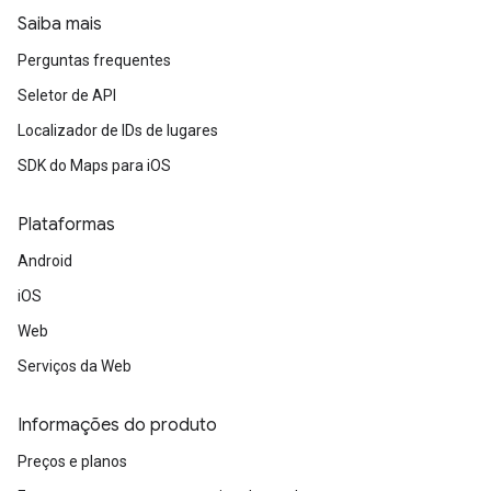
Saiba mais
Perguntas frequentes
Seletor de API
Localizador de IDs de lugares
SDK do Maps para iOS
Plataformas
Android
iOS
Web
Serviços da Web
Informações do produto
Preços e planos