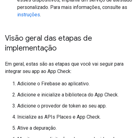
personalizado. Para mais informações, consulte as
instruções
.
Visão geral das etapas de
implementação
Em geral, estas são as etapas que você vai seguir para
integrar seu app ao App Check:
Adicione o Firebase ao aplicativo.
Adicione e inicialize a biblioteca do App Check.
Adicione o provedor de token ao seu app.
Inicialize as APIs Places e App Check.
Ative a depuração.