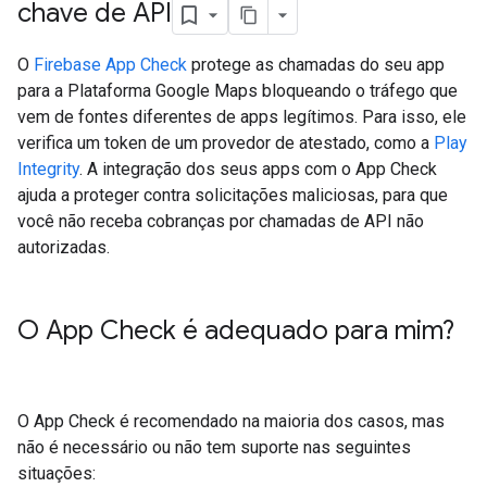
chave de API
O
Firebase App Check
protege as chamadas do seu app
para a Plataforma Google Maps bloqueando o tráfego que
vem de fontes diferentes de apps legítimos. Para isso, ele
verifica um token de um provedor de atestado, como a
Play
Integrity
. A integração dos seus apps com o App Check
ajuda a proteger contra solicitações maliciosas, para que
você não receba cobranças por chamadas de API não
autorizadas.
O App Check é adequado para mim?
O App Check é recomendado na maioria dos casos, mas
não é necessário ou não tem suporte nas seguintes
situações: