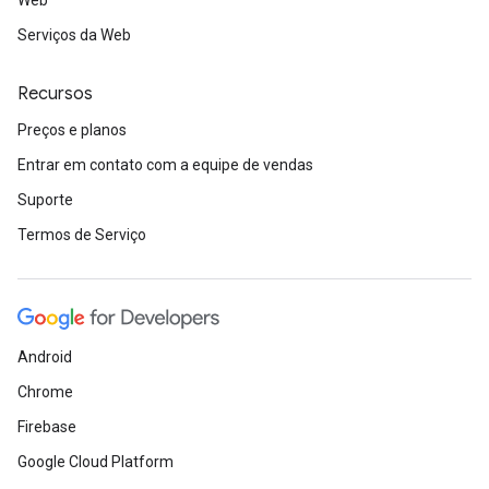
Web
Serviços da Web
Recursos
Preços e planos
Entrar em contato com a equipe de vendas
Suporte
Termos de Serviço
Android
Chrome
Firebase
Google Cloud Platform