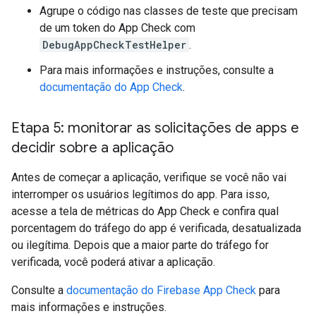
Agrupe o código nas classes de teste que precisam
de um token do App Check com
DebugAppCheckTestHelper
.
Para mais informações e instruções, consulte a
documentação do App Check
.
Etapa 5: monitorar as solicitações de apps e
decidir sobre a aplicação
Antes de começar a aplicação, verifique se você não vai
interromper os usuários legítimos do app. Para isso,
acesse a tela de métricas do App Check e confira qual
porcentagem do tráfego do app é verificada, desatualizada
ou ilegítima. Depois que a maior parte do tráfego for
verificada, você poderá ativar a aplicação.
Consulte a
documentação do Firebase App Check
para
mais informações e instruções.