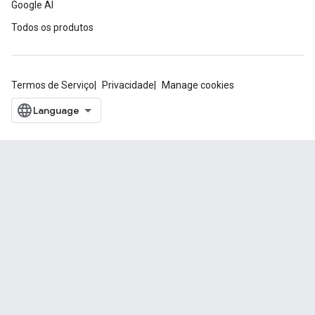
Google AI
Todos os produtos
Termos de Serviço
Privacidade
Manage cookies