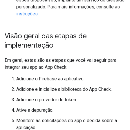
personalizado. Para mais informações, consulte as
instruções
.
Visão geral das etapas de
implementação
Em geral, estas são as etapas que você vai seguir para
integrar seu app ao App Check:
Adicione o Firebase ao aplicativo.
Adicione e inicialize a biblioteca do App Check.
Adicione o provedor de token.
Ative a depuração.
Monitore as solicitações do app e decida sobre a
aplicação.