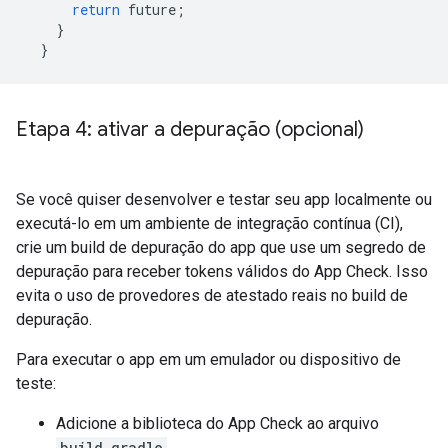
return
future
;
}
}
Etapa 4: ativar a depuração (opcional)
Se você quiser desenvolver e testar seu app localmente ou
executá-lo em um ambiente de integração contínua (CI),
crie um build de depuração do app que use um segredo de
depuração para receber tokens válidos do App Check. Isso
evita o uso de provedores de atestado reais no build de
depuração.
Para executar o app em um emulador ou dispositivo de
teste:
Adicione a biblioteca do App Check ao arquivo
build.gradle
.