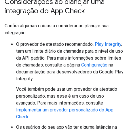
Considerações ao planejar uma
integração do App Check
Confira algumas coisas a considerar ao planejar sua
integração:
O provedor de atestado recomendado,
Play Integrity
,
tem um limite diário de chamadas para o nível de uso
da API padrão. Para mais informações sobre limites
de chamadas, consulte a página
Configuração
na
documentação para desenvolvedores da Google Play
Integrity.
Você também pode usar um provedor de atestado
personalizado, mas esse é um caso de uso
avançado. Para mais informações, consulte
Implementar um provedor personalizado do App
Check
.
Os usuários do seu app vão ter alguma latência na