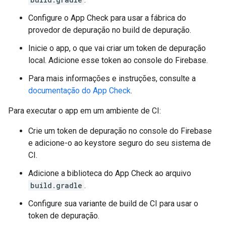
Configure o App Check para usar a fábrica do
provedor de depuração no build de depuração.
Inicie o app, o que vai criar um token de depuração
local. Adicione esse token ao console do Firebase.
Para mais informações e instruções, consulte a
documentação do App Check
.
Para executar o app em um ambiente de CI:
Crie um token de depuração no console do Firebase
e adicione-o ao keystore seguro do seu sistema de
CI.
Adicione a biblioteca do App Check ao arquivo
build.gradle
.
Configure sua variante de build de CI para usar o
token de depuração.