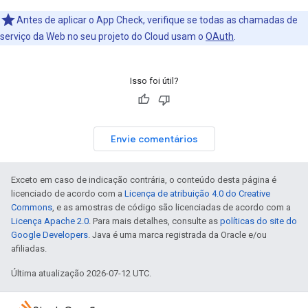
Antes de aplicar o App Check, verifique se todas as chamadas de
serviço da Web no seu projeto do Cloud usam o
OAuth
.
Isso foi útil?
Envie comentários
Exceto em caso de indicação contrária, o conteúdo desta página é
licenciado de acordo com a
Licença de atribuição 4.0 do Creative
Commons
, e as amostras de código são licenciadas de acordo com a
Licença Apache 2.0
. Para mais detalhes, consulte as
políticas do site do
Google Developers
. Java é uma marca registrada da Oracle e/ou
afiliadas.
Última atualização 2026-07-12 UTC.