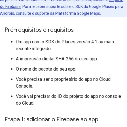
do Firebase
. Para receber suporte sobre o SDK do Google Places para
Android, consulte o
suporte da Plataforma Google Maps
.
Pré-requisitos e requisitos
Um app com o SDK do Places versão 4.1 ou mais
recente integrado.
A impressão digital SHA-256 do seu app.
O nome do pacote do seu app.
Você precisa ser o proprietário do app no Cloud
Console.
Você vai precisar do ID do projeto do app no console
do Cloud.
Etapa 1: adicionar o Firebase ao app