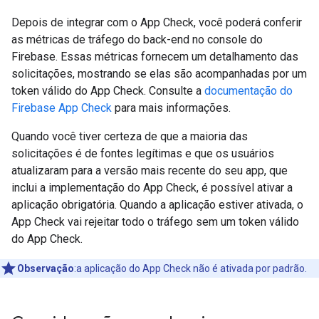
Depois de integrar com o App Check, você poderá conferir
as métricas de tráfego do back-end no console do
Firebase. Essas métricas fornecem um detalhamento das
solicitações, mostrando se elas são acompanhadas por um
token válido do App Check. Consulte a
documentação do
Firebase App Check
para mais informações.
Quando você tiver certeza de que a maioria das
solicitações é de fontes legítimas e que os usuários
atualizaram para a versão mais recente do seu app, que
inclui a implementação do App Check, é possível ativar a
aplicação obrigatória. Quando a aplicação estiver ativada, o
App Check vai rejeitar todo o tráfego sem um token válido
do App Check.
Observação
:a aplicação do App Check não é ativada por padrão.