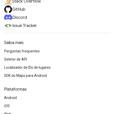
Stack Overflow
GitHub
Discord
Issue Tracker
Saiba mais
Perguntas frequentes
Seletor de API
Localizador de IDs de lugares
SDK do Maps para Android
Plataformas
Android
iOS