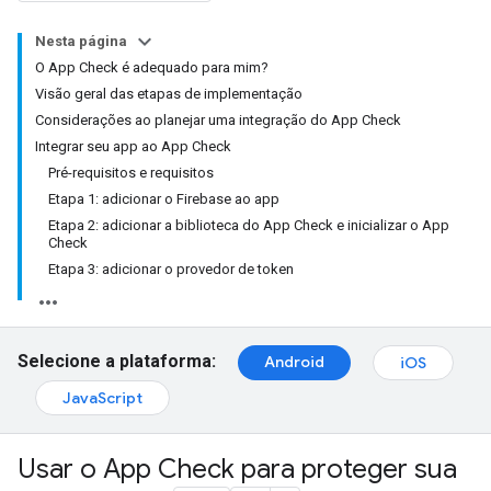
Nesta página
O App Check é adequado para mim?
Visão geral das etapas de implementação
Considerações ao planejar uma integração do App Check
Integrar seu app ao App Check
Pré-requisitos e requisitos
Etapa 1: adicionar o Firebase ao app
Etapa 2: adicionar a biblioteca do App Check e inicializar o App
Check
Etapa 3: adicionar o provedor de token
Selecione a plataforma:
Android
iOS
JavaScript
Usar o App Check para proteger sua