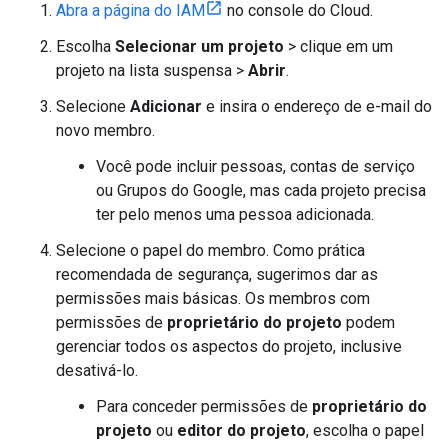
Abra a página do IAM
no console do Cloud.
Escolha
Selecionar um projeto
> clique em um
projeto na lista suspensa >
Abrir
.
Selecione
Adicionar
e insira o endereço de e-mail do
novo membro.
Você pode incluir pessoas, contas de serviço
ou Grupos do Google, mas cada projeto precisa
ter pelo menos uma pessoa adicionada.
Selecione o papel do membro. Como prática
recomendada de segurança, sugerimos dar as
permissões mais básicas. Os membros com
permissões de
proprietário do projeto
podem
gerenciar todos os aspectos do projeto, inclusive
desativá-lo.
Para conceder permissões de
proprietário do
projeto
ou
editor do projeto
, escolha o papel