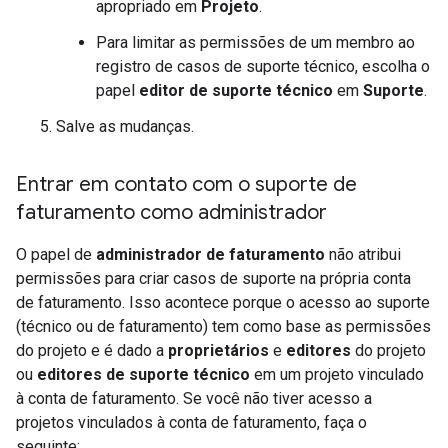
apropriado em
Projeto
.
Para limitar as permissões de um membro ao
registro de casos de suporte técnico, escolha o
papel
editor de suporte técnico
em
Suporte
.
Salve as mudanças.
Entrar em contato com o suporte de
faturamento como administrador
O papel de
administrador de faturamento
não atribui
permissões para criar casos de suporte na própria conta
de faturamento. Isso acontece porque o acesso ao suporte
(técnico ou de faturamento) tem como base as permissões
do projeto e é dado a
proprietários
e
editores
do projeto
ou
editores de suporte técnico
em um projeto vinculado
à conta de faturamento. Se você não tiver acesso a
projetos vinculados à conta de faturamento, faça o
seguinte: