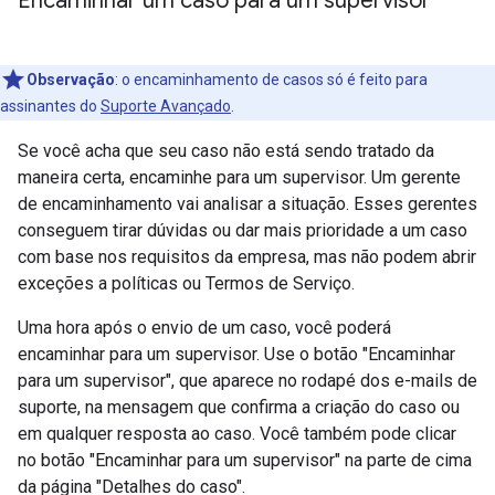
Encaminhar um caso para um supervisor
Observação
: o encaminhamento de casos só é feito para
assinantes do
Suporte Avançado
.
Se você acha que seu caso não está sendo tratado da
maneira certa, encaminhe para um supervisor. Um gerente
de encaminhamento vai analisar a situação. Esses gerentes
conseguem tirar dúvidas ou dar mais prioridade a um caso
com base nos requisitos da empresa, mas não podem abrir
exceções a políticas ou Termos de Serviço.
Uma hora após o envio de um caso, você poderá
encaminhar para um supervisor. Use o botão "Encaminhar
para um supervisor", que aparece no rodapé dos e-mails de
suporte, na mensagem que confirma a criação do caso ou
em qualquer resposta ao caso. Você também pode clicar
no botão "Encaminhar para um supervisor" na parte de cima
da página "Detalhes do caso".