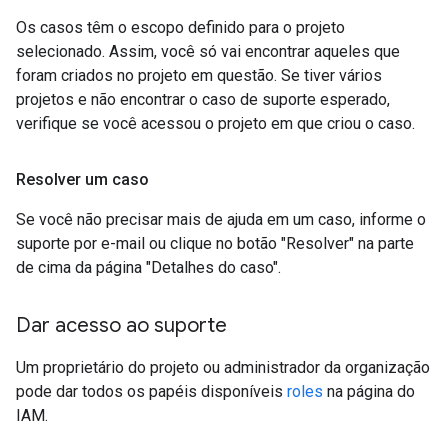
Os casos têm o escopo definido para o projeto
selecionado. Assim, você só vai encontrar aqueles que
foram criados no projeto em questão. Se tiver vários
projetos e não encontrar o caso de suporte esperado,
verifique se você acessou o projeto em que criou o caso.
Resolver um caso
Se você não precisar mais de ajuda em um caso, informe o
suporte por e-mail ou clique no botão "Resolver" na parte
de cima da página "Detalhes do caso".
Dar acesso ao suporte
Um proprietário do projeto ou administrador da organização
pode dar todos os papéis disponíveis
roles
na página do
IAM.