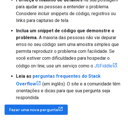
para ajudar as pessoas a entender o problema.
Considere incluir snippets de código, registros ou
links para capturas de tela.
Inclua um snippet de código que demonstre o
problema.
A maioria das pessoas não vai depurar
erros no seu código sem uma amostra simples que
permita reproduzir o problema com facilidade. Se
você estiver com dificuldades para hospedar o
código on-line, use um serviço como o
JSFiddle
.
Leia as
perguntas frequentes do Stack
Overflow
(em inglês). O site e a comunidade têm
orientações e dicas para que sua pergunta seja
respondida.
Fazer uma nova pergunta