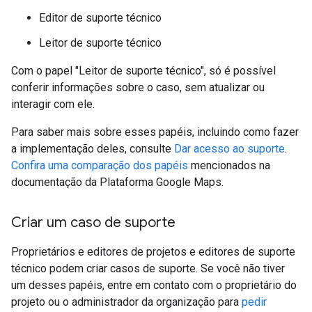
Editor de suporte técnico
Leitor de suporte técnico
Com o papel "Leitor de suporte técnico", só é possível
conferir informações sobre o caso, sem atualizar ou
interagir com ele.
Para saber mais sobre esses papéis, incluindo como fazer
a implementação deles, consulte
Dar acesso ao suporte
.
Confira uma comparação dos papéis
mencionados na
documentação da Plataforma Google Maps.
Criar um caso de suporte
Proprietários e editores de projetos e editores de suporte
técnico podem criar casos de suporte. Se você não tiver
um desses papéis, entre em contato com o proprietário do
projeto ou o administrador da organização para
pedir