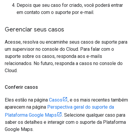
Depois que seu caso for criado, você poderá entrar
em contato com o suporte por e-mail.
Gerenciar seus casos
Acesse, resolva ou encaminhe seus casos de suporte para
um supervisor no console do Cloud. Para falar com o
suporte sobre os casos, responda aos e-mails
relacionados. No futuro, responda a casos no console do
Cloud.
Conferir casos
Eles estão na página
Casos
, e os mais recentes também
aparecem na página
Perspectiva geral do suporte da
Plataforma Google Maps
. Selecione qualquer caso para
saber os detalhes e interagir com o suporte da Plataforma
Google Maps.