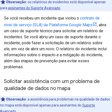
Observação:
os relatórios de incidentes está disponível apenas
para
assinantes do Suporte Avançado
.
Se você recebeu um incidente que violou o
contrato de
nível de serviço (SLA) da Plataforma Google Maps
, abra
um caso de suporte técnico para solicitar um relatório de
incidentes. Se você abriu um caso de suporte durante o
incidente, pode fazer a solicitação de um relatório sobre
ele, em vez de abrir um novo. O relatório do incidente inclui
informações sobre o impacto e a mitigação do incidente,
além das etapas de prevenção para evitar esses
problemas.
Solicitar assistência com um problema de
qualidade de dados no mapa
Observação
: a assistência para problemas na qualidade de dados
no mapa está disponível apenas para assinantes do
Suporte
Avançado
.