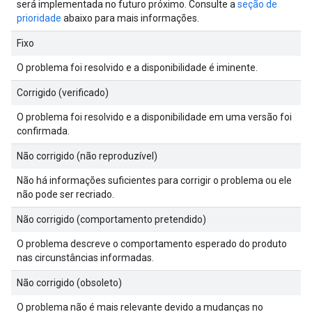
será implementada no futuro próximo. Consulte a
seção de
prioridade
abaixo para mais informações.
Fixo
O problema foi resolvido e a disponibilidade é iminente.
Corrigido (verificado)
O problema foi resolvido e a disponibilidade em uma versão foi
confirmada.
Não corrigido (não reproduzível)
Não há informações suficientes para corrigir o problema ou ele
não pode ser recriado.
Não corrigido (comportamento pretendido)
O problema descreve o comportamento esperado do produto
nas circunstâncias informadas.
Não corrigido (obsoleto)
O problema não é mais relevante devido a mudanças no