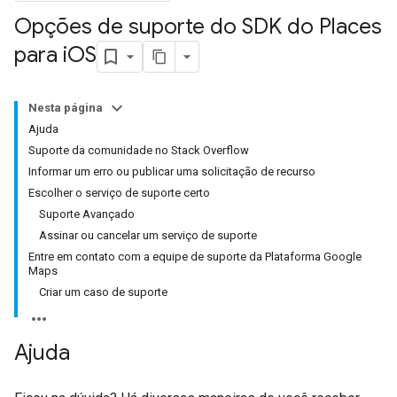
Opções de suporte do SDK do Places
para i
OS
Nesta página
Ajuda
Suporte da comunidade no Stack Overflow
Informar um erro ou publicar uma solicitação de recurso
Escolher o serviço de suporte certo
Suporte Avançado
Assinar ou cancelar um serviço de suporte
Entre em contato com a equipe de suporte da Plataforma Google
Maps
Criar um caso de suporte
Ajuda