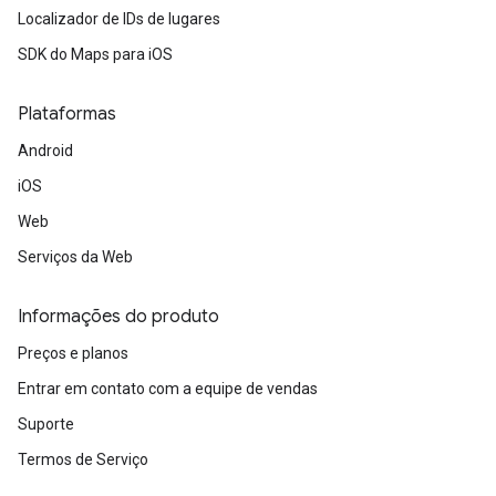
Localizador de IDs de lugares
SDK do Maps para iOS
Plataformas
Android
iOS
Web
Serviços da Web
Informações do produto
Preços e planos
Entrar em contato com a equipe de vendas
Suporte
Termos de Serviço