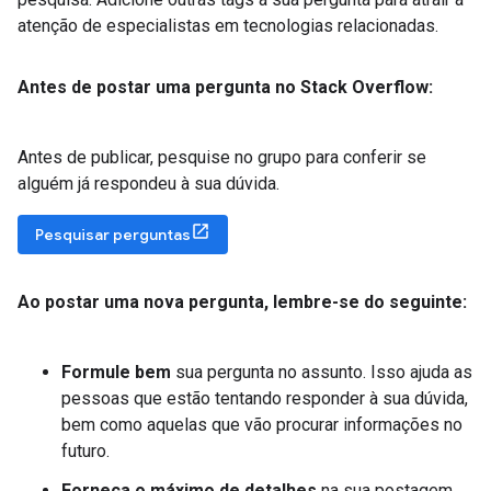
atenção de especialistas em tecnologias relacionadas.
Antes de postar uma pergunta no Stack Overflow:
Antes de publicar, pesquise no grupo para conferir se
alguém já respondeu à sua dúvida.
Pesquisar perguntas
Ao postar uma nova pergunta
,
lembre-se do seguinte:
Formule bem
sua pergunta no assunto. Isso ajuda as
pessoas que estão tentando responder à sua dúvida,
bem como aquelas que vão procurar informações no
futuro.
Forneça o máximo de detalhes
na sua postagem