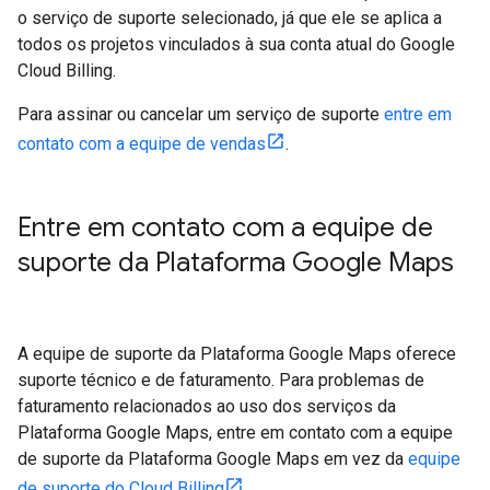
o serviço de suporte selecionado, já que ele se aplica a
todos os projetos vinculados à sua conta atual do Google
Cloud Billing.
Para assinar ou cancelar um serviço de suporte
entre em
contato com a equipe de vendas
.
Entre em contato com a equipe de
suporte da Plataforma Google Maps
A equipe de suporte da Plataforma Google Maps oferece
suporte técnico e de faturamento. Para problemas de
faturamento relacionados ao uso dos serviços da
Plataforma Google Maps, entre em contato com a equipe
de suporte da Plataforma Google Maps em vez da
equipe
de suporte do Cloud Billing
.