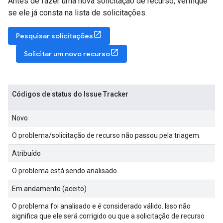
Antes de fazer uma nova solicitação de recurso, verifique
se ele já consta na lista de solicitações.
Pesquisar solicitações
Solicitar um novo recurso
Códigos de status do Issue Tracker
Novo
O problema/solicitação de recurso não passou pela triagem.
Atribuído
O problema está sendo analisado.
Em andamento (aceito)
O problema foi analisado e é considerado válido. Isso não
significa que ele será corrigido ou que a solicitação de recurso