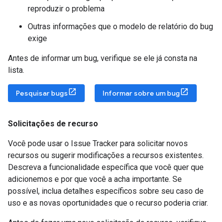
reproduzir o problema
Outras informações que o modelo de relatório do bug
exige
Antes de informar um bug, verifique se ele já consta na
lista.
Pesquisar bugs
Informar sobre um bug
Solicitações de recurso
Você pode usar o Issue Tracker para solicitar novos
recursos ou sugerir modificações a recursos existentes.
Descreva a funcionalidade específica que você quer que
adicionemos e por que você a acha importante. Se
possível, inclua detalhes específicos sobre seu caso de
uso e as novas oportunidades que o recurso poderia criar.