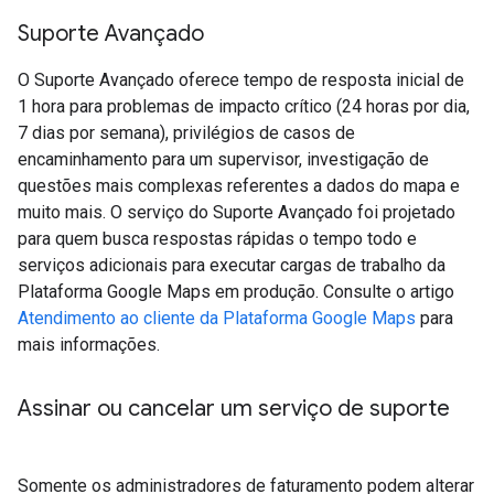
Suporte Avançado
O Suporte Avançado oferece tempo de resposta inicial de
1 hora para problemas de impacto crítico (24 horas por dia,
7 dias por semana), privilégios de casos de
encaminhamento para um supervisor, investigação de
questões mais complexas referentes a dados do mapa e
muito mais. O serviço do Suporte Avançado foi projetado
para quem busca respostas rápidas o tempo todo e
serviços adicionais para executar cargas de trabalho da
Plataforma Google Maps em produção. Consulte o artigo
Atendimento ao cliente da Plataforma Google Maps
para
mais informações.
Assinar ou cancelar um serviço de suporte
Somente os administradores de faturamento podem alterar