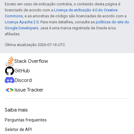
Exceto em caso de indicação contrária, o conteúdo desta página é
licenciado de acordo com a
Licença de atribuição 4.0 do Creative
Commons
, e as amostras de código são licenciadas de acordo com a
Licença Apache 2.0
. Para mais detalhes, consulte as
políticas do site do
Google Developers
. Java é uma marca registrada da Oracle e/ou
afiliadas.
Última atualização 2026-07-16 UTC.
Stack Overflow
GitHub
Discord
Issue Tracker
Saiba mais
Perguntas frequentes
Seletor de API