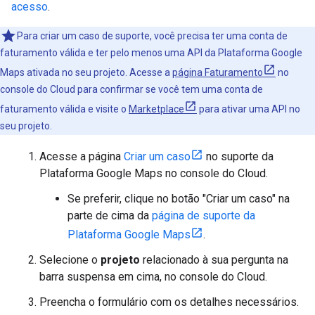
acesso
.
Para criar um caso de suporte, você precisa ter uma conta de
faturamento válida e ter pelo menos uma API da Plataforma Google
Maps ativada no seu projeto. Acesse a
página Faturamento
no
console do Cloud para confirmar se você tem uma conta de
faturamento válida e visite o
Marketplace
para ativar uma API no
seu projeto.
Acesse a página
Criar um caso
no suporte da
Plataforma Google Maps no console do Cloud.
Se preferir, clique no botão "Criar um caso" na
parte de cima da
página de suporte da
Plataforma Google Maps
.
Selecione o
projeto
relacionado à sua pergunta na
barra suspensa em cima, no console do Cloud.
Preencha o formulário com os detalhes necessários.