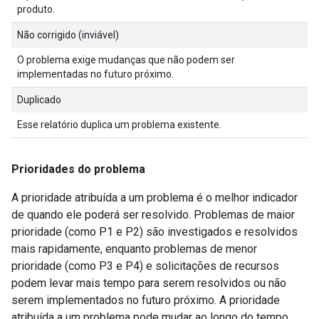
produto.
Não corrigido (inviável)
O problema exige mudanças que não podem ser
implementadas no futuro próximo.
Duplicado
Esse relatório duplica um problema existente.
Prioridades do problema
A prioridade atribuída a um problema é o melhor indicador
de quando ele poderá ser resolvido. Problemas de maior
prioridade (como P1 e P2) são investigados e resolvidos
mais rapidamente, enquanto problemas de menor
prioridade (como P3 e P4) e solicitações de recursos
podem levar mais tempo para serem resolvidos ou não
serem implementados no futuro próximo. A prioridade
atribuída a um problema pode mudar ao longo do tempo