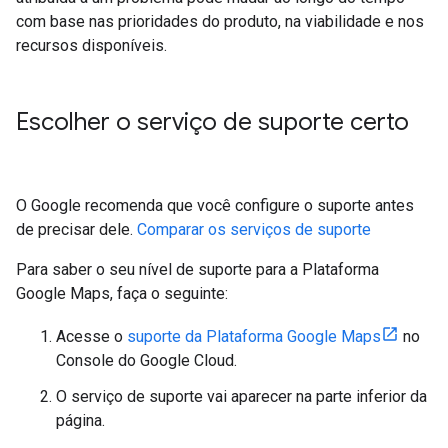
com base nas prioridades do produto, na viabilidade e nos
recursos disponíveis.
Escolher o serviço de suporte certo
O Google recomenda que você configure o suporte antes
de precisar dele.
Comparar os serviços de suporte
Para saber o seu nível de suporte para a Plataforma
Google Maps, faça o seguinte:
Acesse o
suporte da Plataforma Google Maps
no
Console do Google Cloud.
O serviço de suporte vai aparecer na parte inferior da
página.