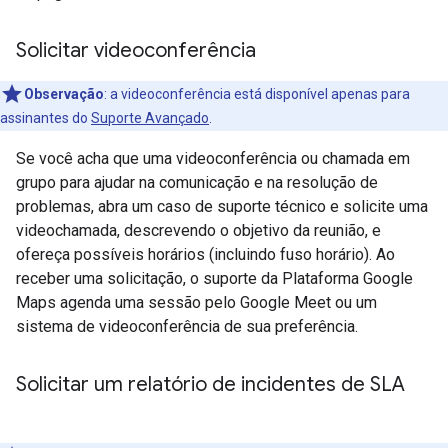
Solicitar videoconferência
Observação
: a videoconferência está disponível apenas para
assinantes do
Suporte Avançado
.
Se você acha que uma videoconferência ou chamada em
grupo para ajudar na comunicação e na resolução de
problemas, abra um caso de suporte técnico e solicite uma
videochamada, descrevendo o objetivo da reunião, e
ofereça possíveis horários (incluindo fuso horário). Ao
receber uma solicitação, o suporte da Plataforma Google
Maps agenda uma sessão pelo Google Meet ou um
sistema de videoconferência de sua preferência.
Solicitar um relatório de incidentes de SLA