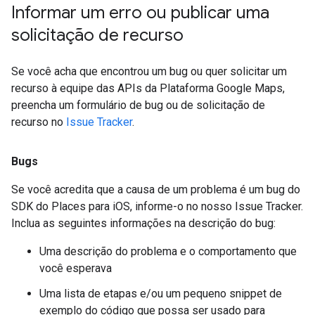
Informar um erro ou publicar uma
solicitação de recurso
Se você acha que encontrou um bug ou quer solicitar um
recurso à equipe das APIs da Plataforma Google Maps,
preencha um formulário de bug ou de solicitação de
recurso no
Issue Tracker
.
Bugs
Se você acredita que a causa de um problema é um bug do
SDK do Places para iOS, informe-o no nosso Issue Tracker.
Inclua as seguintes informações na descrição do bug:
Uma descrição do problema e o comportamento que
você esperava
Uma lista de etapas e/ou um pequeno snippet de
exemplo do código que possa ser usado para