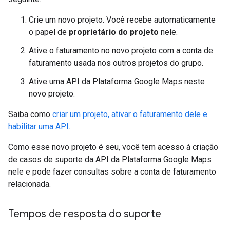
Crie um novo projeto. Você recebe automaticamente
o papel de
proprietário do projeto
nele.
Ative o faturamento no novo projeto com a conta de
faturamento usada nos outros projetos do grupo.
Ative uma API da Plataforma Google Maps neste
novo projeto.
Saiba como
criar um projeto, ativar o faturamento dele e
habilitar uma API
.
Como esse novo projeto é seu, você tem acesso à criação
de casos de suporte da API da Plataforma Google Maps
nele e pode fazer consultas sobre a conta de faturamento
relacionada.
Tempos de resposta do suporte