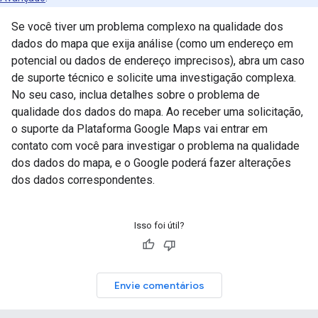
Se você tiver um problema complexo na qualidade dos
dados do mapa que exija análise (como um endereço em
potencial ou dados de endereço imprecisos), abra um caso
de suporte técnico e solicite uma investigação complexa.
No seu caso, inclua detalhes sobre o problema de
qualidade dos dados do mapa. Ao receber uma solicitação,
o suporte da Plataforma Google Maps vai entrar em
contato com você para investigar o problema na qualidade
dos dados do mapa, e o Google poderá fazer alterações
dos dados correspondentes.
Isso foi útil?
Envie comentários