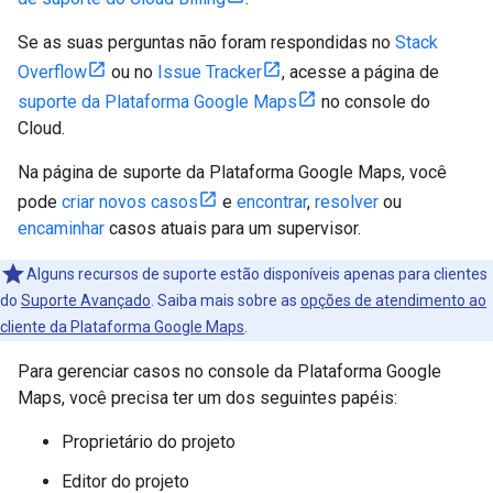
Se as suas perguntas não foram respondidas no
Stack
Overflow
ou no
Issue Tracker
, acesse a página de
suporte da Plataforma Google Maps
no console do
Cloud.
Na página de suporte da Plataforma Google Maps, você
pode
criar novos casos
e
encontrar
,
resolver
ou
encaminhar
casos atuais para um supervisor.
Alguns recursos de suporte estão disponíveis apenas para clientes
do
Suporte Avançado
. Saiba mais sobre as
opções de atendimento ao
cliente da Plataforma Google Maps
.
Para gerenciar casos no console da Plataforma Google
Maps, você precisa ter um dos seguintes papéis:
Proprietário do projeto
Editor do projeto