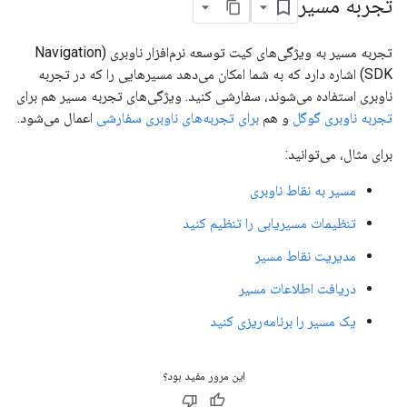
تجربه مسیر
تجربه مسیر به ویژگی‌های کیت توسعه نرم‌افزار ناوبری (Navigation
SDK) اشاره دارد که به شما امکان می‌دهد مسیرهایی را که در تجربه
ناوبری استفاده می‌شوند، سفارشی کنید. ویژگی‌های تجربه مسیر هم برای
تجربه ناوبری گوگل
و هم
برای تجربه‌های ناوبری سفارشی
اعمال می‌شود.
برای مثال، می‌توانید:
مسیر به نقاط ناوبری
تنظیمات مسیریابی را تنظیم کنید
مدیریت نقاط مسیر
دریافت اطلاعات مسیر
یک مسیر را برنامه‌ریزی کنید
این مرور مفید بود؟