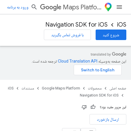
Maps Platform
ورود به برنامه
Navigation SDK for iOS
iOS
شروع کنید
با فروش تماس بگیرید
این صفحه به‌وسیله
ترجمه شده است.
صفحه اصلی
محصولات
Google Maps Platform
مستندات
iOS
Navigation SDK for iOS
این مرور مفید بود؟
ارسال بازخورد