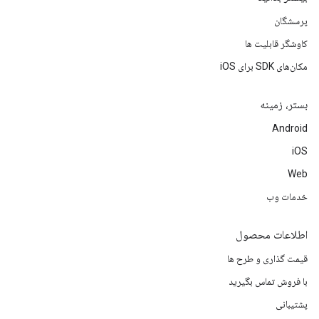
پرسشگان
کاوشگر قابلیت ها
مکان‌های SDK برای iOS
بستر، زمینه
Android
iOS
Web
خدمات وب
اطلاعات محصول
قیمت گذاری و طرح ها
با فروش تماس بگیرید
پشتیبانی