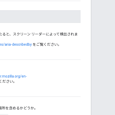
たると、スクリーン リーダーによって検出されま
es/aria-describedby
をご覧ください。
r.mozilla.org/en-
ください。
場所を含めるかどうか。