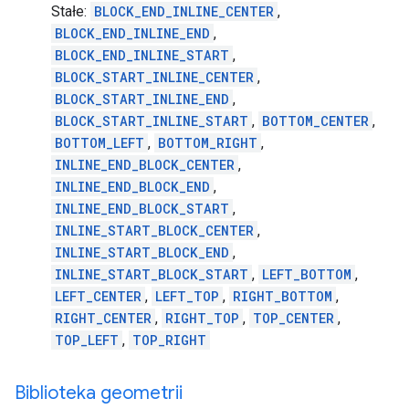
Stałe:
BLOCK_END_INLINE_CENTER
,
BLOCK_END_INLINE_END
,
BLOCK_END_INLINE_START
,
BLOCK_START_INLINE_CENTER
,
BLOCK_START_INLINE_END
,
BLOCK_START_INLINE_START
,
BOTTOM_CENTER
,
BOTTOM_LEFT
,
BOTTOM_RIGHT
,
INLINE_END_BLOCK_CENTER
,
INLINE_END_BLOCK_END
,
INLINE_END_BLOCK_START
,
INLINE_START_BLOCK_CENTER
,
INLINE_START_BLOCK_END
,
INLINE_START_BLOCK_START
,
LEFT_BOTTOM
,
LEFT_CENTER
,
LEFT_TOP
,
RIGHT_BOTTOM
,
RIGHT_CENTER
,
RIGHT_TOP
,
TOP_CENTER
,
TOP_LEFT
,
TOP_RIGHT
Biblioteka geometrii