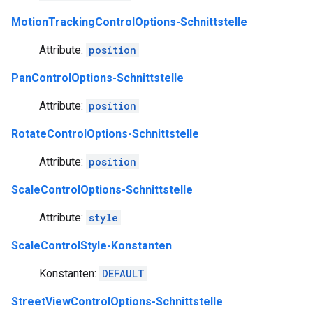
MotionTrackingControlOptions-Schnittstelle
Attribute:
position
PanControlOptions-Schnittstelle
Attribute:
position
RotateControlOptions-Schnittstelle
Attribute:
position
ScaleControlOptions-Schnittstelle
Attribute:
style
ScaleControlStyle-Konstanten
Konstanten:
DEFAULT
StreetViewControlOptions-Schnittstelle