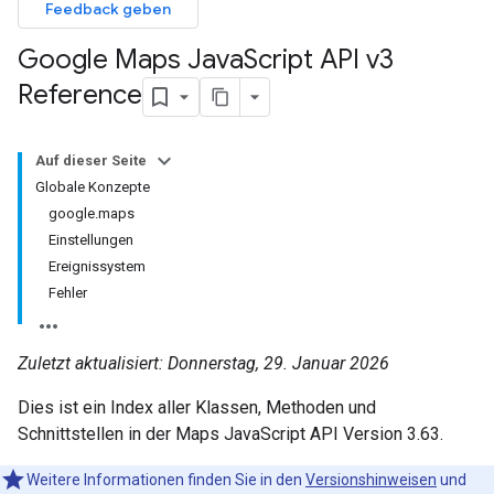
Feedback geben
Google Maps Java
Script API v3
Reference
Auf dieser Seite
Globale Konzepte
google.maps
Einstellungen
Ereignissystem
Fehler
Zuletzt aktualisiert: Donnerstag, 29. Januar 2026
Dies ist ein Index aller Klassen, Methoden und
Schnittstellen in der Maps JavaScript API Version 3.63.
Weitere Informationen finden Sie in den
Versionshinweisen
und