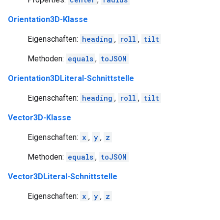
Orientation3D-Klasse
Eigenschaften:
heading
,
roll
,
tilt
Methoden:
equals
,
toJSON
Orientation3DLiteral-Schnittstelle
Eigenschaften:
heading
,
roll
,
tilt
Vector3D-Klasse
Eigenschaften:
x
,
y
,
z
Methoden:
equals
,
toJSON
Vector3DLiteral-Schnittstelle
Eigenschaften:
x
,
y
,
z