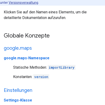
unter
Versionsverwaltung
.
Klicken Sie auf den Namen eines Elements, um die
detaillierte Dokumentation aufzurufen.
Globale Konzepte
google
.
maps
google.maps-Namespace
Statische Methoden:
importLibrary
Konstanten:
version
Einstellungen
Settings-Klasse