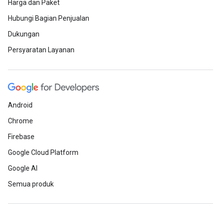
Harga dan Paket
Hubungi Bagian Penjualan
Dukungan
Persyaratan Layanan
Android
Chrome
Firebase
Google Cloud Platform
Google AI
Semua produk