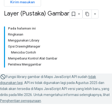
Kirim masukan
Layer (Pustaka) Gambar
Pada halaman ini
Ringkasan
Menggunakan Library
Opsi DrawingManager
Mencoba Contoh
Memperbarui Kontrol Alat Gambar
Peristiwa Menggambar
Fungsi library gambar di Maps JavaScript API sudah
tidak
digunakan lagi
. API ini tidak digunakan lagi pada Agustus 2025 dan
tidak akan tersedia di Maps JavaScript API versi yang lebih baru, yang
dirilis pada Mei 2026. Untuk mengetahui informasi selengkapnya, lihat
Penghentian penggunaan
.