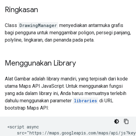
Ringkasan
Class
DrawingManager
menyediakan antarmuka grafis
bagi pengguna untuk menggambar poligon, persegi panjang,
polyline, lingkaran, dan penanda pada peta.
Menggunakan Library
Alat Gambar adalah library mandiri, yang terpisah dari kode
utama Maps API JavaScript. Untuk menggunakan fungsi
yang ada dalam library ini, Anda harus memuatnya terlebih
dahulu menggunakan parameter
libraries
di URL
bootstrap Maps API:
<script async

    src="https://maps.googleapis.com/maps/api/js?key