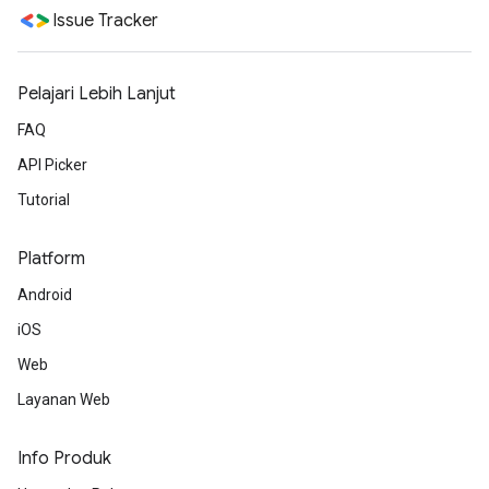
Issue Tracker
Pelajari Lebih Lanjut
FAQ
API Picker
Tutorial
Platform
Android
iOS
Web
Layanan Web
Info Produk