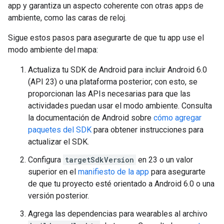
app y garantiza un aspecto coherente con otras apps de
ambiente, como las caras de reloj.
Sigue estos pasos para asegurarte de que tu app use el
modo ambiente del mapa:
Actualiza tu SDK de Android para incluir Android 6.0
(API 23) o una plataforma posterior; con esto, se
proporcionan las APIs necesarias para que las
actividades puedan usar el modo ambiente. Consulta
la documentación de Android sobre
cómo agregar
paquetes del SDK
para obtener instrucciones para
actualizar el SDK.
Configura
targetSdkVersion
en 23 o un valor
superior en el
manifiesto de la app
para asegurarte
de que tu proyecto esté orientado a Android 6.0 o una
versión posterior.
Agrega las dependencias para wearables al archivo