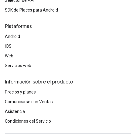
Selector de API
SDK de Places para Android
Plataformas
Android
iOS
Web
Servicios web
Información sobre el producto
Precios y planes
Comunicarse con Ventas
Asistencia
Condiciones del Servicio