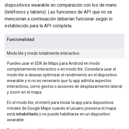
dispositivos wearable en comparación con los de mano
(teléfonos y tablets). Las funciones de API que no se
mencionan a continuación deberían funcionar según lo
establecido para la API completa.
Funcionalidad
Modo lite y modo totalmente interactivo
Puedes usar el SDK de Maps para Android en modo
completamente interactivo o en modo lite. Considera usar el
modo lite si deseas optimizar el rendimiento en el dispositivo
wearable y si no es necesario que tu app admita aspectos
interactivos, como gestos o acciones de desplazamiento lateral
y zoom en el mapa.
En el modo lite, el intent para iniciar la app para dispositivos
móviles de Google Maps cuando el usuario presiona el mapa
está
inhabilitado
y no puede habilitarse en un dispositivo
wearable.