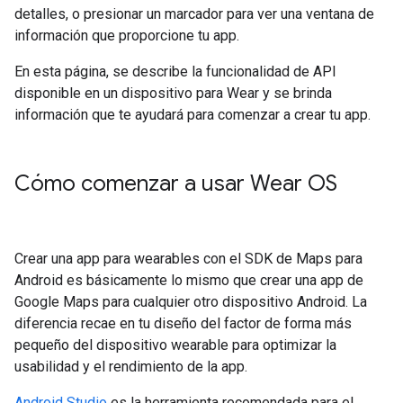
detalles, o presionar un marcador para ver una ventana de
información que proporcione tu app.
En esta página, se describe la funcionalidad de API
disponible en un dispositivo para Wear y se brinda
información que te ayudará para comenzar a crear tu app.
Cómo comenzar a usar Wear OS
Crear una app para wearables con el SDK de Maps para
Android es básicamente lo mismo que crear una app de
Google Maps para cualquier otro dispositivo Android. La
diferencia recae en tu diseño del factor de forma más
pequeño del dispositivo wearable para optimizar la
usabilidad y el rendimiento de la app.
Android Studio
es la herramienta recomendada para el