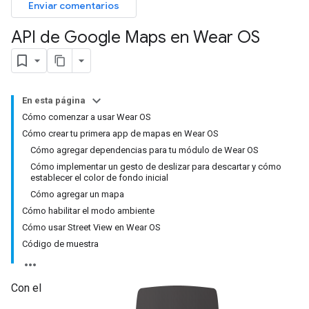
Enviar comentarios
API de Google Maps en Wear OS
En esta página
Cómo comenzar a usar Wear OS
Cómo crear tu primera app de mapas en Wear OS
Cómo agregar dependencias para tu módulo de Wear OS
Cómo implementar un gesto de deslizar para descartar y cómo
establecer el color de fondo inicial
Cómo agregar un mapa
Cómo habilitar el modo ambiente
Cómo usar Street View en Wear OS
Código de muestra
Con el