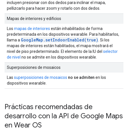
incluyen presionar con dos dedos para inclinar el mapa,
pellizcarlo para hacer zoom y rotarlo con dos dedos.
Mapas de interiores y edificios
Los
mapas de interiores
están inhabilitados de forma
predeterminada en los dispositivos wearable. Para habilitarlos,
GoogleMap.setIndoorEnabled(true)
llama a
. Si los
mapas de interiores están habilitados, el mapa mostrará el
nivel de piso predeterminado. El elemento de la IU del
selector
de nivel
no se admite en los dispositivos wearable.
Superposiciones de mosaicos
Las
superposiciones de mosaicos
no se admiten
en los
dispositivos wearable.
Prácticas recomendadas de
desarrollo con la API de Google Maps
en Wear OS