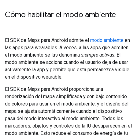
Cómo habilitar el modo ambiente
El SDK de Maps para Android admite el
modo ambiente
en
las apps para wearables. A veces, a las apps que admiten
el modo ambiente se las denomina
siempre activas
. El
modo ambiente se acciona cuando el usuario deja de usar
activamente la app y permite que esta permanezca visible
en el dispositivo wearable.
El SDK de Maps para Android proporciona una
renderización del mapa simplificada y con bajo contenido
de colores para usar en el modo ambiente, y el diseño del
mapa se ajusta automáticamente cuando el dispositivo
pasa del modo interactivo al modo ambiente. Todos los
marcadores, objetos y controles de la IU desaparecen en el
modo ambiente. Esto reduce el consumo de energía de tu