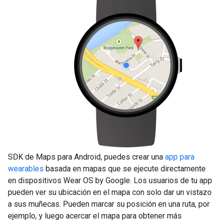
SDK de Maps para Android, puedes crear una
app para
wearables
basada en mapas que se ejecute directamente
en dispositivos Wear OS by Google. Los usuarios de tu app
pueden ver su ubicación en el mapa con solo dar un vistazo
a sus muñecas. Pueden marcar su posición en una ruta, por
ejemplo, y luego acercar el mapa para obtener más