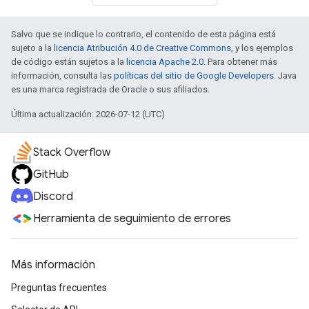
Salvo que se indique lo contrario, el contenido de esta página está
sujeto a la
licencia Atribución 4.0 de Creative Commons
, y los ejemplos
de código están sujetos a la
licencia Apache 2.0
. Para obtener más
información, consulta las
políticas del sitio de Google Developers
. Java
es una marca registrada de Oracle o sus afiliados.
Última actualización: 2026-07-12 (UTC)
Stack Overflow
GitHub
Discord
Herramienta de seguimiento de errores
Más información
Preguntas frecuentes