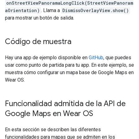
onStreetViewPanoramaLongClick(StreetViewPanoram
aOrientation)
. Llama a
DismissOverlayView.show()
para mostrar un botón de salida.
Código de muestra
Hay una app de ejemplo disponible en
GitHub
, que puedes
usar como punto de partida para tu app. En este ejemplo, se
muestra cómo configurar un mapa base de Google Maps en
Wear OS.
Funcionalidad admitida de la API de
Google Maps en Wear OS
En esta sección se describen las diferentes
funcionalidades para mapas que se admiten en los