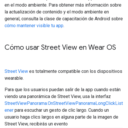
en el modo ambiente. Para obtener más información sobre
la actualización de contenido y el modo ambiente en
general, consulta la clase de capacitación de Android sobre
cómo mantener visible tu app
.
Cómo usar Street View en Wear OS
Street View
es totalmente compatible con los dispositivos
wearable.
Para que los usuarios puedan salir de la app cuando están
viendo una panorámica de Street View, usa la interfaz
StreetViewPanorama.OnStreetViewPanoramaLongClickList
ener
para escuchar un gesto de clic largo. Cuando un
usuario haga clics largos en alguna parte de la imagen de
Street View, recibirás un evento