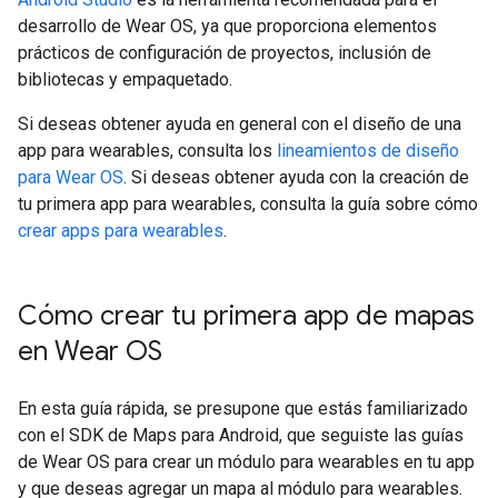
desarrollo de Wear OS, ya que proporciona elementos
prácticos de configuración de proyectos, inclusión de
bibliotecas y empaquetado.
Si deseas obtener ayuda en general con el diseño de una
app para wearables, consulta los
lineamientos de diseño
para Wear OS
. Si deseas obtener ayuda con la creación de
tu primera app para wearables, consulta la guía sobre cómo
crear apps para wearables
.
Cómo crear tu primera app de mapas
en Wear OS
En esta guía rápida, se presupone que estás familiarizado
con el SDK de Maps para Android, que seguiste las guías
de Wear OS para crear un módulo para wearables en tu app
y que deseas agregar un mapa al módulo para wearables.