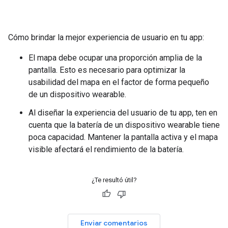
Cómo brindar la mejor experiencia de usuario en tu app:
El mapa debe ocupar una proporción amplia de la
pantalla. Esto es necesario para optimizar la
usabilidad del mapa en el factor de forma pequeño
de un dispositivo wearable.
Al diseñar la experiencia del usuario de tu app, ten en
cuenta que la batería de un dispositivo wearable tiene
poca capacidad. Mantener la pantalla activa y el mapa
visible afectará el rendimiento de la batería.
¿Te resultó útil?
Enviar comentarios