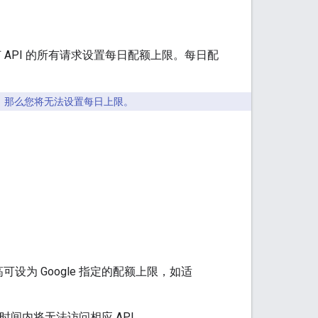
对任何 API 的所有请求设置每日配额上限。每日配
I，那么您将无法设置每日上限。
设为 Google 指定的配额上限，如适
时间内将无法访问相应 API。