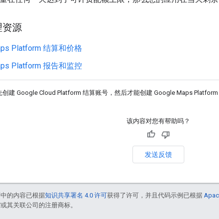
理资源
aps Platform 结算和价格
aps Platform 报告和监控
Google Cloud Platform 结算账号，然后才能创建 Google Maps Platfo
该内容对您有帮助吗？
发送反馈
面中的内容已根据
知识共享署名 4.0 许可
获得了许可，并且代码示例已根据
Apac
le 和/或其关联公司的注册商标。