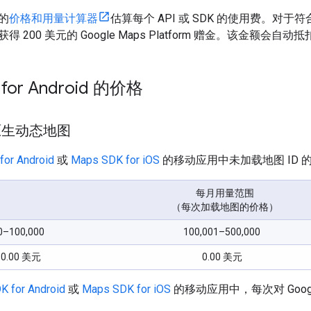
的
价格和用量计算器
估算每个 API 或 SDK 的使用费。对于符合条件
200 美元的 Google Maps Platform 赠金。该金额会自动抵
 for Android 的价格
原生动态地图
or Android
或
Maps SDK for iOS
的移动应用中未加载地图 ID 的 
每月用量范围
（每次加载地图的价格）
0–100,000
100,001–500,000
0.00 美元
0.00 美元
 for Android
或
Maps SDK for iOS
的移动应用中，每次对 Goo