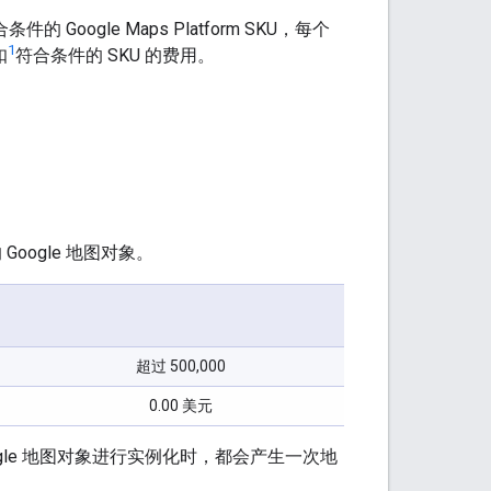
的 Google Maps Platform SKU，每个
1
扣
符合条件的 SKU 的费用。
Google 地图对象。
超过 500,000
0.00 美元
gle 地图对象进行实例化时，都会产生一次地