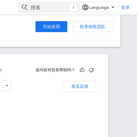
/
登录
开始使用
联系销售团队
南
该内容对您有帮助吗？
发送反馈