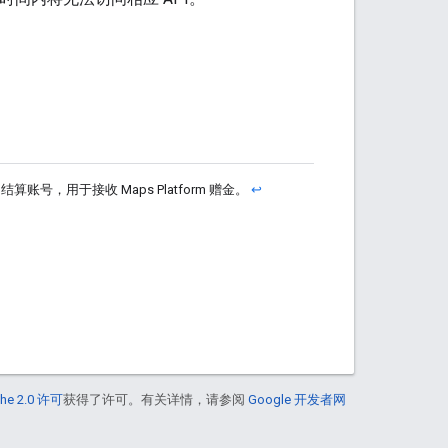
rm 结算账号，用于接收 Maps Platform 赠金。
↩
he 2.0 许可
获得了许可。有关详情，请参阅
Google 开发者网