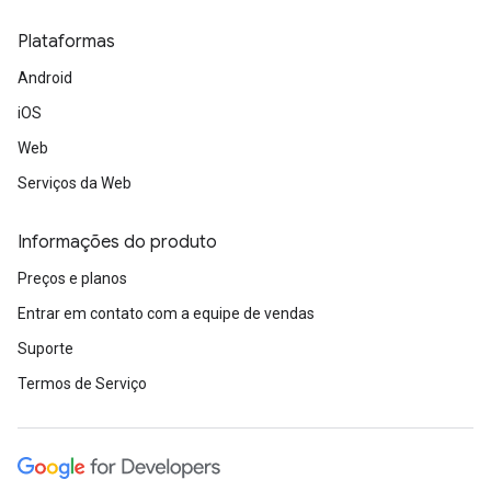
Plataformas
Android
iOS
Web
Serviços da Web
Informações do produto
Preços e planos
Entrar em contato com a equipe de vendas
Suporte
Termos de Serviço