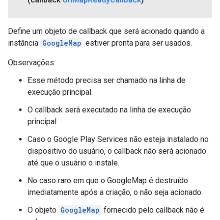
Define um objeto de callback que será acionado quando a
instância
GoogleMap
estiver pronta para ser usados.
Observações:
Esse método precisa ser chamado na linha de
execução principal.
O callback será executado na linha de execução
principal.
Caso o Google Play Services não esteja instalado no
dispositivo do usuário, o callback não será acionado
até que o usuário o instale.
No caso raro em que o GoogleMap é destruído
imediatamente após a criação, o não seja acionado.
O objeto
GoogleMap
fornecido pelo callback não é