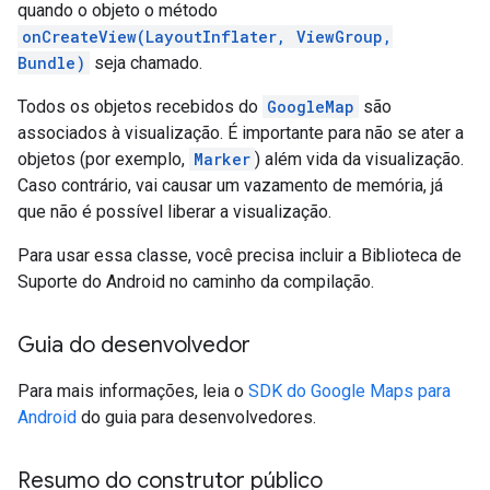
quando o objeto o método
onCreateView(LayoutInflater, ViewGroup,
Bundle)
seja chamado.
Todos os objetos recebidos do
GoogleMap
são
associados à visualização. É importante para não se ater a
objetos (por exemplo,
Marker
) além vida da visualização.
Caso contrário, vai causar um vazamento de memória, já
que não é possível liberar a visualização.
Para usar essa classe, você precisa incluir a Biblioteca de
Suporte do Android no caminho da compilação.
Guia do desenvolvedor
Para mais informações, leia o
SDK do Google Maps para
Android
do guia para desenvolvedores.
Resumo do construtor público