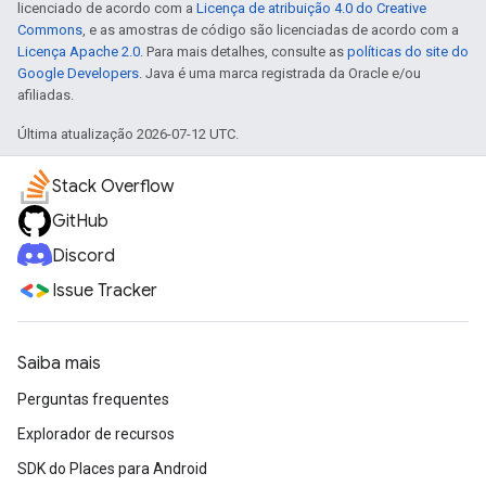
licenciado de acordo com a
Licença de atribuição 4.0 do Creative
Commons
, e as amostras de código são licenciadas de acordo com a
Licença Apache 2.0
. Para mais detalhes, consulte as
políticas do site do
Google Developers
. Java é uma marca registrada da Oracle e/ou
afiliadas.
Última atualização 2026-07-12 UTC.
Stack Overflow
GitHub
Discord
Issue Tracker
Saiba mais
Perguntas frequentes
Explorador de recursos
SDK do Places para Android