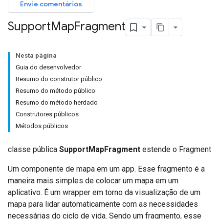
Envie comentários
Support
Map
Fragment
Nesta página
Guia do desenvolvedor
Resumo do construtor público
Resumo do método público
Resumo do método herdado
Construtores públicos
Métodos públicos
classe pública
SupportMapFragment
estende o Fragment
Um componente de mapa em um app. Esse fragmento é a
maneira mais simples de colocar um mapa em um
aplicativo. É um wrapper em torno da visualização de um
mapa para lidar automaticamente com as necessidades
necessárias do ciclo de vida. Sendo um fragmento, esse