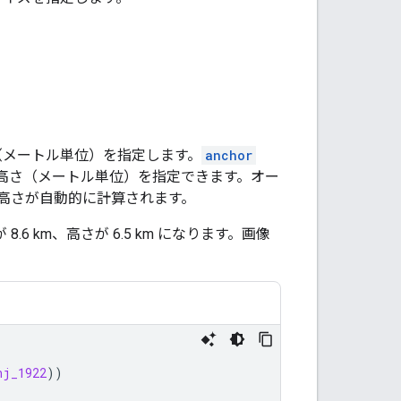
幅（メートル単位）を指定します。
anchor
高さ（メートル単位）を指定できます。オー
高さが自動的に計算されます。
.6 km、高さが 6.5 km になります。画像
nj_1922
))