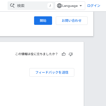
/
ログイン
開始
お問い合わせ
この情報は役に立ちましたか？
フィードバックを送信