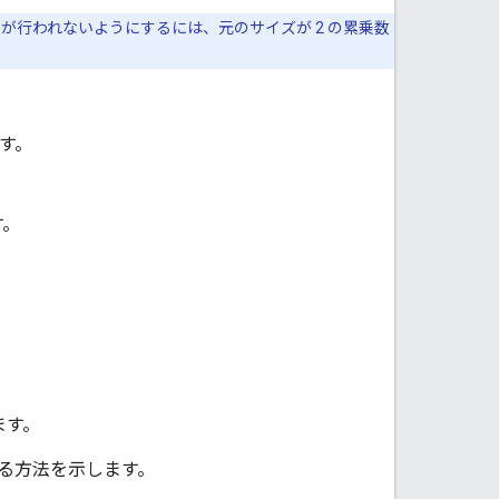
が行われないようにするには、元のサイズが 2 の累乗数
す。
す。
ます。
る方法を示します。