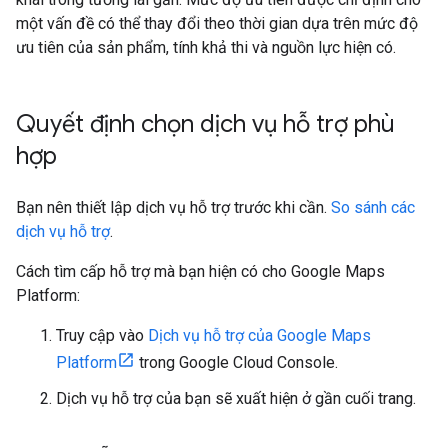
một vấn đề có thể thay đổi theo thời gian dựa trên mức độ
ưu tiên của sản phẩm, tính khả thi và nguồn lực hiện có.
Quyết định chọn dịch vụ hỗ trợ phù
hợp
Bạn nên thiết lập dịch vụ hỗ trợ trước khi cần.
So sánh các
dịch vụ hỗ trợ
.
Cách tìm cấp hỗ trợ mà bạn hiện có cho Google Maps
Platform:
Truy cập vào
Dịch vụ hỗ trợ của Google Maps
Platform
trong Google Cloud Console.
Dịch vụ hỗ trợ của bạn sẽ xuất hiện ở gần cuối trang.