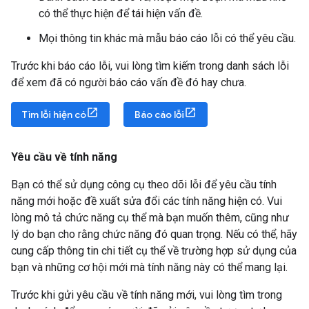
có thể thực hiện để tái hiện vấn đề.
Mọi thông tin khác mà mẫu báo cáo lỗi có thể yêu cầu.
Trước khi báo cáo lỗi, vui lòng tìm kiếm trong danh sách lỗi
để xem đã có người báo cáo vấn đề đó hay chưa.
Tìm lỗi hiện có
Báo cáo lỗi
Yêu cầu về tính năng
Bạn có thể sử dụng công cụ theo dõi lỗi để yêu cầu tính
năng mới hoặc đề xuất sửa đổi các tính năng hiện có. Vui
lòng mô tả chức năng cụ thể mà bạn muốn thêm, cũng như
lý do bạn cho rằng chức năng đó quan trọng. Nếu có thể, hãy
cung cấp thông tin chi tiết cụ thể về trường hợp sử dụng của
bạn và những cơ hội mới mà tính năng này có thể mang lại.
Trước khi gửi yêu cầu về tính năng mới, vui lòng tìm trong