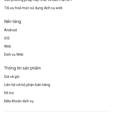
Tối ưu hoá mức sử dụng dịch vụ web
Nền tảng
Android
iOS
Web
Dịch vụ Web
Thông tin sản phẩm
Giá và gói
Liên hệ với bộ phận bán hàng
Hỗ trợ
Điều khoản dịch vụ