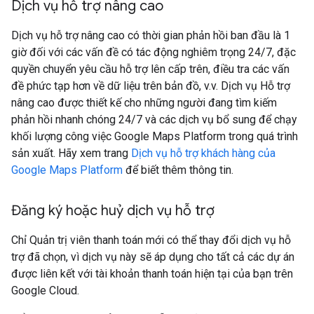
Dịch vụ hỗ trợ nâng cao
Dịch vụ hỗ trợ nâng cao có thời gian phản hồi ban đầu là 1
giờ đối với các vấn đề có tác động nghiêm trọng 24/7, đặc
quyền chuyển yêu cầu hỗ trợ lên cấp trên, điều tra các vấn
đề phức tạp hơn về dữ liệu trên bản đồ, v.v. Dịch vụ Hỗ trợ
nâng cao được thiết kế cho những người đang tìm kiếm
phản hồi nhanh chóng 24/7 và các dịch vụ bổ sung để chạy
khối lượng công việc Google Maps Platform trong quá trình
sản xuất. Hãy xem trang
Dịch vụ hỗ trợ khách hàng của
Google Maps Platform
để biết thêm thông tin.
Đăng ký hoặc huỷ dịch vụ hỗ trợ
Chỉ Quản trị viên thanh toán mới có thể thay đổi dịch vụ hỗ
trợ đã chọn, vì dịch vụ này sẽ áp dụng cho tất cả các dự án
được liên kết với tài khoản thanh toán hiện tại của bạn trên
Google Cloud.