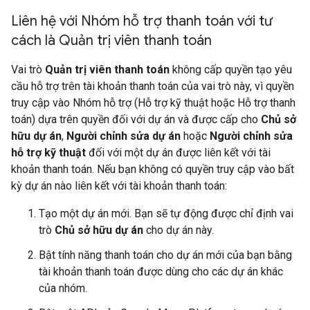
Liên hệ với Nhóm hỗ trợ thanh toán với tư
cách là Quản trị viên thanh toán
Vai trò
Quản trị viên thanh toán
không cấp quyền tạo yêu
cầu hỗ trợ trên tài khoản thanh toán của vai trò này, vì quyền
truy cập vào Nhóm hỗ trợ (Hỗ trợ kỹ thuật hoặc Hỗ trợ thanh
toán) dựa trên quyền đối với dự án và được cấp cho
Chủ sở
hữu dự án
,
Người chỉnh sửa dự án
hoặc
Người chỉnh sửa
hỗ trợ kỹ thuật
đối với một dự án được liên kết với tài
khoản thanh toán. Nếu bạn không có quyền truy cập vào bất
kỳ dự án nào liên kết với tài khoản thanh toán:
Tạo một dự án mới. Bạn sẽ tự động được chỉ định vai
trò
Chủ sở hữu dự án
cho dự án này.
Bật tính năng thanh toán cho dự án mới của bạn bằng
tài khoản thanh toán được dùng cho các dự án khác
của nhóm.