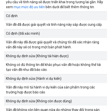
yêu cầu về tính năng sẽ được triển khai trong tương lai gần. Hãy
xem
mục mức độ ưu tiên
bên dưới để biết thêm thông tin.
Cố định
Vấn đề đã được giải quyết và tính năng này sắp được cung cấp.
Cố định (Đã xác minh)
Vấn đề này đã được giải quyết và chúng tôi đã xác nhận rằng
vấn đề này sẽ có trong một bản phát hành.
Không dự định sửa (Không tái hiện được)
Không có đủ thông tin để khắc phục vấn đề hoặc không thể tái
tạo vấn đề như đã báo cáo.
Không dự định sửa (Hành vi dự kiến)
Vấn đề này mô tả hành vi dự kiến của sản phẩm trong các
trường hợp được báo cáo.
Không dự định sửa (Không còn được dùng)
Vấn đề không còn liên quan nữa do những thay đổi trong sản