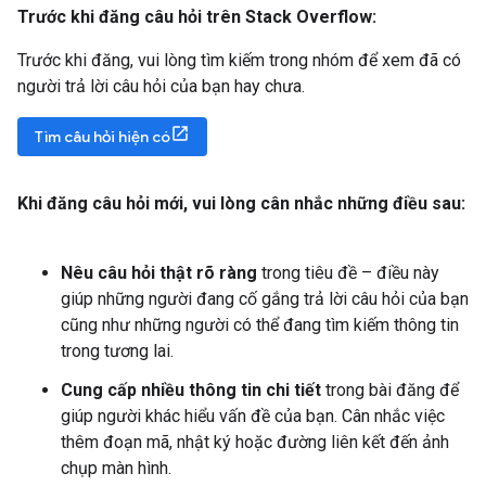
Trước khi đăng câu hỏi trên Stack Overflow:
Trước khi đăng, vui lòng tìm kiếm trong nhóm để xem đã có
người trả lời câu hỏi của bạn hay chưa.
Tìm câu hỏi hiện có
Khi đăng câu hỏi mới
,
vui lòng cân nhắc những điều sau:
Nêu câu hỏi thật rõ ràng
trong tiêu đề – điều này
giúp những người đang cố gắng trả lời câu hỏi của bạn
cũng như những người có thể đang tìm kiếm thông tin
trong tương lai.
Cung cấp nhiều thông tin chi tiết
trong bài đăng để
giúp người khác hiểu vấn đề của bạn. Cân nhắc việc
thêm đoạn mã, nhật ký hoặc đường liên kết đến ảnh
chụp màn hình.