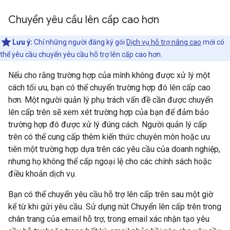
Chuyển yêu cầu lên cấp cao hơn
Lưu ý:
Chỉ những người đăng ký gói
Dịch vụ hỗ trợ nâng cao
mới có
thể yêu cầu chuyển yêu cầu hỗ trợ lên cấp cao hơn.
Nếu cho rằng trường hợp của mình không được xử lý một
cách tối ưu, bạn có thể chuyển trường hợp đó lên cấp cao
hơn. Một người quản lý phụ trách vấn đề cần được chuyển
lên cấp trên sẽ xem xét trường hợp của bạn để đảm bảo
trường hợp đó được xử lý đúng cách. Người quản lý cấp
trên có thể cung cấp thêm kiến thức chuyên môn hoặc ưu
tiên một trường hợp dựa trên các yêu cầu của doanh nghiệp,
nhưng họ không thể cấp ngoại lệ cho các chính sách hoặc
điều khoản dịch vụ.
Bạn có thể chuyển yêu cầu hỗ trợ lên cấp trên sau một giờ
kể từ khi gửi yêu cầu. Sử dụng nút Chuyển lên cấp trên trong
chân trang của email hỗ trợ, trong email xác nhận tạo yêu