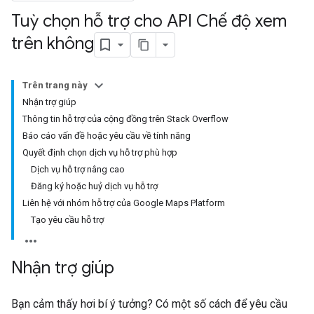
Tuỳ chọn hỗ trợ cho API Chế độ xem
trên không
Trên trang này
Nhận trợ giúp
Thông tin hỗ trợ của cộng đồng trên Stack Overflow
Báo cáo vấn đề hoặc yêu cầu về tính năng
Quyết định chọn dịch vụ hỗ trợ phù hợp
Dịch vụ hỗ trợ nâng cao
Đăng ký hoặc huỷ dịch vụ hỗ trợ
Liên hệ với nhóm hỗ trợ của Google Maps Platform
Tạo yêu cầu hỗ trợ
Nhận trợ giúp
Bạn cảm thấy hơi bí ý tưởng? Có một số cách để yêu cầu