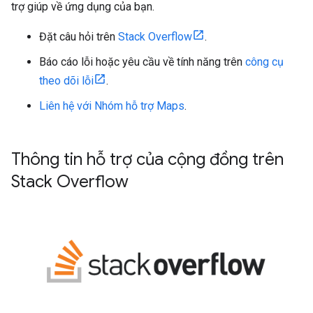
trợ giúp về ứng dụng của bạn.
Đặt câu hỏi trên
Stack Overflow
.
Báo cáo lỗi hoặc yêu cầu về tính năng trên
công cụ
theo dõi lỗi
.
Liên hệ với Nhóm hỗ trợ Maps
.
Thông tin hỗ trợ của cộng đồng trên
Stack Overflow