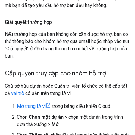
mà bạn đã tạo yêu cầu hỗ trợ ban đầu hay không.
Giải quyết trường hợp
Nếu trường hợp của bạn không còn cần được hỗ trợ, bạn có
thể thông báo cho Nhóm hỗ trợ qua email hoặc nhấp vào nút
"Giải quyết" ở đầu trang thông tin chi tiết về trường hợp của
bạn.
Cấp quyền truy cập cho nhóm hỗ trợ
Chủ sở hữu dự án hoặc Quản trị viên tổ chức có thể cấp tất
cả
vai trò
có sẵn trên trang IAM.
Mở trang IAM
trong bảng điều khiển Cloud.
Chọn
Chọn một dự án
> chọn một dự án trong trình
đơn thả xuống >
Mở
.