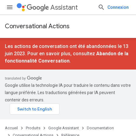
Assistant
Connexion
Conversational Actions
Les actions de conversation ont été abandonnées le 13
juin 2023. Pour en savoir plus, consultez
Abandon de la
fonctionnalité Conversation
.
Google utilise la technologie IA pour traduire le contenu dans votre
langue préférée. Les traductions générées par IA peuvent
contenir des erreurs.
Accueil
Produits
Google Assistant
Documentation
Conversational Actions
Référence