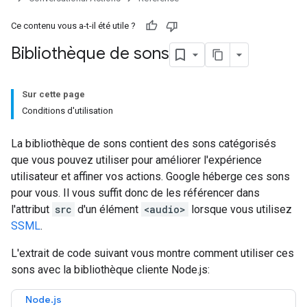
Ce contenu vous a-t-il été utile ?
Bibliothèque de sons
Sur cette page
Conditions d'utilisation
La bibliothèque de sons contient des sons catégorisés
que vous pouvez utiliser pour améliorer l'expérience
utilisateur et affiner vos actions. Google héberge ces sons
pour vous. Il vous suffit donc de les référencer dans
l'attribut
src
d'un élément
<audio>
lorsque vous utilisez
SSML
.
L'extrait de code suivant vous montre comment utiliser ces
sons avec la bibliothèque cliente Node.js:
Node.js