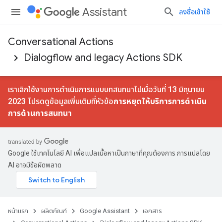
Assistant
ลงชื่อเข้าใช้
Conversational Actions
Dialogflow and legacy Actions SDK
เราเลิกใช้งานการดําเนินการแบบบทสนทนาไปเมื่อวันที่ 13 มิถุนายน
2023 โปรดดูข้อมูลเพิ่มเติมที่หัวข้อ
การหยุดให้บริการการดําเนิน
การด้านการสนทนา
Google ใช้เทคโนโลยี AI เพื่อแปลเนื้อหาเป็นภาษาที่คุณต้องการ การแปลโดย
AI อาจมีข้อผิดพลาด
หน้าแรก
ผลิตภัณฑ์
Google Assistant
เอกสาร