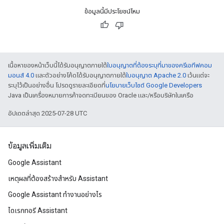
ข้อมูลนี้มีประโยชน์ไหม
เนื้อหาของหน้าเว็บนี้ได้รับอนุญาตภายใต้
ใบอนุญาตที่ต้องระบุที่มาของครีเอทีฟคอม
มอนส์ 4.0
และตัวอย่างโค้ดได้รับอนุญาตภายใต้
ใบอนุญาต Apache 2.0
เว้นแต่จะ
ระบุไว้เป็นอย่างอื่น โปรดดูรายละเอียดที่
นโยบายเว็บไซต์ Google Developers
Java เป็นเครื่องหมายการค้าจดทะเบียนของ Oracle และ/หรือบริษัทในเครือ
อัปเดตล่าสุด 2025-07-28 UTC
ข้อมูลเพิ่มเติม
Google Assistant
เหตุผลที่ต้องสร้างสําหรับ Assistant
Google Assistant ทำงานอย่างไร
ไดเรกทอรี Assistant