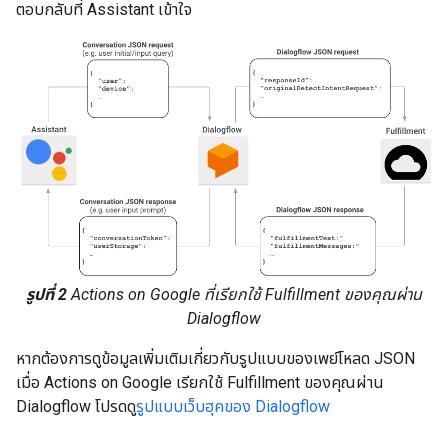
ตอบกลับที่ Assistant เข้าใจ
รูปที่ 2
Actions on Google ที่เรียกใช้ Fulfillment ของคุณผ่าน
Dialogflow
หากต้องการดูข้อมูลเพิ่มเติมเกี่ยวกับรูปแบบของเพย์โหลด JSON
เมื่อ Actions on Google เรียกใช้ Fulfillment ของคุณผ่าน
Dialogflow โปรดดู
รูปแบบเว็บฮุคของ Dialogflow