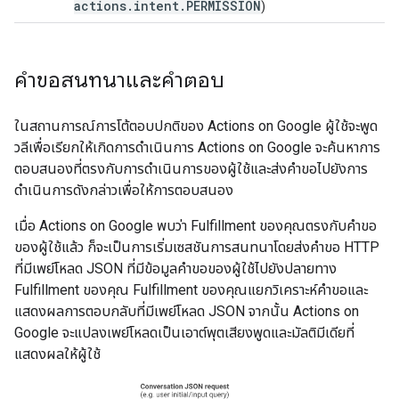
actions
.
intent
.
PERMISSION
)
คำขอสนทนาและคำตอบ
ในสถานการณ์การโต้ตอบปกติของ Actions on Google ผู้ใช้จะพูด
วลีเพื่อเรียกให้เกิดการดําเนินการ Actions on Google จะค้นหาการ
ตอบสนองที่ตรงกับการดำเนินการของผู้ใช้และส่งคำขอไปยังการ
ดำเนินการดังกล่าวเพื่อให้การตอบสนอง
เมื่อ Actions on Google พบว่า Fulfillment ของคุณตรงกับคำขอ
ของผู้ใช้แล้ว ก็จะเป็นการเริ่มเซสชันการสนทนาโดยส่งคำขอ HTTP
ที่มีเพย์โหลด JSON ที่มีข้อมูลคำขอของผู้ใช้ไปยังปลายทาง
Fulfillment ของคุณ Fulfillment ของคุณแยกวิเคราะห์คำขอและ
แสดงผลการตอบกลับที่มีเพย์โหลด JSON จากนั้น Actions on
Google จะแปลงเพย์โหลดเป็นเอาต์พุตเสียงพูดและมัลติมีเดียที่
แสดงผลให้ผู้ใช้