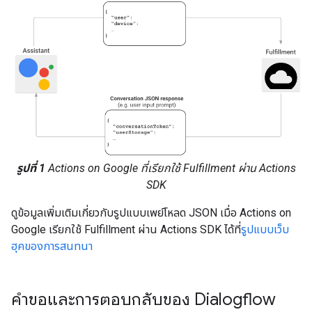
รูปที่ 1
Actions on Google ที่เรียกใช้ Fulfillment ผ่าน Actions
SDK
ดูข้อมูลเพิ่มเติมเกี่ยวกับรูปแบบเพย์โหลด JSON เมื่อ Actions on
Google เรียกใช้ Fulfillment ผ่าน Actions SDK ได้ที่
รูปแบบเว็บ
ฮุคของการสนทนา
คำขอและการตอบกลับของ Dialogflow