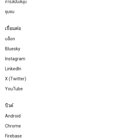
การสนับสนุน
ชุมชน
เชื่อมต่อ
บล็อก
Bluesky
Instagram
LinkedIn
X (Twitter)
YouTube
บิวด์
Android
Chrome
Firebase