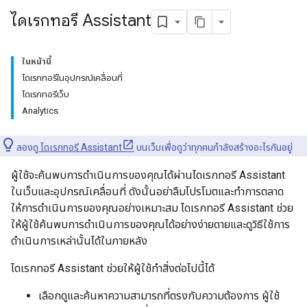
ไดเรกทอรี Assistant
ในหน้านี้
ไดเรกทอรีในอุปกรณ์เคลื่อนที่
ไดเรกทอรีเว็บ
Analytics
ลองดู
ไดเรกทอรี Assistant
บนเว็บเพื่อดูว่าทุกคนกำลังสร้างอะไรกันอยู่
ผู้ใช้จะค้นพบการดำเนินการของคุณได้ผ่านไดเรกทอรี Assistant
ในเว็บและอุปกรณ์เคลื่อนที่ ดังนั้นอย่าลืมโปรโมตและทำการตลาด
ให้การดำเนินการของคุณอย่างเหมาะสม ไดเรกทอรี Assistant ช่วย
ให้ผู้ใช้ค้นพบการดำเนินการของคุณได้อย่างง่ายดายและดูวิธีใช้การ
ดำเนินการเหล่านั้นได้ในภายหลัง
ไดเรกทอรี Assistant ช่วยให้ผู้ใช้ทําสิ่งต่อไปนี้ได้
เลือกดูและค้นหาความสามารถที่ตรงกับความต้องการ ผู้ใช้