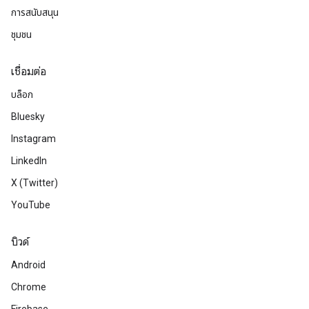
การสนับสนุน
ชุมชน
เชื่อมต่อ
บล็อก
Bluesky
Instagram
LinkedIn
X (Twitter)
YouTube
บิวด์
Android
Chrome