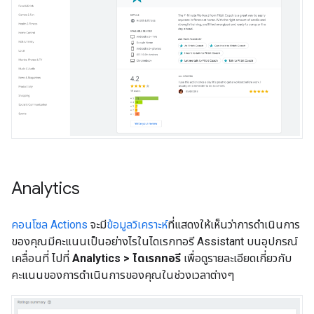
Analytics
คอนโซล Actions
จะมี
ข้อมูลวิเคราะห์
ที่แสดงให้เห็นว่าการดำเนินการ
ของคุณมีคะแนนเป็นอย่างไรในไดเรกทอรี Assistant บนอุปกรณ์
เคลื่อนที่ ไปที่
Analytics > ไดเรกทอรี
เพื่อดูรายละเอียดเกี่ยวกับ
คะแนนของการดำเนินการของคุณในช่วงเวลาต่างๆ