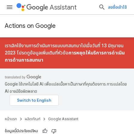
Assistant
ลงชื่อเข้าใช้
Actions on Google
เราเลิกใช้งานการดําเนินการแบบบทสนทนาไปเมื่อวันที่ 13 มิถุนายน
2023 โปรดดูข้อมูลเพิ่มเติมที่หัวข้อ
การหยุดให้บริการการดําเนิน
การด้านการสนทนา
Google ใช้เทคโนโลยี AI เพื่อแปลเนื้อหาเป็นภาษาที่คุณต้องการ การแปลโดย
AI อาจมีข้อผิดพลาด
หน้าแรก
ผลิตภัณฑ์
Google Assistant
ข้อมูลนี้มีประโยชน์ไหม