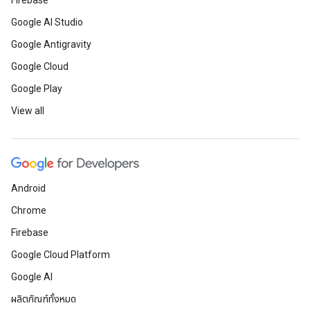
Firebase
Google AI Studio
Google Antigravity
Google Cloud
Google Play
View all
Android
Chrome
Firebase
Google Cloud Platform
Google AI
ผลิตภัณฑ์ทั้งหมด