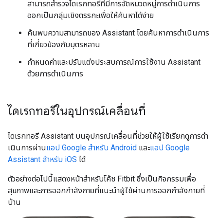
สามารถสำรวจไดเรกทอรีที่มีการจัดหมวดหมู่การดำเนินการ
ออกเป็นกลุ่มเชิงตรรกะเพื่อให้ค้นหาได้ง่าย
ค้นพบความสามารถของ Assistant โดยค้นหาการดำเนินการ
ที่เกี่ยวข้องกับบุตรหลาน
กำหนดค่าและปรับแต่งประสบการณ์การใช้งาน Assistant
ด้วยการดำเนินการ
ไดเรกทอรีในอุปกรณ์เคลื่อนที่
ไดเรกทอรี Assistant บนอุปกรณ์เคลื่อนที่ช่วยให้ผู้ใช้เรียกดูการดํา
เนินการผ่าน
แอป Google สําหรับ Android
และ
แอป Google
Assistant สําหรับ iOS
ได้
ตัวอย่างต่อไปนี้แสดงหน้าสำหรับโค้ช Fitbit ซึ่งเป็นกิจกรรมเพื่อ
สุขภาพและการออกกำลังกายที่แนะนำผู้ใช้ผ่านการออกกำลังกายที่
บ้าน