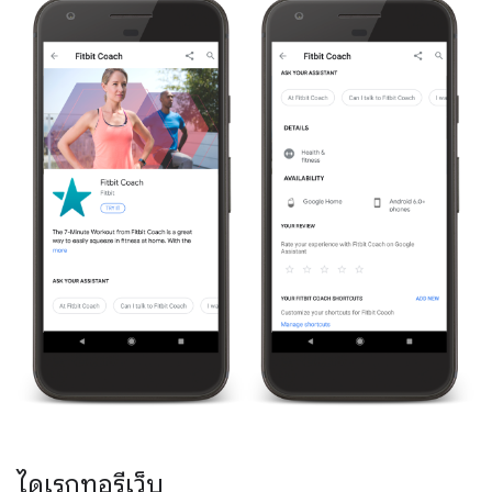
ไดเรกทอรีเว็บ