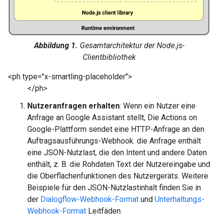
Abbildung 1.
Gesamtarchitektur der Node.js-
Clientbibliothek
<ph type="x-smartling-placeholder">
</ph>
Nutzeranfragen erhalten
: Wenn ein Nutzer eine
Anfrage an Google Assistant stellt, Die Actions on
Google-Plattform sendet eine HTTP-Anfrage an den
Auftragsausführungs-Webhook. die Anfrage enthält
eine JSON-Nutzlast, die den Intent und andere Daten
enthält, z. B. die Rohdaten Text der Nutzereingabe und
die Oberflächenfunktionen des Nutzergeräts. Weitere
Beispiele für den JSON-Nutzlastinhalt finden Sie in
der
Dialogflow-Webhook-Format
und
Unterhaltungs-
Webhook-Format
Leitfäden.