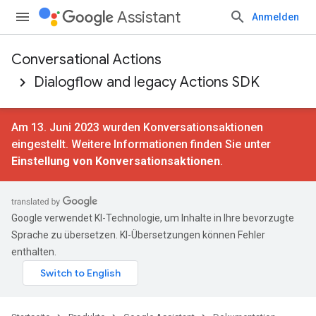
Assistant
Anmelden
Conversational Actions
Dialogflow and legacy Actions SDK
Am 13. Juni 2023 wurden Konversationsaktionen
eingestellt. Weitere Informationen finden Sie unter
Einstellung von Konversationsaktionen
.
Google verwendet KI-Technologie, um Inhalte in Ihre bevorzugte
Sprache zu übersetzen. KI-Übersetzungen können Fehler
enthalten.