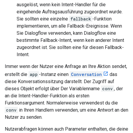
ausgelöst, wenn kein Intent-Handler für die
eingehende Auftragsausführung zugeordnet wurde.
Sie sollten eine einzelne
fallback
-Funktion
implementieren, um alle Fallback-Ereignisse. Wenn
Sie Dialogflow verwenden, kann Dialogflow eine
bestimmte Fallback-Intent, wenn kein anderer Intent
zugeordnet ist. Sie sollten eine für diesen Fallback-
Intent.
Immer wenn der Nutzer eine Anfrage an Ihre Aktion sendet,
erstellt die
app
-Instanz einen
Conversation
das
diese Konversationssitzung darstellt. Der Zugriff auf
dieses Objekt erfolgt über Der Variablenname
conv
, der
an die Intent-Handler-Funktion als ersten
Funktionsargument. Normalerweise verwendest du die
conv
in Ihren Handlern verwenden, um eine Antwort an den
Nutzer zu senden.
Nutzerabfragen können auch Parameter enthalten, die deine