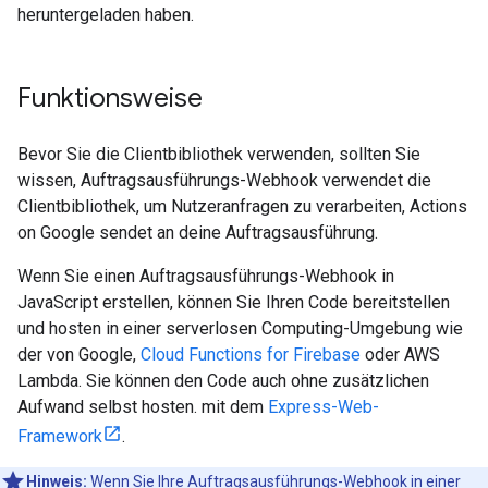
heruntergeladen haben.
Funktionsweise
Bevor Sie die Clientbibliothek verwenden, sollten Sie
wissen, Auftragsausführungs-Webhook verwendet die
Clientbibliothek, um Nutzeranfragen zu verarbeiten, Actions
on Google sendet an deine Auftragsausführung.
Wenn Sie einen Auftragsausführungs-Webhook in
JavaScript erstellen, können Sie Ihren Code bereitstellen
und hosten in einer serverlosen Computing-Umgebung wie
der von Google,
Cloud Functions for Firebase
oder AWS
Lambda. Sie können den Code auch ohne zusätzlichen
Aufwand selbst hosten. mit dem
Express-Web-
Framework
.
Hinweis:
Wenn Sie Ihre Auftragsausführungs-Webhook in einer