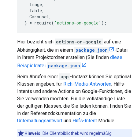
Image
,
Table
,
Carousel
,
}
=
require
(
'actions-on-google'
);
Hier bezieht sich
actions-on-google
auf eine
Abhängigkeit, die in einem
package.json
-Datei
in Ihrem Projektordner erstellen (Sie finden
diese
Beispieldatei
package.json
.
Beim Abrufen einer
app
-Instanz können Sie optional
Klassen angeben. für
Rich-Media-Antworten
, Hilfs-
Intents und andere Actions on Google-Funktionen, die
Sie verwenden möchten. Für die vollständige Liste
der gültigen Klassen, die Sie laden können, finden Sie
in der Referenzdokumentation zu die
Unterhaltungsantwort
und
Hilfs-Intent
Module.
Hinweis:
Die Clientbibliothek wird regelmäßig