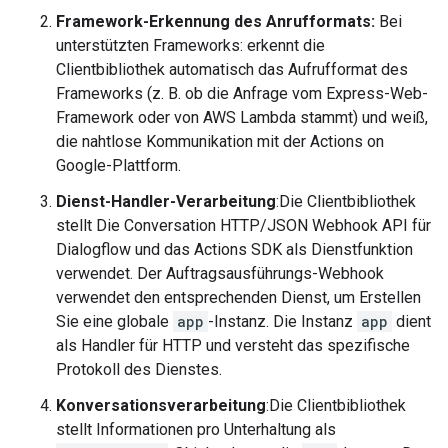
Framework-Erkennung des Anrufformats:
Bei
unterstützten Frameworks: erkennt die
Clientbibliothek automatisch das Aufrufformat des
Frameworks (z. B. ob die Anfrage vom Express-Web-
Framework oder von AWS Lambda stammt) und weiß,
die nahtlose Kommunikation mit der Actions on
Google-Plattform.
Dienst-Handler-Verarbeitung
:Die Clientbibliothek
stellt Die Conversation HTTP/JSON Webhook API für
Dialogflow und das Actions SDK als Dienstfunktion
verwendet. Der Auftragsausführungs-Webhook
verwendet den entsprechenden Dienst, um Erstellen
Sie eine globale
app
-Instanz. Die Instanz
app
dient
als Handler für HTTP und versteht das spezifische
Protokoll des Dienstes.
Konversationsverarbeitung
:Die Clientbibliothek
stellt Informationen pro Unterhaltung als