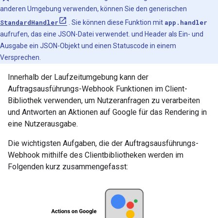
anderen Umgebung verwenden, können Sie den generischen
StandardHandler
. Sie können diese Funktion mit
app.handler
aufrufen, das eine JSON-Datei verwendet. und Header als Ein- und
Ausgabe ein JSON-Objekt und einen Statuscode in einem
Versprechen.
Innerhalb der Laufzeitumgebung kann der
Auftragsausführungs-Webhook Funktionen im Client-
Bibliothek verwenden, um Nutzeranfragen zu verarbeiten
und Antworten an Aktionen auf Google für das Rendering in
eine Nutzerausgabe.
Die wichtigsten Aufgaben, die der Auftragsausführungs-
Webhook mithilfe des Clientbibliotheken werden im
Folgenden kurz zusammengefasst: