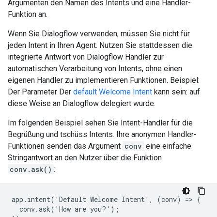
Argumenten den Namen des Intents und eine Handler-
Funktion an.
Wenn Sie Dialogflow verwenden, müssen Sie nicht für
jeden Intent in Ihren Agent. Nutzen Sie stattdessen die
integrierte Antwort von Dialogflow Handler zur
automatischen Verarbeitung von Intents, ohne einen
eigenen Handler zu implementieren Funktionen. Beispiel:
Der Parameter Der
default Welcome Intent
kann sein: auf
diese Weise an Dialogflow delegiert wurde.
Im folgenden Beispiel sehen Sie Intent-Handler für die
Begrüßung und tschüss Intents. Ihre anonymen Handler-
Funktionen senden das Argument
conv
eine einfache
Stringantwort an den Nutzer über die Funktion
conv.ask()
:
app.intent('Default Welcome Intent', (conv) => {

  conv.ask('How are you?');
