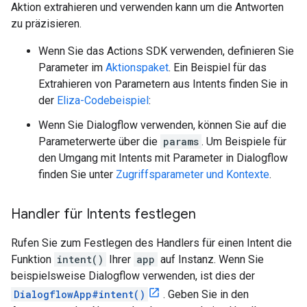
Aktion extrahieren und verwenden kann um die Antworten
zu präzisieren.
Wenn Sie das Actions SDK verwenden, definieren Sie
Parameter im
Aktionspaket
. Ein Beispiel für das
Extrahieren von Parametern aus Intents finden Sie in
der
Eliza-Codebeispiel
:
Wenn Sie Dialogflow verwenden, können Sie auf die
Parameterwerte über die
params
. Um Beispiele für
den Umgang mit Intents mit Parameter in Dialogflow
finden Sie unter
Zugriffsparameter und Kontexte
.
Handler für Intents festlegen
Rufen Sie zum Festlegen des Handlers für einen Intent die
Funktion
intent()
Ihrer
app
auf Instanz. Wenn Sie
beispielsweise Dialogflow verwenden, ist dies der
DialogflowApp#intent()
. Geben Sie in den