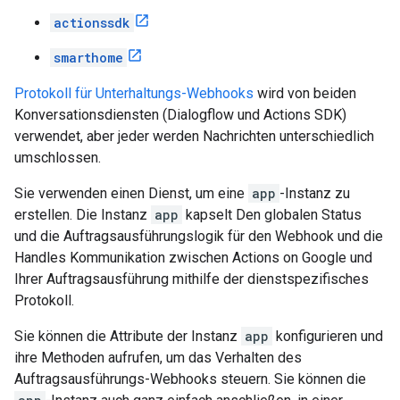
actionssdk
smarthome
Protokoll für Unterhaltungs-Webhooks
wird von beiden
Konversationsdiensten (Dialogflow und Actions SDK)
verwendet, aber jeder werden Nachrichten unterschiedlich
umschlossen.
Sie verwenden einen Dienst, um eine
app
-Instanz zu
erstellen. Die Instanz
app
kapselt Den globalen Status
und die Auftragsausführungslogik für den Webhook und die
Handles Kommunikation zwischen Actions on Google und
Ihrer Auftragsausführung mithilfe der dienstspezifisches
Protokoll.
Sie können die Attribute der Instanz
app
konfigurieren und
ihre Methoden aufrufen, um das Verhalten des
Auftragsausführungs-Webhooks steuern. Sie können die