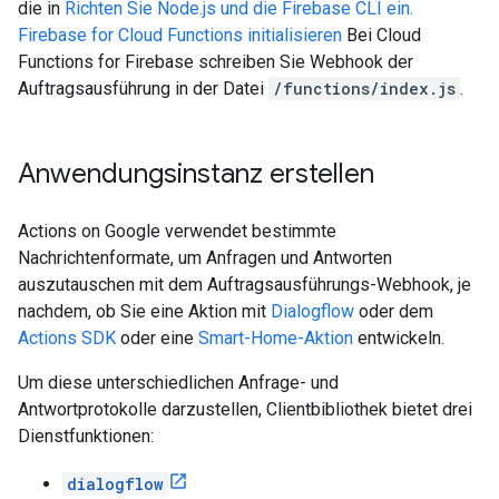
die in
Richten Sie Node.js und die Firebase CLI ein.
Firebase for Cloud Functions initialisieren
Bei Cloud
Functions for Firebase schreiben Sie Webhook der
Auftragsausführung in der Datei
/functions/index.js
.
Anwendungsinstanz erstellen
Actions on Google verwendet bestimmte
Nachrichtenformate, um Anfragen und Antworten
auszutauschen mit dem Auftragsausführungs-Webhook, je
nachdem, ob Sie eine Aktion mit
Dialogflow
oder dem
Actions SDK
oder eine
Smart-Home-Aktion
entwickeln.
Um diese unterschiedlichen Anfrage- und
Antwortprotokolle darzustellen, Clientbibliothek bietet drei
Dienstfunktionen:
dialogflow