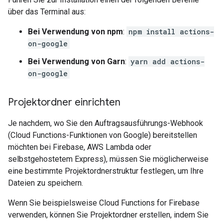
über das Terminal aus:
Bei Verwendung von npm
:
npm install actions-
on-google
Bei Verwendung von Garn
:
yarn add actions-
on-google
Projektordner einrichten
Je nachdem, wo Sie den Auftragsausführungs-Webhook
(Cloud Functions-Funktionen von Google) bereitstellen
möchten bei Firebase, AWS Lambda oder
selbstgehostetem Express), müssen Sie möglicherweise
eine bestimmte Projektordnerstruktur festlegen, um Ihre
Dateien zu speichern.
Wenn Sie beispielsweise Cloud Functions for Firebase
verwenden, können Sie Projektordner erstellen, indem Sie