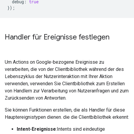
debug
:
true
});
Handler für Ereignisse festlegen
Um Actions on Google-bezogene Ereignisse zu
verarbeiten, die von der Clientbibliothek während der des
Lebenszyklus der Nutzerinteraktion mit Ihrer Aktion
verwenden, verwenden Sie Clientbibliothek zum Erstellen
von Handlern zur Verarbeitung von Nutzeranfragen und zum
Zurücksenden von Antworten.
Sie können Funktionen erstellen, die als Handler für diese
Hauptereignistypen dienen. die die Clientbibliothek erkennt:
Intent-Ereignisse
:Intents sind eindeutige