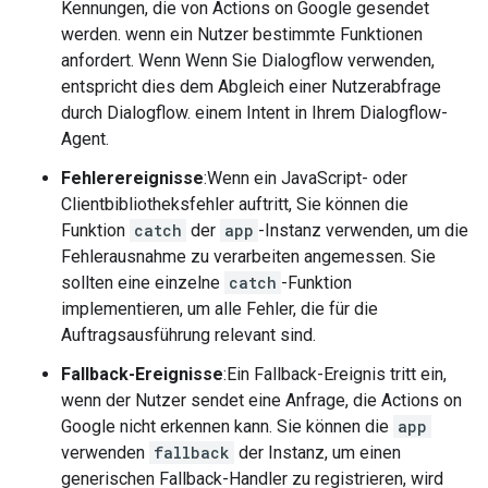
Kennungen, die von Actions on Google gesendet
werden. wenn ein Nutzer bestimmte Funktionen
anfordert. Wenn Wenn Sie Dialogflow verwenden,
entspricht dies dem Abgleich einer Nutzerabfrage
durch Dialogflow. einem Intent in Ihrem Dialogflow-
Agent.
Fehlerereignisse
:Wenn ein JavaScript- oder
Clientbibliotheksfehler auftritt, Sie können die
Funktion
catch
der
app
-Instanz verwenden, um die
Fehlerausnahme zu verarbeiten angemessen. Sie
sollten eine einzelne
catch
-Funktion
implementieren, um alle Fehler, die für die
Auftragsausführung relevant sind.
Fallback-Ereignisse
:Ein Fallback-Ereignis tritt ein,
wenn der Nutzer sendet eine Anfrage, die Actions on
Google nicht erkennen kann. Sie können die
app
verwenden
fallback
der Instanz, um einen
generischen Fallback-Handler zu registrieren, wird