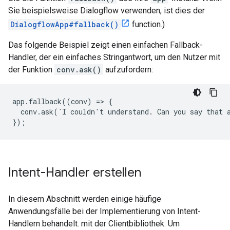
Sie beispielsweise Dialogflow verwenden, ist dies der
DialogflowApp#fallback()
function.)
Das folgende Beispiel zeigt einen einfachen Fallback-
Handler, der ein einfaches Stringantwort, um den Nutzer mit
der Funktion
conv.ask()
aufzufordern:
app.fallback((conv) => {

  conv.ask(`I couldn't understand. Can you say that a
});
Intent-Handler erstellen
In diesem Abschnitt werden einige häufige
Anwendungsfälle bei der Implementierung von Intent-
Handlern behandelt. mit der Clientbibliothek. Um