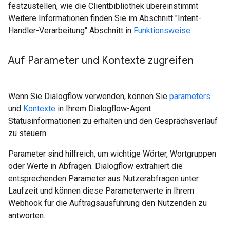
festzustellen, wie die Clientbibliothek übereinstimmt
Weitere Informationen finden Sie im Abschnitt "Intent-
Handler-Verarbeitung" Abschnitt in
Funktionsweise
Auf Parameter und Kontexte zugreifen
Wenn Sie Dialogflow verwenden, können Sie
parameters
und
Kontexte
in Ihrem Dialogflow-Agent
Statusinformationen zu erhalten und den Gesprächsverlauf
zu steuern.
Parameter sind hilfreich, um wichtige Wörter, Wortgruppen
oder Werte in Abfragen. Dialogflow extrahiert die
entsprechenden Parameter aus Nutzerabfragen unter
Laufzeit und können diese Parameterwerte in Ihrem
Webhook für die Auftragsausführung den Nutzenden zu
antworten.