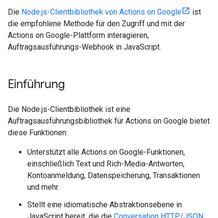
Die
Node.js-Clientbibliothek von Actions on Google
ist
die empfohlene Methode für den Zugriff und mit der
Actions on Google-Plattform interagieren,
Auftragsausführungs-Webhook in JavaScript.
Einführung
Die Node.js-Clientbibliothek ist eine
Auftragsausführungsbibliothek für Actions on Google bietet
diese Funktionen:
Unterstützt alle Actions on Google-Funktionen,
einschließlich Text und Rich-Media-Antworten,
Kontoanmeldung, Datenspeicherung, Transaktionen
und mehr.
Stellt eine idiomatische Abstraktionsebene in
JavaScript bereit, die die
Conversation HTTP/JSON