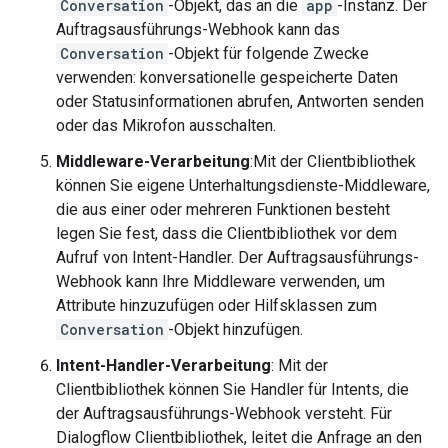
Conversation
-Objekt, das an die
app
-Instanz. Der
Auftragsausführungs-Webhook kann das
Conversation
-Objekt für folgende Zwecke
verwenden: konversationelle gespeicherte Daten
oder Statusinformationen abrufen, Antworten senden
oder das Mikrofon ausschalten.
Middleware-Verarbeitung
:Mit der Clientbibliothek
können Sie eigene Unterhaltungsdienste-Middleware,
die aus einer oder mehreren Funktionen besteht
legen Sie fest, dass die Clientbibliothek vor dem
Aufruf von Intent-Handler. Der Auftragsausführungs-
Webhook kann Ihre Middleware verwenden, um
Attribute hinzuzufügen oder Hilfsklassen zum
Conversation
-Objekt hinzufügen.
Intent-Handler-Verarbeitung
: Mit der
Clientbibliothek können Sie Handler für Intents, die
der Auftragsausführungs-Webhook versteht. Für
Dialogflow Clientbibliothek, leitet die Anfrage an den