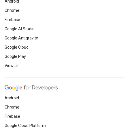
Android
Chrome
Firebase
Google AI Studio
Google Antigravity
Google Cloud
Google Play
View all
Android
Chrome
Firebase
Google Cloud Platform