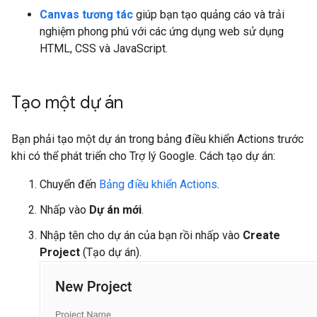
Canvas tương tác
giúp bạn tạo quảng cáo và trải
nghiệm phong phú với các ứng dụng web sử dụng
HTML, CSS và JavaScript.
Tạo một dự án
Bạn phải tạo một dự án trong bảng điều khiển Actions trước
khi có thể phát triển cho Trợ lý Google. Cách tạo dự án:
Chuyển đến
Bảng điều khiển Actions
.
Nhấp vào
Dự án mới
.
Nhập tên cho dự án của bạn rồi nhấp vào
Create
Project
(Tạo dự án).