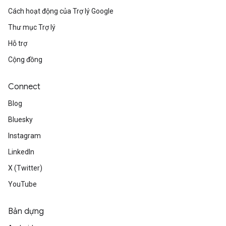
Cách hoạt động của Trợ lý Google
Thư mục Trợ lý
Hỗ trợ
Cộng đồng
Connect
Blog
Bluesky
Instagram
LinkedIn
X (Twitter)
YouTube
Bản dựng