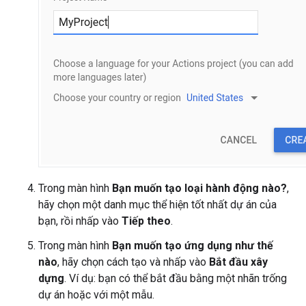
Trong màn hình
Bạn muốn tạo loại hành động nào?
,
hãy chọn một danh mục thể hiện tốt nhất dự án của
bạn, rồi nhấp vào
Tiếp theo
.
Trong màn hình
Bạn muốn tạo ứng dụng như thế
nào
, hãy chọn cách tạo và nhấp vào
Bắt đầu xây
dựng
. Ví dụ: bạn có thể bắt đầu bằng một nhãn trống
dự án hoặc với một mẫu.