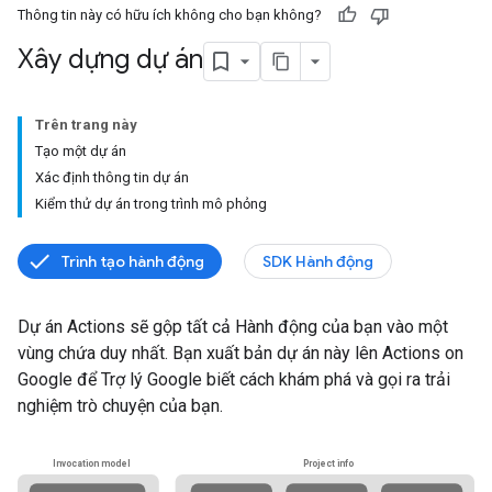
Thông tin này có hữu ích không cho bạn không?
Xây dựng dự án
Trên trang này
Tạo một dự án
Xác định thông tin dự án
Kiểm thử dự án trong trình mô phỏng
Trình tạo hành động
SDK Hành động
Dự án Actions sẽ gộp tất cả Hành động của bạn vào một
vùng chứa duy nhất. Bạn xuất bản dự án này lên Actions on
Google để Trợ lý Google biết cách khám phá và gọi ra trải
nghiệm trò chuyện của bạn.