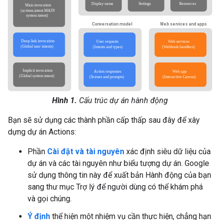
Hình 1.
Cấu trúc dự án hành động
Bạn sẽ sử dụng các thành phần cấp thấp sau đây để xây
dựng dự án Actions:
Phần
Cài đặt và tài nguyên
xác định siêu dữ liệu của
dự án và các tài nguyên như biểu tượng dự án. Google
sử dụng thông tin này để xuất bản Hành động của bạn
sang thư mục Trợ lý để người dùng có thể khám phá
và gọi chúng.
Ý định
thể hiện một nhiệm vụ cần thực hiện, chẳng hạn