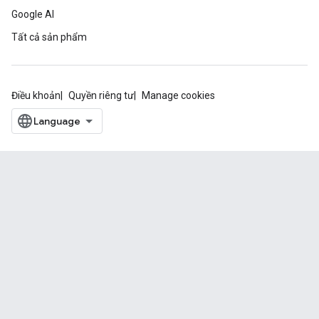
Google AI
Tất cả sản phẩm
Điều khoản
Quyền riêng tư
Manage cookies