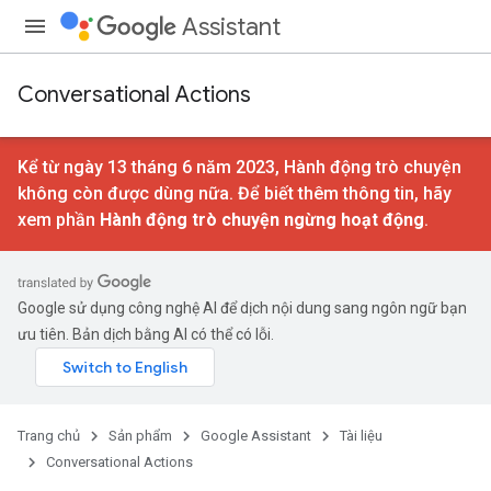
Assistant
Conversational Actions
Kể từ ngày 13 tháng 6 năm 2023, Hành động trò chuyện
không còn được dùng nữa. Để biết thêm thông tin, hãy
xem phần
Hành động trò chuyện ngừng hoạt động
.
Google sử dụng công nghệ AI để dịch nội dung sang ngôn ngữ bạn
ưu tiên. Bản dịch bằng AI có thể có lỗi.
Trang chủ
Sản phẩm
Google Assistant
Tài liệu
Conversational Actions