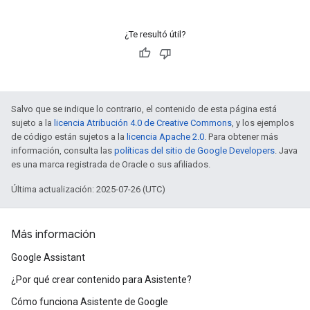
¿Te resultó útil?
Salvo que se indique lo contrario, el contenido de esta página está
sujeto a la
licencia Atribución 4.0 de Creative Commons
, y los ejemplos
de código están sujetos a la
licencia Apache 2.0
. Para obtener más
información, consulta las
políticas del sitio de Google Developers
. Java
es una marca registrada de Oracle o sus afiliados.
Última actualización: 2025-07-26 (UTC)
Más información
Google Assistant
¿Por qué crear contenido para Asistente?
Cómo funciona Asistente de Google