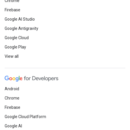
Chrome
Firebase
Google AI Studio
Google Antigravity
Google Cloud
Google Play
View all
Android
Chrome
Firebase
Google Cloud Platform
Google AI