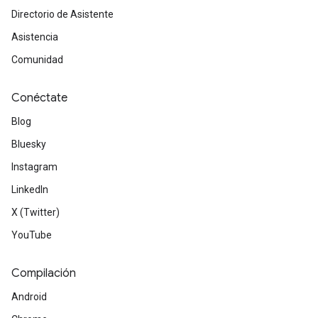
Directorio de Asistente
Asistencia
Comunidad
Conéctate
Blog
Bluesky
Instagram
LinkedIn
X (Twitter)
YouTube
Compilación
Android