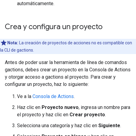
automáticamente.
Crea y configura un proyecto
Nota:
La creación de proyectos de acciones no es compatible con
la CLI de gactions.
Antes de poder usar la herramienta de línea de comandos
gactions, debes crear un proyecto en la Consola de Actions
y otorgar acceso a gactions al proyecto. Para crear y
configurar un proyecto, haz lo siguiente:
Ve a la
Consola de Actions
.
Haz clic en
Proyecto nuevo
, ingresa un nombre para
el proyecto y haz clic en
Crear proyecto
.
Selecciona una categoría y haz clic en
Siguiente
.