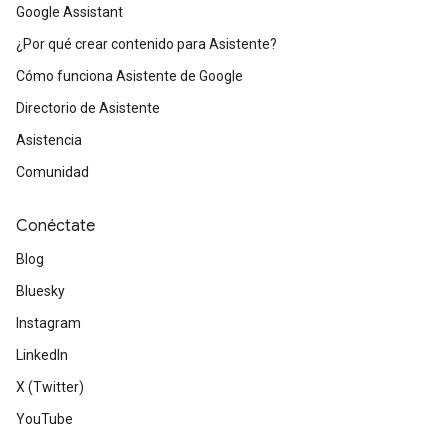
Google Assistant
¿Por qué crear contenido para Asistente?
Cómo funciona Asistente de Google
Directorio de Asistente
Asistencia
Comunidad
Conéctate
Blog
Bluesky
Instagram
LinkedIn
X (Twitter)
YouTube