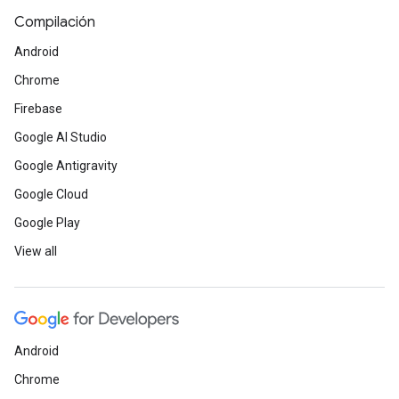
Compilación
Android
Chrome
Firebase
Google AI Studio
Google Antigravity
Google Cloud
Google Play
View all
Android
Chrome