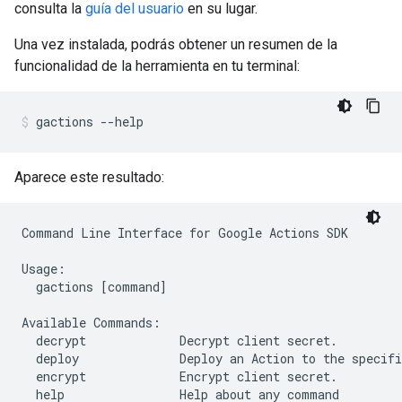
consulta la
guía del usuario
en su lugar.
Una vez instalada, podrás obtener un resumen de la
funcionalidad de la herramienta en tu terminal:
gactions --help
Aparece este resultado:
Command Line Interface for Google Actions SDK

Usage:

  gactions [command]

Available Commands:

  decrypt             Decrypt client secret.

  deploy              Deploy an Action to the specifi
  encrypt             Encrypt client secret.

  help                Help about any command
