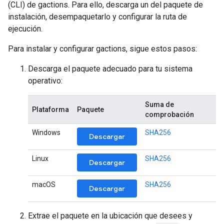
(CLI) de gactions. Para ello, descarga un del paquete de
instalación, desempaquetarlo y configurar la ruta de
ejecución.
Para instalar y configurar gactions, sigue estos pasos:
Descarga el paquete adecuado para tu sistema
operativo:
Suma de
Plataforma
Paquete
comprobación
Windows
SHA256
Descargar
Linux
SHA256
Descargar
macOS
SHA256
Descargar
Extrae el paquete en la ubicación que desees y