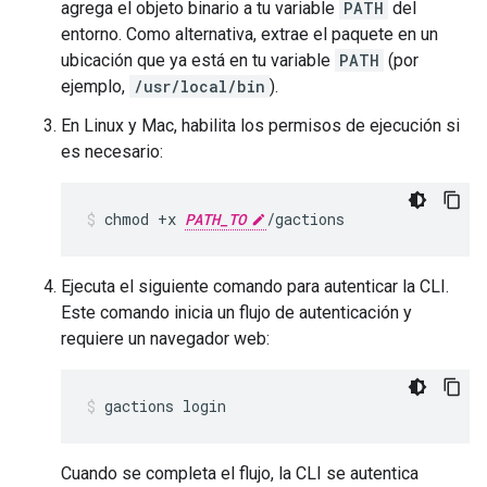
agrega el objeto binario a tu variable
PATH
del
entorno. Como alternativa, extrae el paquete en un
ubicación que ya está en tu variable
PATH
(por
ejemplo,
/usr/local/bin
).
En Linux y Mac, habilita los permisos de ejecución si
es necesario:
chmod +x 
PATH_TO
/gactions
Ejecuta el siguiente comando para autenticar la CLI.
Este comando inicia un flujo de autenticación y
requiere un navegador web:
gactions login
Cuando se completa el flujo, la CLI se autentica