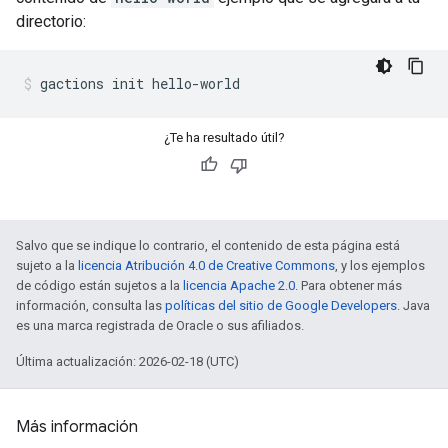
directorio:
gactions init hello-world
¿Te ha resultado útil?
Salvo que se indique lo contrario, el contenido de esta página está
sujeto a la
licencia Atribución 4.0 de Creative Commons
, y los ejemplos
de código están sujetos a la
licencia Apache 2.0
. Para obtener más
información, consulta las
políticas del sitio de Google Developers
. Java
es una marca registrada de Oracle o sus afiliados.
Última actualización: 2026-02-18 (UTC)
Más información