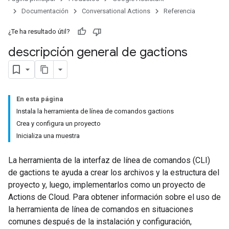
Documentación
Conversational Actions
Referencia
¿Te ha resultado útil?
descripción general de gactions
En esta página
Instala la herramienta de línea de comandos gactions
Crea y configura un proyecto
Inicializa una muestra
La herramienta de la interfaz de línea de comandos (CLI)
de gactions te ayuda a crear los archivos y la estructura del
proyecto y, luego, implementarlos como un proyecto de
Actions de Cloud. Para obtener información sobre el uso de
la herramienta de línea de comandos en situaciones
comunes después de la instalación y configuración,