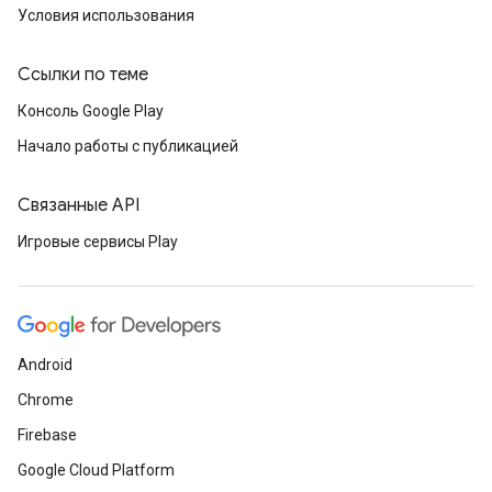
Условия использования
Ссылки по теме
Консоль Google Play
Начало работы с публикацией
Связанные API
Игровые сервисы Play
Android
Chrome
Firebase
Google Cloud Platform