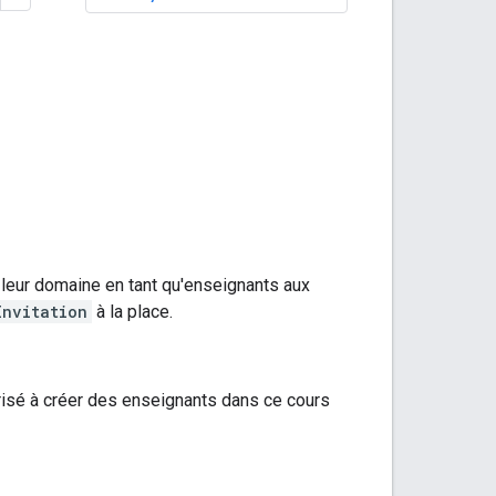
 leur domaine en tant qu'enseignants aux
Invitation
à la place.
utorisé à créer des enseignants dans ce cours