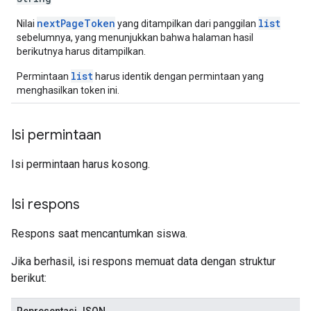
nextPageToken
list
Nilai
yang ditampilkan dari panggilan
sebelumnya, yang menunjukkan bahwa halaman hasil
berikutnya harus ditampilkan.
list
Permintaan
harus identik dengan permintaan yang
menghasilkan token ini.
Isi permintaan
Isi permintaan harus kosong.
Isi respons
Respons saat mencantumkan siswa.
Jika berhasil, isi respons memuat data dengan struktur
berikut: