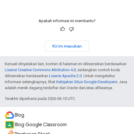
Apakah informasi ini membantu?
Kirim masukan
Kecuali dinyatakan lain, konten di halaman ini dilisensikan berdasarkan
Lisensi Creative Commons Attribution 4.0
, sedangkan contoh kode
dilisensikan berdasarkan
Lisensi Apache 2.0
. Untuk mengetahui
informasi selengkapnya, lihat
Kebijakan Situs Google Developers
. Java
adalah merek dagang terdaftar dari Oracle dan/atau afiliasinya.
Terakhir diperbarui pada 2026-06-10 UTC.
Blog
Blog Google Classroom