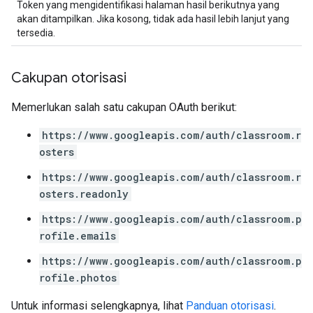
Token yang mengidentifikasi halaman hasil berikutnya yang
akan ditampilkan. Jika kosong, tidak ada hasil lebih lanjut yang
tersedia.
Cakupan otorisasi
Memerlukan salah satu cakupan OAuth berikut:
https://www.googleapis.com/auth/classroom.r
osters
https://www.googleapis.com/auth/classroom.r
osters.readonly
https://www.googleapis.com/auth/classroom.p
rofile.emails
https://www.googleapis.com/auth/classroom.p
rofile.photos
Untuk informasi selengkapnya, lihat
Panduan otorisasi
.