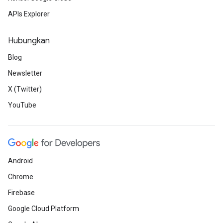
APIs Explorer
Hubungkan
Blog
Newsletter
X (Twitter)
YouTube
Android
Chrome
Firebase
Google Cloud Platform