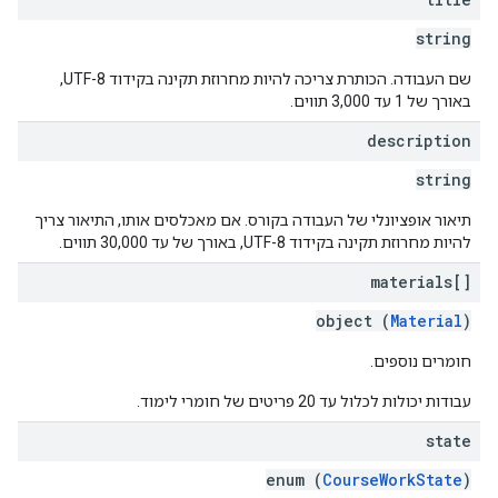
string
שם העבודה. הכותרת צריכה להיות מחרוזת תקינה בקידוד UTF-8,
באורך של 1 עד 3,000 תווים.
description
string
תיאור אופציונלי של העבודה בקורס. אם מאכלסים אותו, התיאור צריך
להיות מחרוזת תקינה בקידוד UTF-8, באורך של עד 30,000 תווים.
materials[]
object (
Material
)
חומרים נוספים.
עבודות יכולות לכלול עד 20 פריטים של חומרי לימוד.
state
enum (
CourseWorkState
)