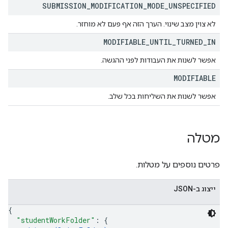
SUBMISSION
_
MODIFICATION
_
MODE
_
UNSPECIFIED
לא צוין מצב שינוי. הערך הזה אף פעם לא מוחזר.
MODIFIABLE
_
UNTIL
_
TURNED
_
IN
אפשר לשנות את העבודות לפני ההגשה.
MODIFIABLE
אפשר לשנות את השליחות בכל שלב.
מטלה
פרטים נוספים על מטלות.
ייצוג ב-JSON
{
"studentWorkFolder"
: 
{