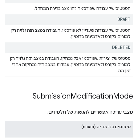
הסטטוס של עבודה שפורסמה. זהו מצב ברירת המחדל.
DRAFT
הסטטוס של עבודות שעדיין לא פורסמו. העבודה במצב הזה גלויה רק
למורים בקורס ולאדמינים בדומיין.
DELETED
סטטוס של יצירות שפורסמו אבל נמחקו. העבודה במצב הזה גלויה רק
למורים בקורס ולאדמינים בדומיין. עבודות במצב הזה נמחקות אחרי
זמן מה.
Submission
Modification
Mode
מצבי עריכה אפשריים להגשות של תלמידים.
טיפוסים בני מנייה (enum)