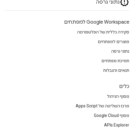
נתוני גרסה
Google Workspace למפתחים
סקירה כללית של הפלטפורמה
מוצרים למפתחים
נתוני גרסה
תמיכת מפתחים
תנאים והגבלות
כלים
מסוף הניהול
מרכז השליטה של Apps Script
מסוף Google Cloud
APIs Explorer