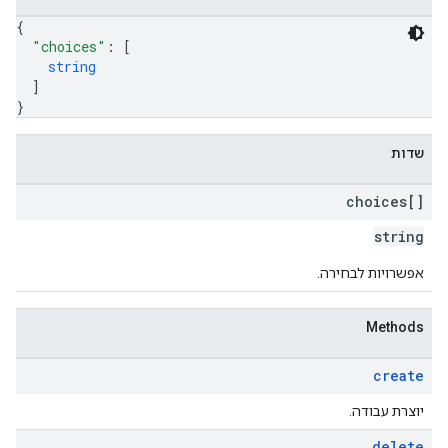
{
"choices"
: 
[
string
]
}
שדות
choices[]
string
אפשרויות לבחירה.
Methods
create
יוצרת עבודה.
delete