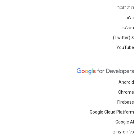
התחבר
בלוג
ניוזלטר
X‏ (Twitter)
YouTube
Android
Chrome
Firebase
Google Cloud Platform
Google AI
כל המוצרים