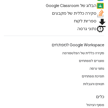
הבלוג של Google Classroom
סקירה כללית של מקבצים
file_download
ספריות לקוח
נתוני גרסה
Google Workspace למפתחים
סקירה כללית של הפלטפורמה
מוצרים למפתחים
נתוני גרסה
תמיכת מפתחים
תנאים והגבלות
כלים
מסוף הניהול