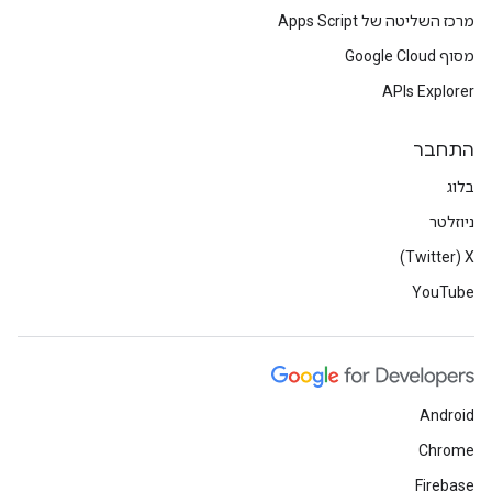
מרכז השליטה של Apps Script
מסוף Google Cloud
APIs Explorer
התחבר
בלוג
ניוזלטר
X‏ (Twitter)
YouTube
Android
Chrome
Firebase